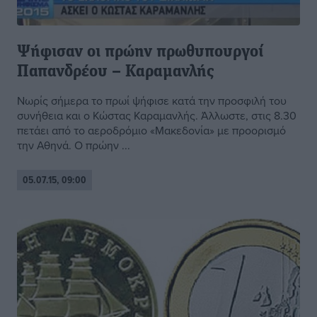
Ψήφισαν οι πρώην πρωθυπουργοί
Παπανδρέου – Καραμανλής
Νωρίς σήμερα το πρωί ψήφισε κατά την προσφιλή του
συνήθεια και ο Κώστας Καραμανλής. Άλλωστε, στις 8.30
πετάει από το αεροδρόμιο «Μακεδονία» με προορισμό
την Αθηνά. Ο πρώην ...
05.07.15, 09:00