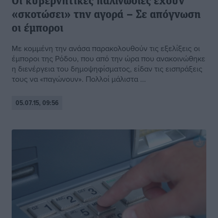
Οι κυβερνητικές παλινωδίες έχουν
«σκοτώσει» την αγορά – Σε απόγνωση
οι έμποροι
Με κομμένη την ανάσα παρακολουθούν τις εξελίξεις οι
έμποροι της Ρόδου, που από την ώρα που ανακοινώθηκε
η διενέργεια του δημοψηφίσματος, είδαν τις εισπράξεις
τους να «παγώνουν». Πολλοί μάλιστα ...
05.07.15, 09:56