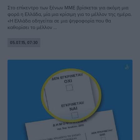
Στο επίκεντρο των ξένων ΜΜΕ βρίσκεται για ακόμη μια
φορά η Ελλάδα, μία μια κρίσιμη για το μέλλον της ημέρα.
«Η Ελλάδα οδηγείται σε μια ψηφοφορία που θα
καθορίσει το μέλλον ...
05.07.15, 07:30