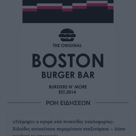
ΡΟΗ ΕΙΔΗΣΕΩΝ
«Στέρεψε» η αγορά από πινακίδες κυκλοφορίας:
Χιλιάδες αυτοκίνητα παραμένουν αταξινόμητα – Λύση