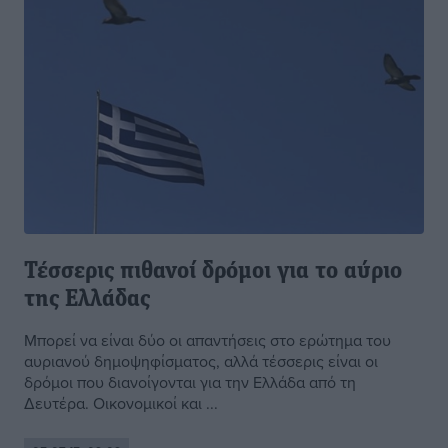
Τέσσερις πιθανοί δρόμοι για το αύριο
της Ελλάδας
Μπορεί να είναι δύο οι απαντήσεις στο ερώτημα του
αυριανού δημοψηφίσματος, αλλά τέσσερις είναι οι
δρόμοι που διανοίγονται για την Ελλάδα από τη
Δευτέρα. Οικονομικοί και ...