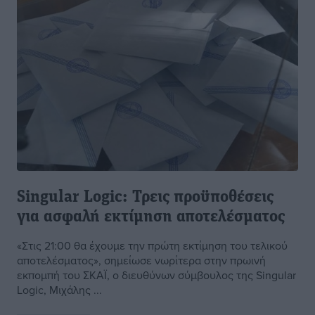
Singular Logic: Τρεις προϋποθέσεις
για ασφαλή εκτίμηση αποτελέσματος
«Στις 21:00 θα έχουμε την πρώτη εκτίμηση του τελικού
αποτελέσματος», σημείωσε νωρίτερα στην πρωινή
εκπομπή του ΣΚΑΪ, ο διευθύνων σύμβουλος της Singular
Logic, Μιχάλης ...