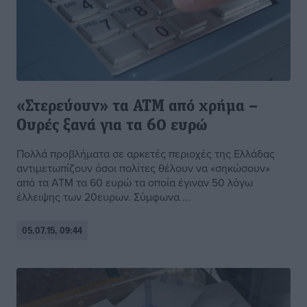
«Στερεύουν» τα ΑΤΜ από χρήμα –
Ουρές ξανά για τα 60 ευρώ
Πολλά προβλήματα σε αρκετές περιοχές της Ελλάδας
αντιμετωπίζουν όσοι πολίτες θέλουν να «σηκώσουν»
από τα ΑΤΜ τα 60 ευρώ τα οποία έγιναν 50 λόγω
έλλειψης των 20ευρων. Σύμφωνα ...
05.07.15, 09:44