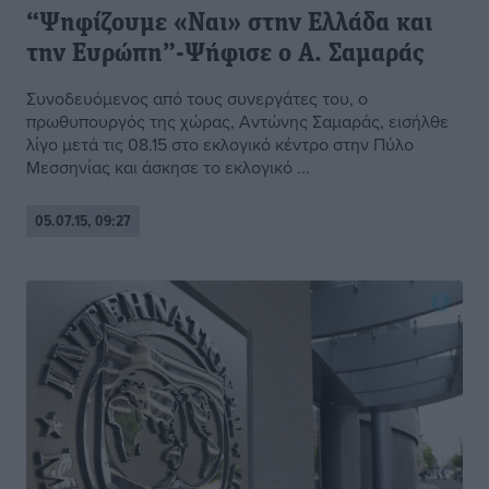
“Ψηφίζουμε «Ναι» στην Ελλάδα και
την Ευρώπη”-Ψήφισε ο Α. Σαμαράς
Συνοδευόμενος από τους συνεργάτες του, ο
πρωθυπουργός της χώρας, Αντώνης Σαμαράς, εισήλθε
λίγο μετά τις 08.15 στο εκλογικό κέντρο στην Πύλο
Μεσσηνίας και άσκησε το εκλογικό ...
05.07.15, 09:27