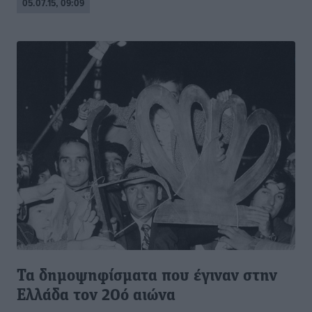
05.07.15, 09:09
Τα δημοψηφίσματα που έγιναν στην
Ελλάδα τον 20ό αιώνα