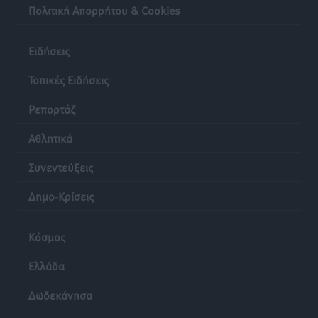
Πολιτική Απορρήτου & Cookies
Ειδήσεις
Τοπικές Ειδήσεις
Ρεπορτάζ
Αθλητικά
Συνεντεύξεις
Δημο-Κρίσεις
Κόσμος
Ελλάδα
Δωδεκάνησα