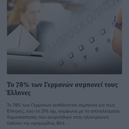
Το 78% των Γερμανών συμπονεί τους
Έλληνες
Το 78% των Γερμανών αισθάνονται συμπόνια για τους
Έλληνες, ενώ το 21% όχι, σύμφωνα με τα αποτελέσματα
δημοσκόπησης που αναρτήθηκε στην ηλεκτρονική
έκδοση της εφημερίδας Bild. ...