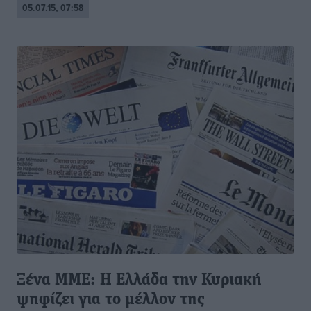
05.07.15, 07:58
Ξένα ΜΜΕ: Η Ελλάδα την Κυριακή
ψηφίζει για το μέλλον της