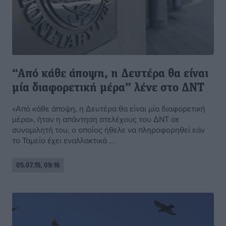
“Από κάθε άποψη, η Δευτέρα θα είναι
μία διαφορετική μέρα” λένε στο ΔΝΤ
«Από κάθε άποψη, η Δευτέρα θα είναι μία διαφορετική
μέρα», ήταν η απάντηση στελέχους του ΔΝΤ σε
συνομιλητή του, ο οποίος ήθελε να πληροφορηθεί εάν
το Ταμείο έχει εναλλακτικά ...
05.07.15, 09:16