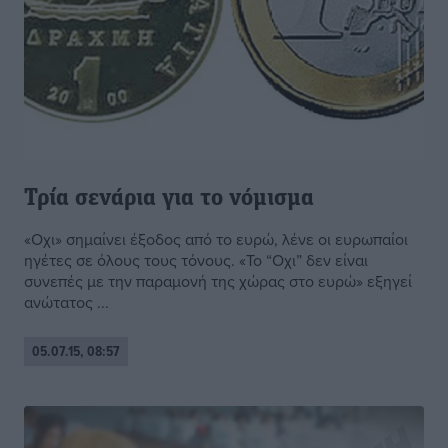
Τρία σενάρια για το νόμισμα
«Οχι» σημαίνει έξοδος από το ευρώ, λένε οι ευρωπαίοι
ηγέτες σε όλους τους τόνους. «Το “Οχι” δεν είναι
συνεπές με την παραμονή της χώρας στο ευρώ» εξηγεί
ανώτατος ...
05.07.15, 08:57