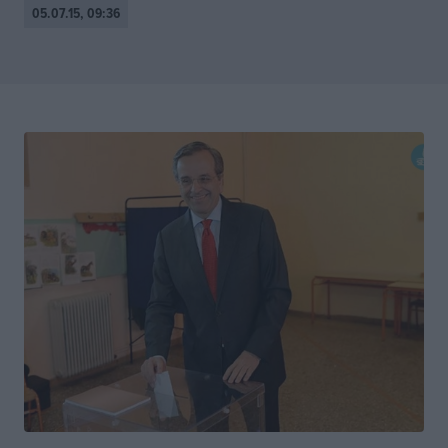
05.07.15, 09:36