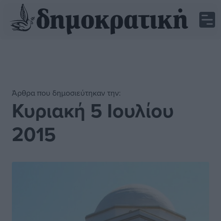
Άρθρα που δημοσιεύτηκαν την:
Κυριακή 5 Ιουλίου
2015