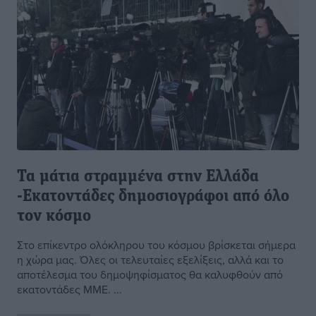
Τα μάτια στραμμένα στην Ελλάδα
-Εκατοντάδες δημοσιογράφοι από όλο
τον κόσμο
Στο επίκεντρο ολόκληρου του κόσμου βρίσκεται σήμερα
η χώρα μας. Όλες οι τελευταίες εξελίξεις, αλλά και το
αποτέλεσμα του δημοψηφίσματος θα καλυφθούν από
εκατοντάδες ΜΜΕ. ...