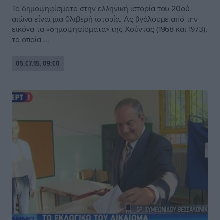
Τα δημοψηφίσματα στην ελληνική ιστορία του 20ού
αιώνα είναι μια θλιβερή ιστορία. Ας βγάλουμε από την
εικόνα τα «δημοψηφίσματα» της Χούντας (1968 και 1973),
τα οποία ...
05.07.15, 09:00