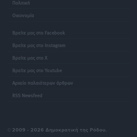
Πολιτική
Οικονομία
Βρείτε μας στο Facebook
Βρείτε μας στο Instagram
Βρείτε μας στο X
Βρείτε μας στο Youtube
Αρχείο παλαιότερων άρθρων
RSS Newsfeed
©
2009 - 2026 Δημοκρατική της Ρόδου.