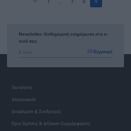
1
…
7
8
9
Newsletter: Καθημερινή ενημέρωση στο e-
mail σας
Εγγραφή
Ταυτότητα
Επικοινωνία
Διαφήμιση & Συνδρομές
Όροι Χρήσης & Δήλωση Συμμόρφωσης