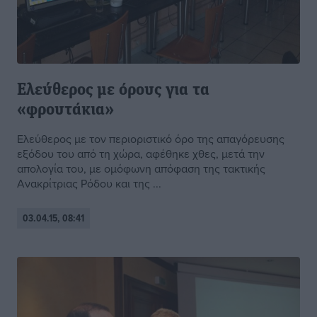
Ελεύθερος με όρους για τα
«φρουτάκια»
Ελεύθερος με τον περιοριστικό όρο της απαγόρευσης
εξόδου του από τη χώρα, αφέθηκε χθες, μετά την
απολογία του, με ομόφωνη απόφαση της τακτικής
Ανακρίτριας Ρόδου και της ...
03.04.15, 08:41