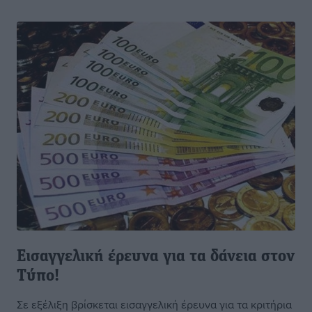
Εισαγγελική έρευνα για τα δάνεια στον
Τύπο!
Σε εξέλιξη βρίσκεται εισαγγελική έρευνα για τα κριτήρια