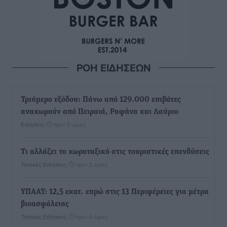
ΡΟΗ ΕΙΔΗΣΕΩΝ
Τριήμερο εξόδου: Πάνω από 129.000 επιβάτες
αναχωρούν από Πειραιά, Ραφήνα και Λαύριο
Ειδήσεις
•
πριν 3 ώρες
Τι αλλάζει το χωροταξικό στις τουριστικές επενδύσεις
Τοπικές Ειδήσεις
•
πριν 3 ώρες
ΥΠΑΑΤ: 12,5 εκατ. ευρώ στις 13 Περιφέρειες για μέτρα
βιοασφάλειας
Τοπικές Ειδήσεις
•
πριν 4 ώρες