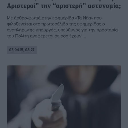
Αριστεροί” την “αριστερή” αστυνομία;
Με άρθρο-φωτιά στην εφημερίδα «Τα Νέα» που
φιλοξενείται στο πρωτοσέλιδο της εφημερίδας ο
αναπληρωτής υπουργός, υπεύθυνος για την προστασία
του Πολίτη αναφέρεται σε όσα έχουν ...
03.04.15, 08:27