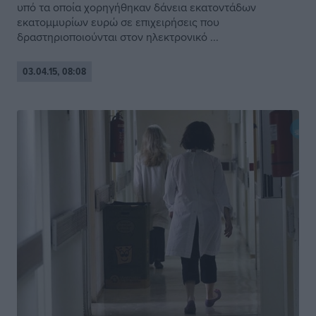
υπό τα οποία χορηγήθηκαν δάνεια εκατοντάδων
εκατομμυρίων ευρώ σε επιχειρήσεις που
δραστηριοποιούνται στον ηλεκτρονικό ...
03.04.15, 08:08