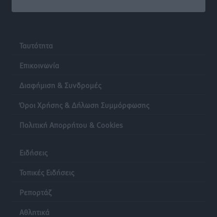
Ταυτότητα
Επικοινωνία
Διαφήμιση & Συνδρομές
Όροι Χρήσης & Δήλωση Συμμόρφωσης
Πολιτική Απορρήτου & Cookies
Ειδήσεις
Τοπικές Ειδήσεις
Ρεπορτάζ
Αθλητικά