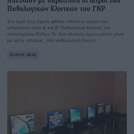
Απειλούν με παραίτηση οι ιατροί των
Παθολογικών Κλινικών του ΓΝΡ
Στα όριά τους έχουν φθάσει πλέον οι ιατροί που
υπηρετούν στην Α’ και Β’ Παθολογική Κλινική του
νοσοκομείου Ρόδου. Οι δύο κλινικές έχουν μείνει μόνο
με οκτώ ιατρούς που καθημερινά δίνουν ...
03.04.15, 08:42