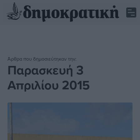
Άρθρα που δημοσιεύτηκαν την:
Παρασκευή 3
Απριλίου 2015