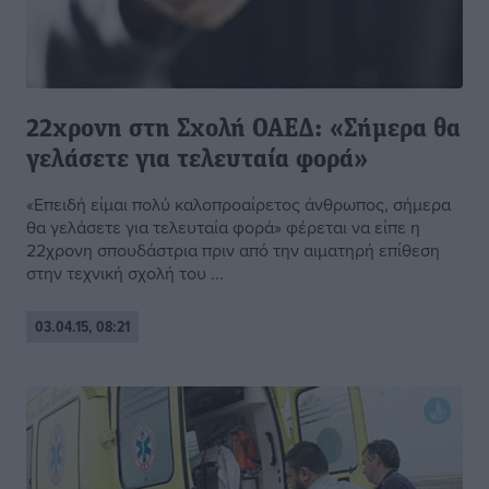
22χρονη στη Σχολή ΟΑΕΔ: «Σήμερα θα
γελάσετε για τελευταία φορά»
«Επειδή είμαι πολύ καλοπροαίρετος άνθρωπος, σήμερα
θα γελάσετε για τελευταία φορά» φέρεται να είπε η
22χρονη σπουδάστρια πριν από την αιματηρή επίθεση
στην τεχνική σχολή του ...
03.04.15, 08:21