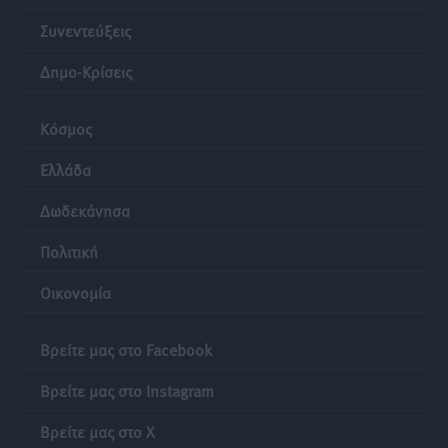
Συνεντεύξεις
Δημο-Κρίσεις
Κόσμος
Ελλάδα
Δωδεκάνησα
Πολιτική
Οικονομία
Βρείτε μας στο Facebook
Βρείτε μας στο Instagram
Βρείτε μας στο X