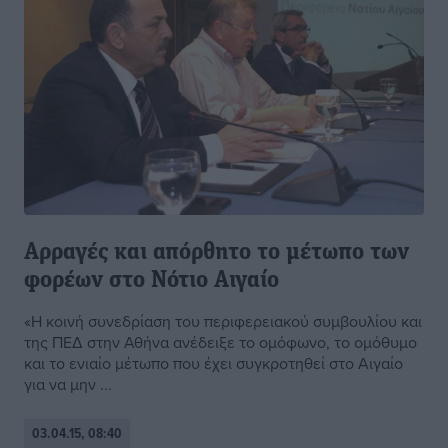
Αρραγές και απόρθητο το μέτωπο των
φορέων στο Νότιο Αιγαίο
«Η κοινή συνεδρίαση του περιφερειακού συμβουλίου και
της ΠΕΔ στην Αθήνα ανέδειξε το ομόφωνο, το ομόθυμο
και το ενιαίο μέτωπο που έχει συγκροτηθεί στο Αιγαίο
για να μην ...
03.04.15, 08:40