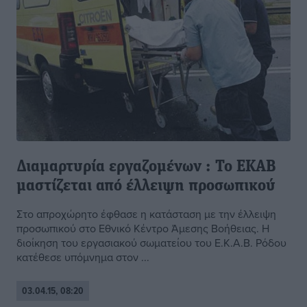
Διαμαρτυρία εργαζομένων : Το ΕΚΑΒ
μαστίζεται από έλλειψη προσωπικού
Στο απροχώρητο έφθασε η κατάσταση με την έλλειψη
προσωπικού στο Εθνικό Κέντρο Άμεσης Βοήθειας. Η
διοίκηση του εργασιακού σωματείου του Ε.Κ.Α.Β. Ρόδου
κατέθεσε υπόμνημα στον ...
03.04.15, 08:20