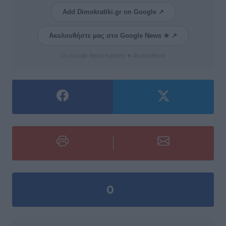
Add Dimokratiki.gr on Google ↗
Ακολουθήστε μας στο Google News ★ ↗
Στο Google News πατήστε ★ Ακολουθήστε
0