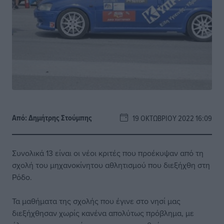
Από:
Δημήτρης Στούμπης
19 ΟΚΤΩΒΡΊΟΥ 2022 16:09
Συνολικά 13 είναι οι νέοι κριτές που προέκυψαν από τη
σχολή του μηχανοκίνητου αθλητισμού που διεξήχθη στη
Ρόδο.
Τα μαθήματα της σχολής που έγινε στο νησί μας
διεξήχθησαν χωρίς κανένα απολύτως πρόβλημα, με