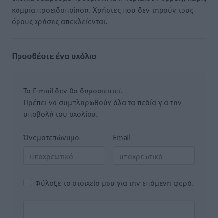
καμμία προειδοποίηση. Χρήστες που δεν τηρούν τους
όρους χρήσης αποκλείονται.
Προσθέστε ένα σχόλιο
Το E-mail δεν θα δημοσιευτεί.
Πρέπει να συμπληρωθούν όλα τα πεδία για την
υποβολή του σχολίου.
Όνοματεπώνυμο
Email
Φύλαξε τα στοιχεία μου για την επόμενη φορά.