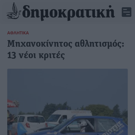
ΑΘΛΗΤΙΚΆ
Μηχανοκίνητος αθλητισμός:
13 νέοι κριτές