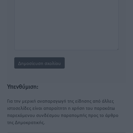
Υπενθύμιση:
Για την μερική αναπαραγωγή της είδησης από άλλες
ιστοσελίδες είναι απαραίτητη η χρήση του παρακάτω
παρεχόμενου συνδέσμου παραπομπής προς το άρθρο
της Δημοκρατικής.