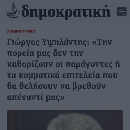
ΣΥΝΕΝΤΕΎΞΕΙΣ
Γιώργος Υψηλάντης: «Την
πορεία μας δεν την
καθορίζουν οι παράγοντες ή
τα κομματικά επιτελεία που
θα θελήσουν να βρεθούν
απέναντί μας»