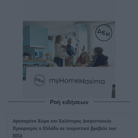
Ροή ειδήσεων
Αγαπημένη Χώρα και Καλύτερος Διαγεννεακός
Προορισμός η Ελλάδα σε τουριστικά βραβεία των
ΗΠΑ