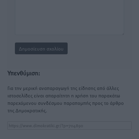
Υπενθύμιση:
Για την μερική αναπαραγωγή της είδησης από άλλες
ιστοσελίδες είναι απαραίτητη η χρήση του παρακάτω
παρεχόμενου συνδέσμου παραπομπής προς το άρθρο
της Δημοκρατικής.