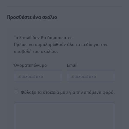
Προσθέστε ένα σχόλιο
Το E-mail δεν θα δημοσιευτεί.
Πρέπει να συμπληρωθούν όλα τα πεδία για την
υποβολή του σχολίου.
Όνοματεπώνυμο
Email
Φύλαξε τα στοιχεία μου για την επόμενη φορά.