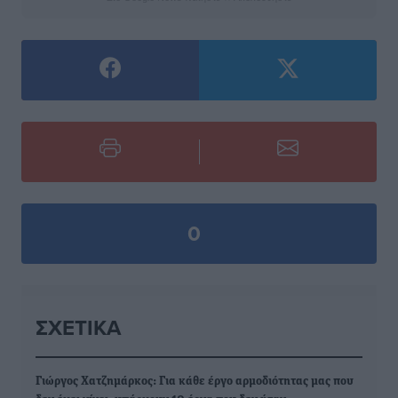
0
ΣΧΕΤΙΚΆ
Γιώργος Χατζημάρκος: Για κάθε έργο αρμοδιότητας μας που