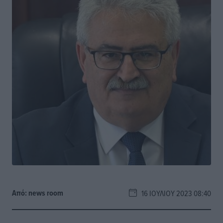
Από:
news room
16 ΙΟΥΛΊΟΥ 2023 08:40