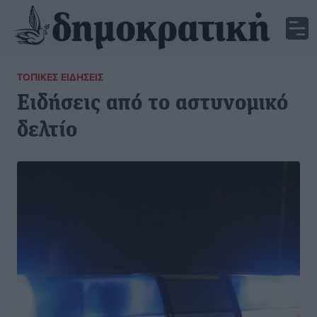
ΤΟΠΙΚΈΣ ΕΙΔΉΣΕΙΣ
Ειδήσεις από το αστυνομικό
δελτίο