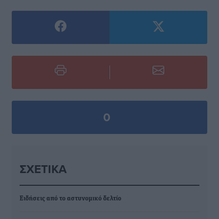
0
ΣΧΕΤΙΚΆ
Ειδήσεις από το αστυνομικό δελτίο