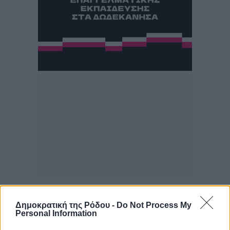
Δημοκρατική της Ρόδου -
Do Not Process My
Personal Information