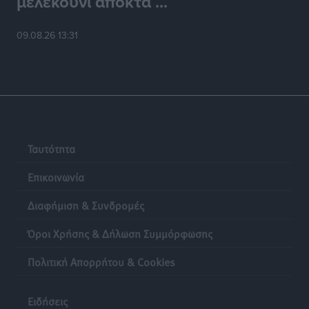
μελεκούνι αποκτά ...
09.08.26 13:31
Ταυτότητα
Επικοινωνία
Διαφήμιση & Συνδρομές
Όροι Χρήσης & Δήλωση Συμμόρφωσης
Πολιτική Απορρήτου & Cookies
Ειδήσεις