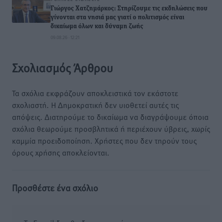
Γιώργος Χατζημάρκος: Στηρίζουμε τις εκδηλώσεις που
γίνονται στα νησιά μας γιατί ο πολιτισμός είναι
δικαίωμα όλων και δύναμη ζωής
09.08.26 · 12:21
Σχολιασμός Άρθρου
Τα σχόλια εκφράζουν αποκλειστικά τον εκάστοτε
σχολιαστή. Η Δημοκρατική δεν υιοθετεί αυτές τις
απόψεις. Διατηρούμε το δικαίωμα να διαγράψουμε όποια
σχόλια θεωρούμε προσβλητικά ή περιέχουν ύβρεις, χωρίς
καμμία προειδοποίηση. Χρήστες που δεν τηρούν τους
όρους χρήσης αποκλείονται.
Προσθέστε ένα σχόλιο