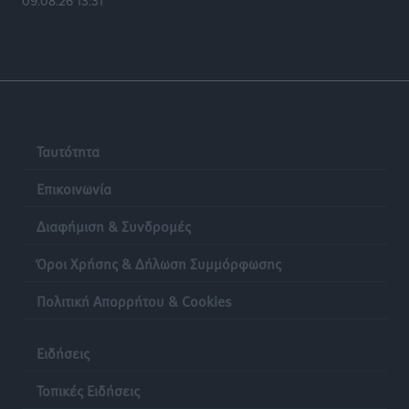
09.08.26 13:31
Ταυτότητα
Επικοινωνία
Διαφήμιση & Συνδρομές
Όροι Χρήσης & Δήλωση Συμμόρφωσης
Πολιτική Απορρήτου & Cookies
Ειδήσεις
Τοπικές Ειδήσεις