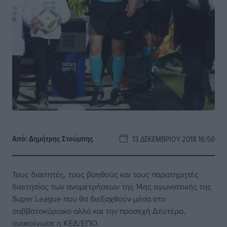
Από:
Δημήτρης Στούμπης
13 ΔΕΚΕΜΒΡΊΟΥ 2018 16:50
Τους διαιτητές, τους βοηθούς και τους παρατηρητές
διαιτησίας των αναμετρήσεων της 14ης αγωνιστικής της
Super League που θα διεξαχθούν μέσα στο
σαββατοκύριακο αλλά και την προσεχή Δευτέρα,
ανακοίνωσε η ΚΕΔ/ΕΠΟ.