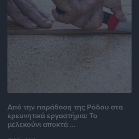
Από την παράδοση της Ρόδου στα
ερευνητικά εργαστήρια: Το
μελεκούνι αποκτά ...