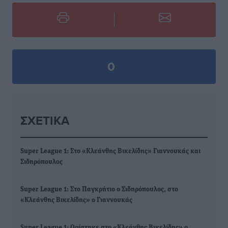
0
ΣΧΕΤΙΚΆ
Super League 1: Στο «Κλεάνθης Βικελίδης» Γιαννουκάς και
Σιδηρόπουλος
Super League 1: Στο Παγκρήτιο ο Σιδηρόπουλος, στο
«Κλεάνθης Βικελίδης» ο Γιαννουκάς
Super League 1: Ορίστηκε στο «Κλεάνθης Βικελίδης» ο