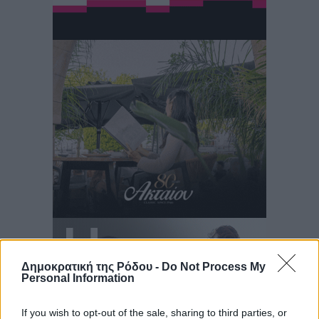
Δημοκρατική της Ρόδου -
Do Not Process My
Personal Information
If you wish to opt-out of the sale, sharing to third parties, or