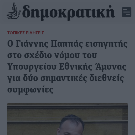
ΤΟΠΙΚΈΣ ΕΙΔΉΣΕΙΣ
Ο Γιάννης Παππάς εισηγητής
στο σχέδιο νόμου του
Υπουργείου Εθνικής Άμυνας
για δύο σημαντικές διεθνείς
συμφωνίες