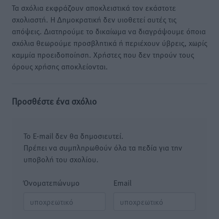
Τα σχόλια εκφράζουν αποκλειστικά τον εκάστοτε
σχολιαστή. Η Δημοκρατική δεν υιοθετεί αυτές τις
απόψεις. Διατηρούμε το δικαίωμα να διαγράψουμε όποια
σχόλια θεωρούμε προσβλητικά ή περιέχουν ύβρεις, χωρίς
καμμία προειδοποίηση. Χρήστες που δεν τηρούν τους
όρους χρήσης αποκλείονται.
Προσθέστε ένα σχόλιο
Το E-mail δεν θα δημοσιευτεί.
Πρέπει να συμπληρωθούν όλα τα πεδία για την
υποβολή του σχολίου.
Όνοματεπώνυμο
Email