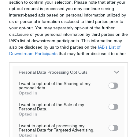
section to confirm your selection. Please note that after your
opt-out request is processed you may continue seeing
interest-based ads based on personal information utilized by
us or personal information disclosed to third parties prior to
your opt-out. You may separately opt-out of the further
disclosure of your personal information by third parties on the
IAB’s list of downstream participants. This information may
also be disclosed by us to third parties on the
IAB’s List of
Downstream Participants
that may further disclose it to other
third parties.
Personal Data Processing Opt Outs
I want to opt-out of the Sharing of my
personal data.
Opted In
I want to opt-out of the Sale of my
Personal Data.
Opted In
I want to opt-out of processing my
Personal Data for Targeted Advertising.
Opted In