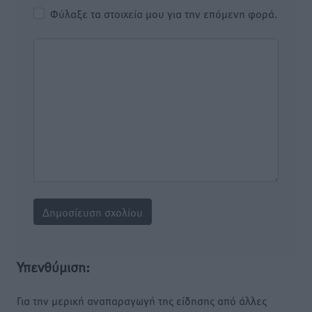
Φύλαξε τα στοιχεία μου για την επόμενη φορά.
Υπενθύμιση:
Για την μερική αναπαραγωγή της είδησης από άλλες