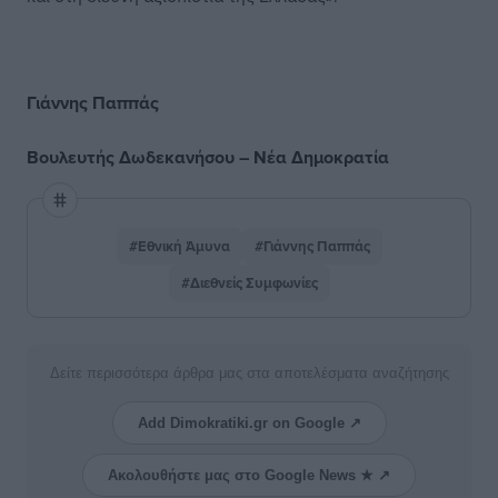
Γιάννης Παππάς
Βουλευτής Δωδεκανήσου – Νέα Δημοκρατία
#Εθνική Άμυνα
#Γιάννης Παππάς
#Διεθνείς Συμφωνίες
Δείτε περισσότερα άρθρα μας στα αποτελέσματα αναζήτησης
Add Dimokratiki.gr on Google ↗
Ακολουθήστε μας στο Google News ★ ↗