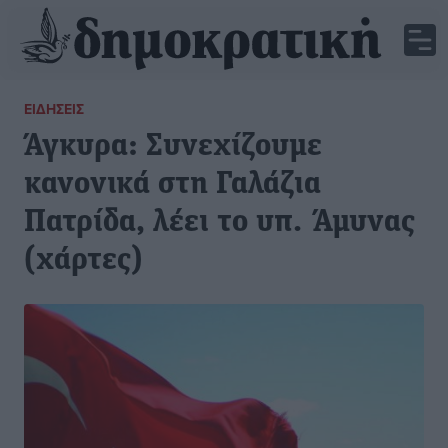
ΕΙΔΉΣΕΙΣ
Άγκυρα: Συνεχίζουμε
κανονικά στη Γαλάζια
Πατρίδα, λέει το υπ. Άμυνας
(χάρτες)