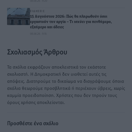
08.08.26 · 11:20
ΕΙΔΉΣΕΙΣ
15 Αυγούστου 2026: Πώς θα πληρωθούν όσοι
εργαστούν την αργία – Τι ισχύει για πενθήμερο,
εξαήμερο και άδειες
08.08.26 · 11:15
Σχολιασμός Άρθρου
Τα σχόλια εκφράζουν αποκλειστικά τον εκάστοτε
σχολιαστή. Η Δημοκρατική δεν υιοθετεί αυτές τις
απόψεις. Διατηρούμε το δικαίωμα να διαγράψουμε όποια
σχόλια θεωρούμε προσβλητικά ή περιέχουν ύβρεις, χωρίς
καμμία προειδοποίηση. Χρήστες που δεν τηρούν τους
όρους χρήσης αποκλείονται.
Προσθέστε ένα σχόλιο