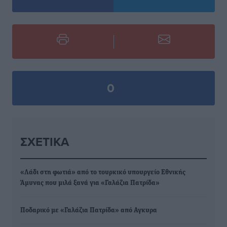
0
ΣΧΕΤΙΚΆ
«Λάδι στη φωτιά» από το τουρκικό υπουργείο Εθνικής
Άμυνας που μιλά ξανά για «Γαλάζια Πατρίδα»
Ποδαρικό με «Γαλάζια Πατρίδα» από Αγκυρα