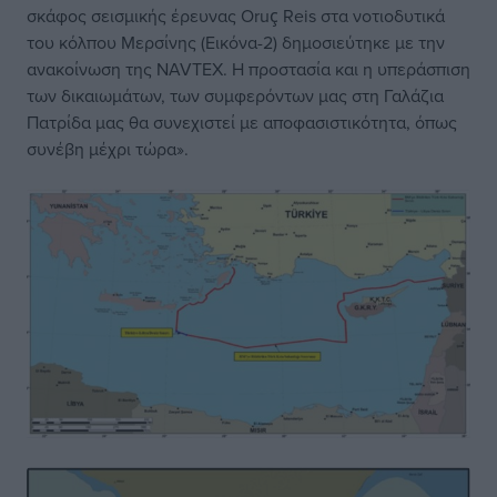
σκάφος σεισμικής έρευνας Oruç Reis στα νοτιοδυτικά
του κόλπου Mερσίνης (Εικόνα-2) δημοσιεύτηκε με την
ανακοίνωση της NAVTEX. Η προστασία και η υπεράσπιση
των δικαιωμάτων, των συμφερόντων μας στη Γαλάζια
Πατρίδα μας θα συνεχιστεί με αποφασιστικότητα, όπως
συνέβη μέχρι τώρα».