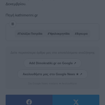
Δεκεμβρίου.
Πηγή
kathimerini.gr
#Γαλάζια Πατρίδα
#Υφαλοκρηπίδα
#Άγκυρα
Δείτε περισσότερα άρθρα μας στα αποτελέσματα αναζήτησης
Add Dimokratiki.gr on Google ↗
Ακολουθήστε μας στο Google News ★ ↗
Στο Google News πατήστε ★ Ακολουθήστε