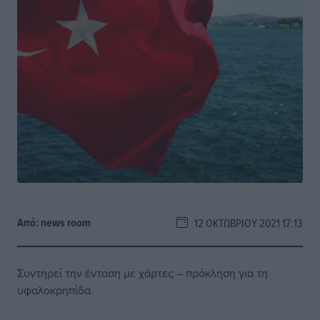
Από:
news room
12 ΟΚΤΩΒΡΊΟΥ 2021 17:13
Συντηρεί την ένταση με χάρτες – πρόκληση για τη
υφαλοκρηπίδα