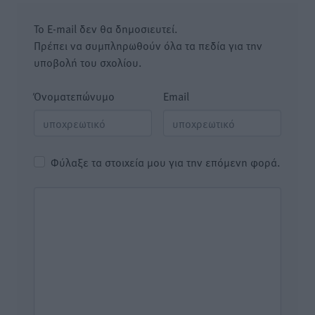
Το E-mail δεν θα δημοσιευτεί.
Πρέπει να συμπληρωθούν όλα τα πεδία για την
υποβολή του σχολίου.
Όνοματεπώνυμο
Email
Φύλαξε τα στοιχεία μου για την επόμενη φορά.