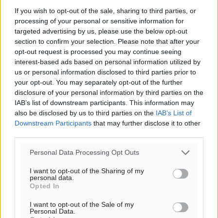
If you wish to opt-out of the sale, sharing to third parties, or
processing of your personal or sensitive information for
targeted advertising by us, please use the below opt-out
section to confirm your selection. Please note that after your
opt-out request is processed you may continue seeing
interest-based ads based on personal information utilized by
us or personal information disclosed to third parties prior to
your opt-out. You may separately opt-out of the further
disclosure of your personal information by third parties on the
IAB’s list of downstream participants. This information may
also be disclosed by us to third parties on the
IAB’s List of
Downstream Participants
that may further disclose it to other
third parties.
Personal Data Processing Opt Outs
I want to opt-out of the Sharing of my
personal data.
Opted In
I want to opt-out of the Sale of my
Personal Data.