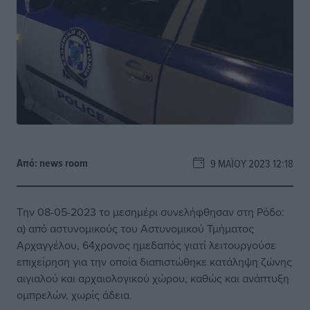
Από:
news room
9 ΜΑΪ́ΟΥ 2023 12:18
Την 08-05-2023 το μεσημέρι συνελήφθησαν στη Ρόδο:
α) από αστυνομικούς του Αστυνομικού Τμήματος
Αρχαγγέλου, 64χρονος ημεδαπός γιατί λειτουργούσε
επιχείρηση για την οποία διαπιστώθηκε κατάληψη ζώνης
αιγιαλού και αρχαιολογικού χώρου, καθώς και ανάπτυξη
ομπρελών, χωρίς άδεια.