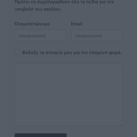
Πρέπει να συμπληρωθούν όλα τα πεδία για την
υποβολή του σχολίου.
Όνοματεπώνυμο
Email
Φύλαξε τα στοιχεία μου για την επόμενη φορά.