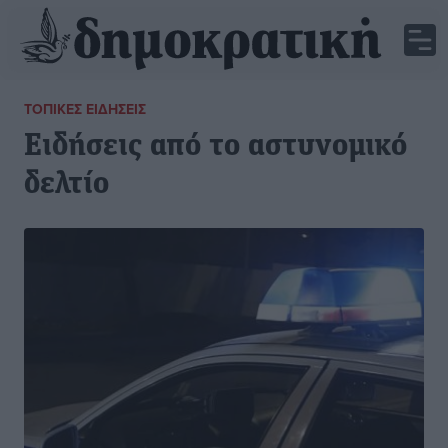
ΤΟΠΙΚΈΣ ΕΙΔΉΣΕΙΣ
Ειδήσεις από το αστυνομικό
δελτίο