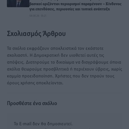
βασικοί οριζόντιοι περιορισμοί παραμένουν – Κίνδυνος
για επενδύσεις, περιουσίες και τοπική ανάπτυξη
08.08.26 · 18:21
Σχολιασμός Άρθρου
Τα σχόλια εκφράζουν αποκλειστικά τον εκάστοτε
σχολιαστή. Η Δημοκρατική δεν υιοθετεί αυτές τις
απόψεις. Διατηρούμε το δικαίωμα να διαγράψουμε όποια
σχόλια θεωρούμε προσβλητικά ή περιέχουν ύβρεις, χωρίς
καμμία προειδοποίηση. Χρήστες που δεν τηρούν τους
όρους χρήσης αποκλείονται.
Προσθέστε ένα σχόλιο
Το E-mail δεν θα δημοσιευτεί.