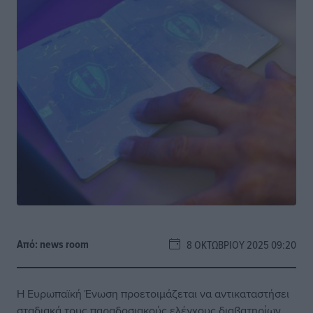
Από:
news room
8 ΟΚΤΩΒΡΊΟΥ 2025 09:20
Η Ευρωπαϊκή Ένωση προετοιμάζεται να αντικαταστήσει
σταδιακά τους παραδοσιακούς ελέγχους διαβατηρίων