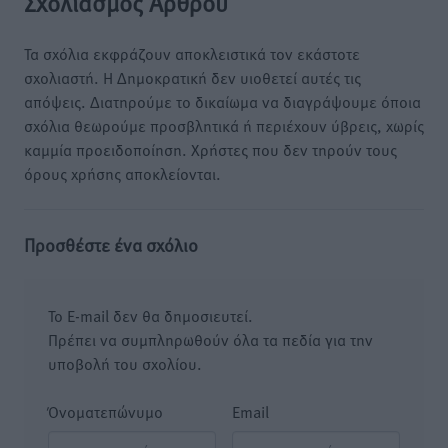
Σχολιασμός Άρθρου
Τα σχόλια εκφράζουν αποκλειστικά τον εκάστοτε
σχολιαστή. Η Δημοκρατική δεν υιοθετεί αυτές τις
απόψεις. Διατηρούμε το δικαίωμα να διαγράψουμε όποια
σχόλια θεωρούμε προσβλητικά ή περιέχουν ύβρεις, χωρίς
καμμία προειδοποίηση. Χρήστες που δεν τηρούν τους
όρους χρήσης αποκλείονται.
Προσθέστε ένα σχόλιο
Το E-mail δεν θα δημοσιευτεί.
Πρέπει να συμπληρωθούν όλα τα πεδία για την
υποβολή του σχολίου.
Όνοματεπώνυμο
Email