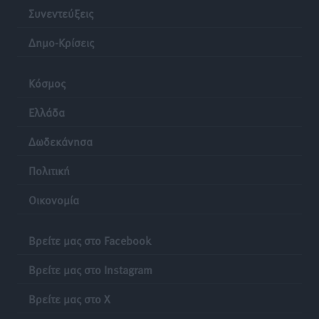
Τοπικές Ειδήσεις
•
πριν 23 ώρες
Συνεντεύξεις
Δημο-Κρίσεις
Κόσμος
Ελλάδα
Δωδεκάνησα
Πολιτική
Οικονομία
Βρείτε μας στο Facebook
Βρείτε μας στο Instagram
Βρείτε μας στο X