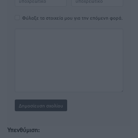
Φύλαξε τα στοιχεία μου για την επόμενη φορά.
Υπενθύμιση: