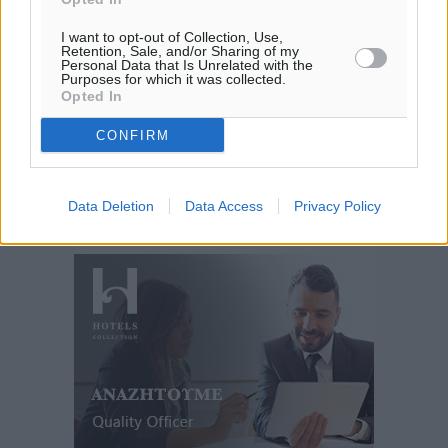
I want to opt-out of Collection, Use,
Retention, Sale, and/or Sharing of my
Personal Data that Is Unrelated with the
Purposes for which it was collected.
Opted In
CONFIRM
Data Deletion
Data Access
Privacy Policy