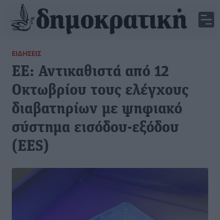
ΕΙΔΉΣΕΙΣ
ΕΕ: Αντικαθιστά από 12
Οκτωβρίου τους ελέγχους
διαβατηρίων με ψηφιακό
σύστημα εισόδου-εξόδου
(EES)