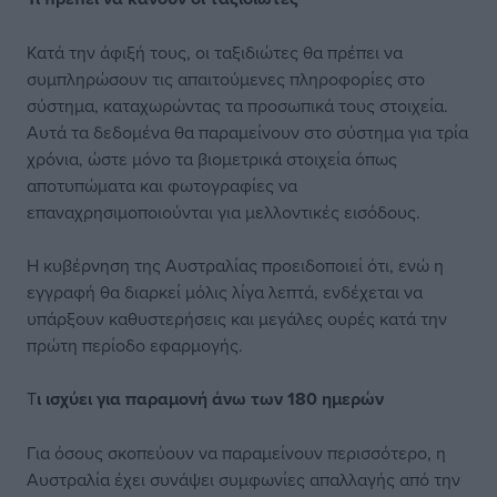
Κατά την άφιξή τους, οι ταξιδιώτες θα πρέπει να
συμπληρώσουν τις απαιτούμενες πληροφορίες στο
σύστημα, καταχωρώντας τα προσωπικά τους στοιχεία.
Αυτά τα δεδομένα θα παραμείνουν στο σύστημα για τρία
χρόνια, ώστε μόνο τα βιομετρικά στοιχεία όπως
αποτυπώματα και φωτογραφίες να
επαναχρησιμοποιούνται για μελλοντικές εισόδους.
Η κυβέρνηση της Αυστραλίας προειδοποιεί ότι, ενώ η
εγγραφή θα διαρκεί μόλις λίγα λεπτά, ενδέχεται να
υπάρξουν καθυστερήσεις και μεγάλες ουρές κατά την
πρώτη περίοδο εφαρμογής.
Τ
ι ισχύει για παραμονή άνω των 180 ημερών
Για όσους σκοπεύουν να παραμείνουν περισσότερο, η
Αυστραλία έχει συνάψει συμφωνίες απαλλαγής από την