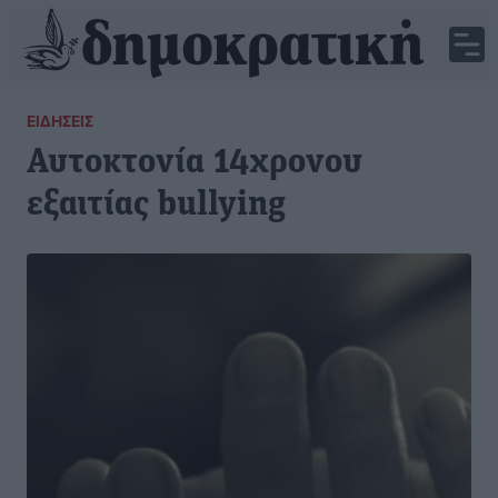
ΕΙΔΉΣΕΙΣ
Αυτοκτονία 14χρονου
εξαιτίας bullying