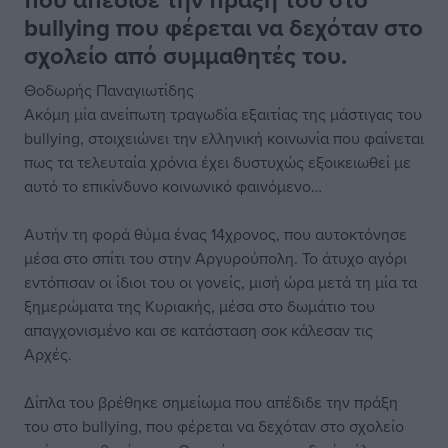
bullying που φέρεται να δεχόταν στο
σχολείο από συμμαθητές του.
Θοδωρής Παναγιωτίδης
Ακόμη μία ανείπωτη τραγωδία εξαιτίας της μάστιγας του
bullying, στοιχειώνει την ελληνική κοινωνία που φαίνεται
πως τα τελευταία χρόνια έχει δυστυχώς εξοικειωθεί με
αυτό το επικίνδυνο κοινωνικό φαινόμενο…
Αυτήν τη φορά θύμα ένας 14χρονος, που αυτοκτόνησε
μέσα στο σπίτι του στην Αργυρούπολη. Το άτυχο αγόρι
εντόπισαν οι ίδιοι του οι γονείς, μισή ώρα μετά τη μία τα
ξημερώματα της Κυριακής, μέσα στο δωμάτιο του
απαγχονισμένο και σε κατάσταση σοκ κάλεσαν τις
Αρχές.
Δίπλα του βρέθηκε σημείωμα που απέδιδε την πράξη
του στο bullying, που φέρεται να δεχόταν στο σχολείο