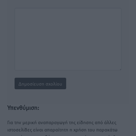
Υπενθύμιση:
Για την μερική αναπαραγωγή της είδησης από άλλες
ιστοσελίδες είναι απαραίτητη η χρήση του παρακάτω