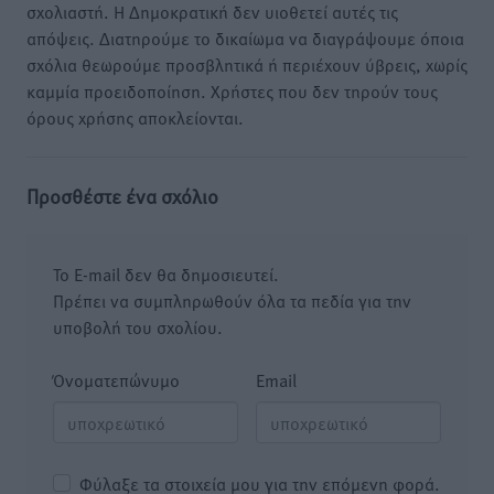
σχολιαστή. Η Δημοκρατική δεν υιοθετεί αυτές τις
απόψεις. Διατηρούμε το δικαίωμα να διαγράψουμε όποια
σχόλια θεωρούμε προσβλητικά ή περιέχουν ύβρεις, χωρίς
καμμία προειδοποίηση. Χρήστες που δεν τηρούν τους
όρους χρήσης αποκλείονται.
Προσθέστε ένα σχόλιο
Το E-mail δεν θα δημοσιευτεί.
Πρέπει να συμπληρωθούν όλα τα πεδία για την
υποβολή του σχολίου.
Όνοματεπώνυμο
Email
Φύλαξε τα στοιχεία μου για την επόμενη φορά.