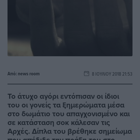
Από:
news room
8 ΙΟΥΛΊΟΥ 2018 21:53
Το άτυχο αγόρι εντόπισαν οι ίδιοι
του οι γονείς τα ξημερώματα μέσα
στο δωμάτιο του απαγχονισμένο και
σε κατάσταση σοκ κάλεσαν τις
Αρχές. Δίπλα του βρέθηκε σημείωμα
που απέδιδε την πράξη του στο