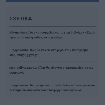
ΣΧΕΤΙΚΆ
Κόντρα δασκάλων - υπουργείου για το stop bullying - «Καμία
προστασία από ψευδείς καταγγελίες»
Πιερρακάκης: Πώς θα κάνεις αναφορά στην πλατφόρμα
stop-bullying.gov.gr
stop-bullying.gov.gr: Πώς θα γίνονται οι καταχωρίσεις στην
εφαρμογή
Πιερρακάκης: Νέα μέτρα κατά του bullying – Επαναφορά της
πενθήμερης αποβολής και πλατφόρμα καταγγελιών