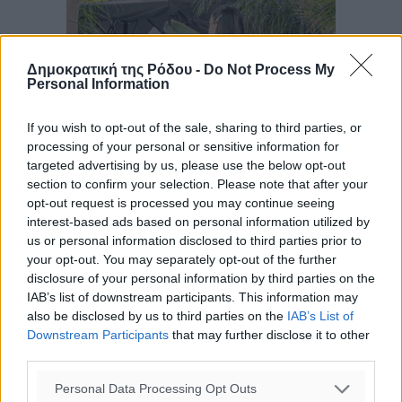
Δημοκρατική της Ρόδου -
Do Not Process My
Personal Information
If you wish to opt-out of the sale, sharing to third parties, or
processing of your personal or sensitive information for
targeted advertising by us, please use the below opt-out
section to confirm your selection. Please note that after your
opt-out request is processed you may continue seeing
interest-based ads based on personal information utilized by
us or personal information disclosed to third parties prior to
your opt-out. You may separately opt-out of the further
disclosure of your personal information by third parties on the
IAB’s list of downstream participants. This information may
also be disclosed by us to third parties on the
IAB’s List of
Downstream Participants
that may further disclose it to other
third parties.
Personal Data Processing Opt Outs