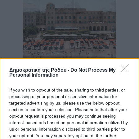
Δημοκρατική της Ρόδου -
Do Not Process My
Personal Information
If you wish to opt-out of the sale, sharing to third parties, or
processing of your personal or sensitive information for
targeted advertising by us, please use the below opt-out
section to confirm your selection. Please note that after your
opt-out request is processed you may continue seeing
interest-based ads based on personal information utilized by
us or personal information disclosed to third parties prior to
your opt-out. You may separately opt-out of the further