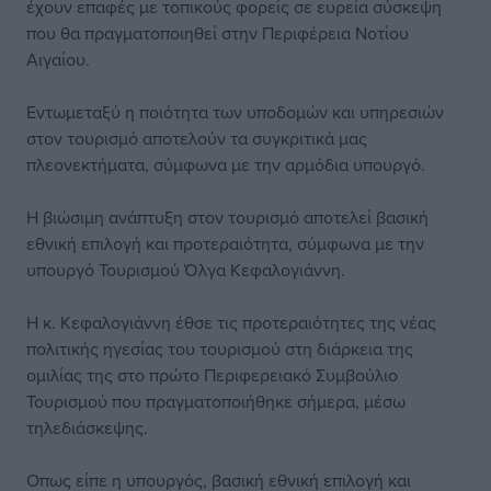
έχουν επαφές με τοπικούς φορείς σε ευρεία σύσκεψη
που θα πραγματοποιηθεί στην Περιφέρεια Νοτίου
Αιγαίου.
Εντωμεταξύ η ποιότητα των υποδομών και υπηρεσιών
στον τουρισμό αποτελούν τα συγκριτικά μας
πλεονεκτήματα, σύμφωνα με την αρμόδια υπουργό.
Η βιώσιμη ανάπτυξη στον τουρισμό αποτελεί βασική
εθνική επιλογή και προτεραιότητα, σύμφωνα με την
υπουργό Τουρισμού Όλγα Κεφαλογιάννη.
Η κ. Κεφαλογιάννη έθσε τις προτεραιότητες της νέας
πολιτικής ηγεσίας του τουρισμού στη διάρκεια της
ομιλίας της στο πρώτο Περιφερειακό Συμβούλιο
Τουρισμού που πραγματοποιήθηκε σήμερα, μέσω
τηλεδιάσκεψης.
Οπως είπε η υπουργός, βασική εθνική επιλογή και