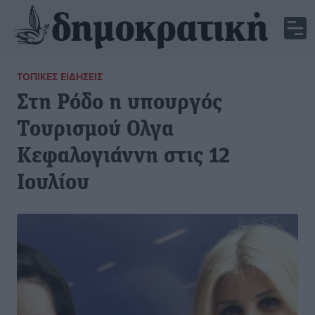
ΤΟΠΙΚΈΣ ΕΙΔΉΣΕΙΣ
Στη Ρόδο η υπουργός
Τουρισμού Ολγα
Κεφαλογιάννη στις 12
Ιουλίου