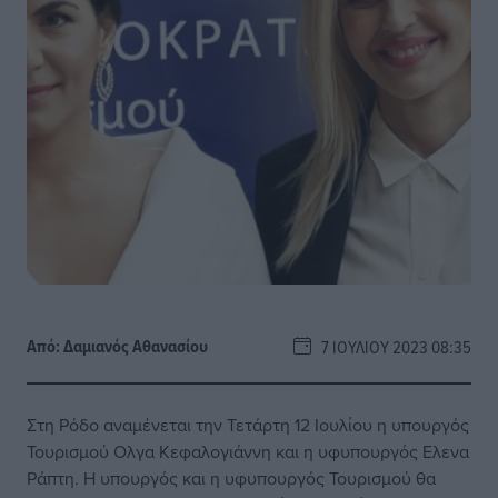
Από:
Δαμιανός Αθανασίου
7 ΙΟΥΛΊΟΥ 2023 08:35
Στη Ρόδο αναμένεται την Τετάρτη 12 Ιουλίου η υπουργός
Τουρισμού Ολγα Κεφαλογιάννη και η υφυπουργός Ελενα
Ράπτη. Η υπουργός και η υφυπουργός Τουρισμού θα