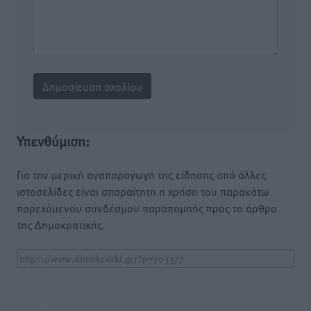
Υπενθύμιση:
Για την μερική αναπαραγωγή της είδησης από άλλες
ιστοσελίδες είναι απαραίτητη η χρήση του παρακάτω
παρεχόμενου συνδέσμου παραπομπής προς το άρθρο
της Δημοκρατικής.