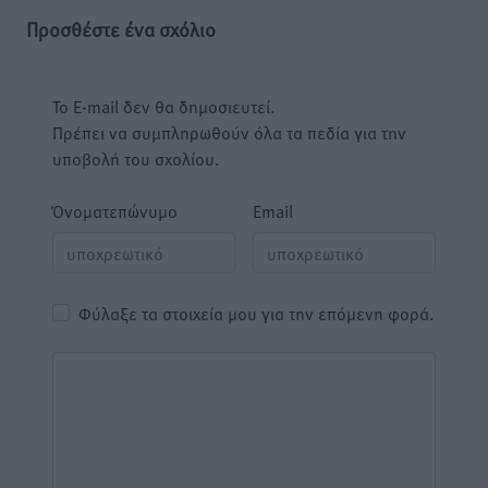
Προσθέστε ένα σχόλιο
Το E-mail δεν θα δημοσιευτεί.
Πρέπει να συμπληρωθούν όλα τα πεδία για την
υποβολή του σχολίου.
Όνοματεπώνυμο
Email
Φύλαξε τα στοιχεία μου για την επόμενη φορά.