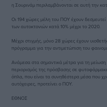
η Σουρινάμ περιλαμβάνονται σε αυτή την κατ
Οι 194 χώρες μέλη του ΠΟΥ έχουν δεσμευτεί
των αυτοκτονιών κατά 10% μέχρι το 2020.
Μέχρι στιγμής, μόνο 28 χώρες έχουν υιοθετή
πρόγραμμα για την αντιμετώπιση του φαινομ
Ανάμεσα στα σημαντικά μέτρα για τη μείωση 
περιορισμός της πρόσβασης σε φυτοφάρμακα
όπλα, που είναι τα συνηθέστερα μέσα που χρ
αυτόχειρες, προτείνει ο ΠΟΥ.
ΕΘΝΟΣ