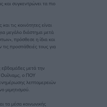
ς και συγκεντρώνει τα πιο
 και τις κοινότητες είναι
για μεγάλο διάστημα μετά
ων», πρόσθεσε η ίδια και
ν τις προσπάθειές τους για
ς εβδομάδες μετά την
 Ουίλιαμς, ο ΠΟΥ
 ενημέρωσης λεπτομερειών
νο μιμητισμού.
αι τα μέσα κοινωνικής