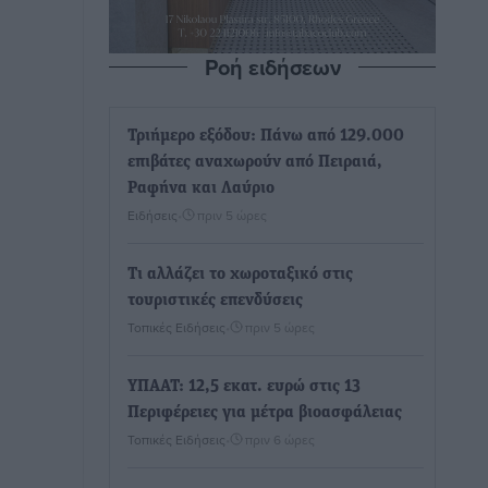
Ροή ειδήσεων
Τριήμερο εξόδου: Πάνω από 129.000
επιβάτες αναχωρούν από Πειραιά,
Ραφήνα και Λαύριο
Ειδήσεις
•
πριν 5 ώρες
Τι αλλάζει το χωροταξικό στις
τουριστικές επενδύσεις
Τοπικές Ειδήσεις
•
πριν 5 ώρες
ΥΠΑΑΤ: 12,5 εκατ. ευρώ στις 13
Περιφέρειες για μέτρα βιοασφάλειας
Τοπικές Ειδήσεις
•
πριν 6 ώρες