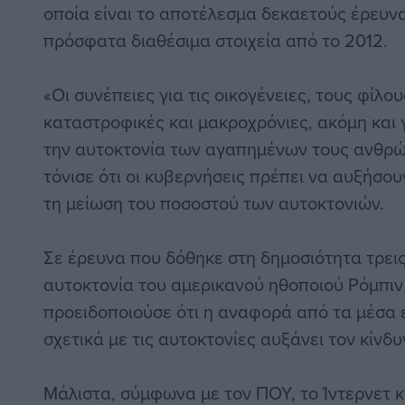
οποία είναι το αποτέλεσμα δεκαετούς έρευνα
πρόσφατα διαθέσιμα στοιχεία από το 2012.
«Οι συνέπειες για τις οικογένειες, τους φίλους
καταστροφικές και μακροχρόνιες, ακόμη και 
την αυτοκτονία των αγαπημένων τους ανθρώπ
τόνισε ότι οι κυβερνήσεις πρέπει να αυξήσου
τη μείωση του ποσοστού των αυτοκτονιών.
Σε έρευνα που δόθηκε στη δημοσιότητα τρει
αυτοκτονία του αμερικανού ηθοποιού Ρόμπιν
προειδοποιούσε ότι η αναφορά από τα μέσα
σχετικά με τις αυτοκτονίες αυξάνει τον κίνδυ
Μάλιστα, σύμφωνα με τον ΠΟΥ, το Ίντερνετ κ