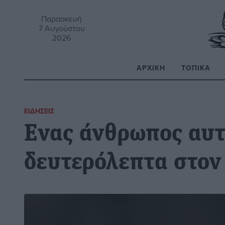
Παρασκευή
7 Αυγούστου
2026
ΑΡΧΙΚΉ
ΤΟΠΙΚΆ
Α
ΕΙΔΉΣΕΙΣ
Ενας άνθρωπος αυτ
δευτερόλεπτα στον