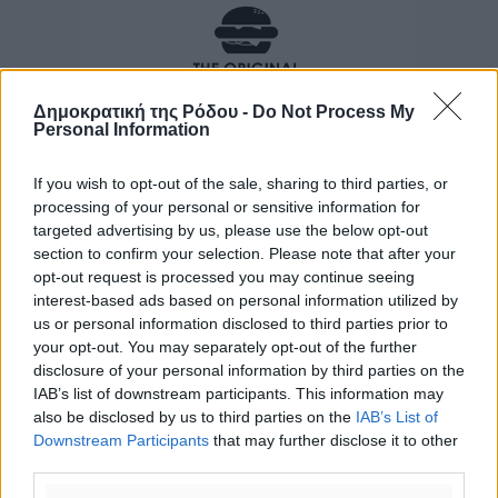
Δημοκρατική της Ρόδου -
Do Not Process My
Personal Information
If you wish to opt-out of the sale, sharing to third parties, or
processing of your personal or sensitive information for
targeted advertising by us, please use the below opt-out
section to confirm your selection. Please note that after your
opt-out request is processed you may continue seeing
interest-based ads based on personal information utilized by
us or personal information disclosed to third parties prior to
your opt-out. You may separately opt-out of the further
disclosure of your personal information by third parties on the
IAB’s list of downstream participants. This information may
also be disclosed by us to third parties on the
IAB’s List of
Downstream Participants
that may further disclose it to other
third parties.