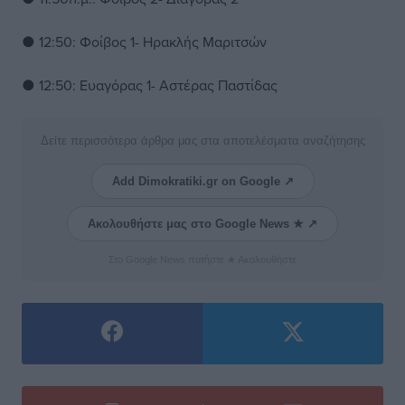
● 12:50: Φοίβος 1- Ηρακλής Μαριτσών
● 12:50: Ευαγόρας 1- Αστέρας Παστίδας
Δείτε περισσότερα άρθρα μας στα αποτελέσματα αναζήτησης
Add Dimokratiki.gr on Google ↗
Ακολουθήστε μας στο Google News ★ ↗
Στο Google News πατήστε ★ Ακολουθήστε