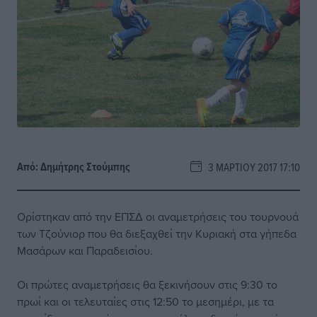
Από:
Δημήτρης Στούμπης
3 ΜΑΡΤΊΟΥ 2017 17:10
Ορίστηκαν από την ΕΠΣΔ οι αναμετρήσεις του τουρνουά
των Τζούνιορ που θα διεξαχθεί την Κυριακή στα γήπεδα
Μασάρων και Παραδεισίου.
Οι πρώτες αναμετρήσεις θα ξεκινήσουν στις 9:30 το
πρωί και οι τελευταίες στις 12:50 το μεσημέρι, με τα