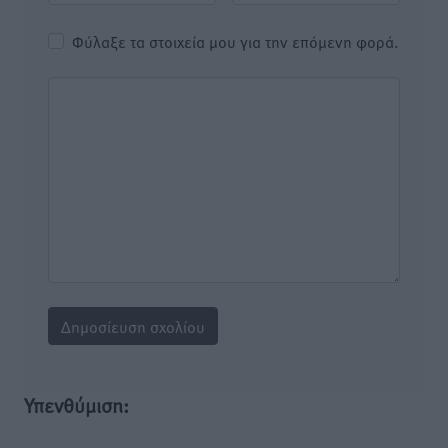
Φύλαξε τα στοιχεία μου για την επόμενη φορά.
Υπενθύμιση: