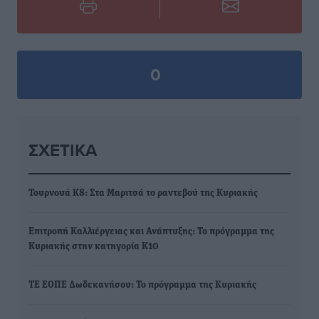
0
ΣΧΕΤΙΚΆ
Τουρνουά Κ8: Στα Μαριτσά το ραντεβού της Κυριακής
Επιτροπή Καλλιέργειας και Ανάπτυξης: Το πρόγραμμα της
Κυριακής στην κατηγορία Κ10
ΤΕ ΕΟΠΕ Δωδεκανήσου: Το πρόγραμμα της Κυριακής