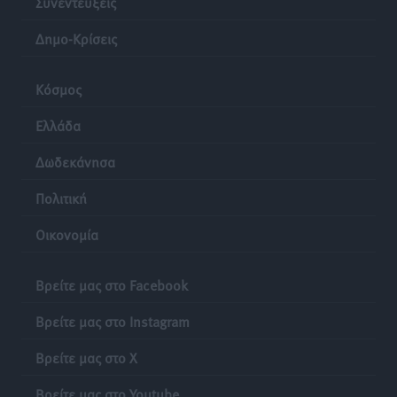
Συνεντεύξεις
Δημο-Κρίσεις
Κόσμος
Ελλάδα
Δωδεκάνησα
Πολιτική
Οικονομία
Βρείτε μας στο Facebook
Βρείτε μας στο Instagram
Βρείτε μας στο X
Βρείτε μας στο Youtube