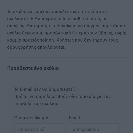
Τα σχόλια εκφράζουν αποκλειστικά τον εκάστοτε
σχολιαστή. Η Δημοκρατική δεν υιοθετεί αυτές τις
απόψεις. Διατηρούμε το δικαίωμα να διαγράψουμε όποια
σχόλια θεωρούμε προσβλητικά ή περιέχουν ύβρεις, χωρίς
καμμία προειδοποίηση. Χρήστες που δεν τηρούν τους
όρους χρήσης αποκλείονται.
Προσθέστε ένα σχόλιο
Το E-mail δεν θα δημοσιευτεί.
Πρέπει να συμπληρωθούν όλα τα πεδία για την
υποβολή του σχολίου.
Όνοματεπώνυμο
Email