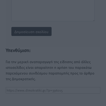
Υπενθύμιση:
Για την μερική αναπαραγωγή της είδησης από άλλες
ιστοσελίδες είναι απαραίτητη η χρήση του παρακάτω
παρεχόμενου συνδέσμου παραπομπής προς το άρθρο
της Δημοκρατικής.