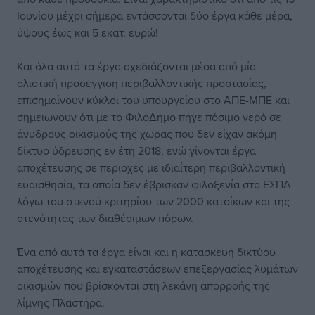
Ιουνίου μέχρι σήμερα εντάσσονται δύο έργα κάθε μέρα,
ύψους έως και 5 εκατ. ευρώ!
Και όλα αυτά τα έργα σχεδιάζονται μέσα από μία
ολιστική προσέγγιση περιβαλλοντικής προστασίας,
επισημαίνουν κύκλοι του υπουργείου στο ΑΠΕ-ΜΠΕ και
σημειώνουν ότι με το ΦιλόΔημο πήγε πόσιμο νερό σε
άνυδρους οικισμούς της χώρας που δεν είχαν ακόμη
δίκτυο ύδρευσης εν έτη 2018, ενώ γίνονται έργα
αποχέτευσης σε περιοχές με ιδιαίτερη περιβαλλοντική
ευαισθησία, τα οποία δεν έβρισκαν φιλοξενία στο ΕΣΠΑ
λόγω του στενού κριτηρίου των 2000 κατοίκων και της
στενότητας των διαθέσιμων πόρων.
Ένα από αυτά τα έργα είναι και η κατασκευή δικτύου
αποχέτευσης και εγκαταστάσεων επεξεργασίας λυμάτων
οικισμών που βρίσκονται στη λεκάνη απορροής της
λίμνης Πλαστήρα.