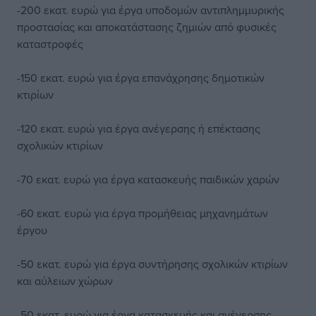
-200 εκατ. ευρώ για έργα υποδομών αντιπλημμυρικής
προστασίας και αποκατάστασης ζημιών από φυσικές
καταστροφές
-150 εκατ. ευρώ για έργα επανάχρησης δημοτικών
κτιρίων
-120 εκατ. ευρώ για έργα ανέγερσης ή επέκτασης
σχολικών κτιρίων
-70 εκατ. ευρώ για έργα κατασκευής παιδικών χαρών
-60 εκατ. ευρώ για έργα προμήθειας μηχανημάτων
έργου
-50 εκατ. ευρώ για έργα συντήρησης σχολικών κτιρίων
και αύλειων χώρων
-50 εκατ. ευρώ για έργα κατασκευής και ανέγερσης