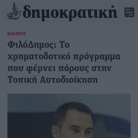
ΕΙΔΉΣΕΙΣ
ΦιλόΔημος: Το
χρηματοδοτικό πρόγραμμα
που φέρνει πόρους στην
Τοπική Αυτοδιοίκηση