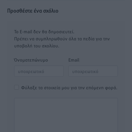
Προσθέστε ένα σχόλιο
Το E-mail δεν θα δημοσιευτεί.
Πρέπει να συμπληρωθούν όλα τα πεδία για την
υποβολή του σχολίου.
Όνοματεπώνυμο
Email
Φύλαξε τα στοιχεία μου για την επόμενη φορά.