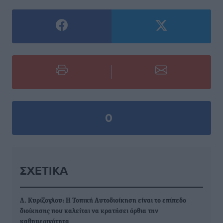
0
ΣΧΕΤΙΚΆ
Λ. Κυρίζογλου: Η Τοπική Αυτοδιοίκηση είναι το επίπεδο
διοίκησης που καλείται να κρατήσει όρθια την
καθημερινότητα