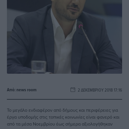
Από:
news room
2 ΔΕΚΕΜΒΡΊΟΥ 2018 17:16
Το μεγάλο ενδιαφέρον από δήμους και περιφέρειες για
έργα υποδομής στις τοπικές κοινωνίες είναι φανερό και
από τα μέσα Νοεμβρίου έως σήμερα αξιολογήθηκαν