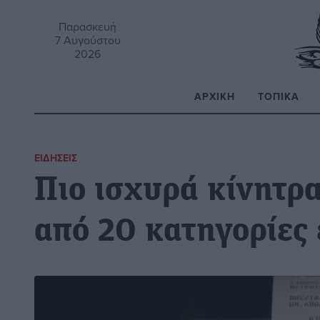
Παρασκευή
7 Αυγούστου
2026
ΑΡΧΙΚΉ
ΤΟΠΙΚΆ
Α
ΕΙΔΉΣΕΙΣ
Πιο ισχυρά κίνητρα
από 20 κατηγορίες