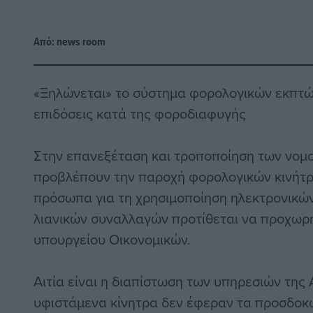
Από:
news room
«Ξηλώνεται» το σύστημα φορολογικών εκπτώ
επιδόσεις κατά της φοροδιαφυγής
Στην επανεξέταση και τροποποίηση των νομ
προβλέπουν την παροχή φορολογικών κινήτρ
πρόσωπα για τη χρησιμοποίηση ηλεκτρονικώ
λιανικών συναλλαγών προτίθεται να προχωρήσ
υπουργείου Οικονομικών.
Αιτία είναι η διαπίστωση των υπηρεσιών της 
υφιστάμενα κίνητρα δεν έφεραν τα προσδο