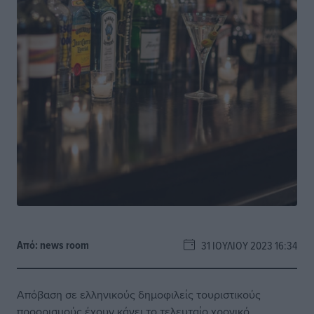
Από:
news room
31 ΙΟΥΛΊΟΥ 2023 16:34
Απόβαση σε ελληνικούς δημοφιλείς τουριστικούς
προορισμούς έχουν κάνει το τελευταίο χρονικό