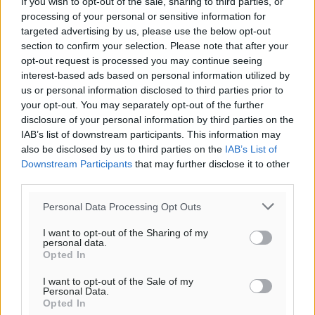
If you wish to opt-out of the sale, sharing to third parties, or
processing of your personal or sensitive information for
targeted advertising by us, please use the below opt-out
section to confirm your selection. Please note that after your
opt-out request is processed you may continue seeing
interest-based ads based on personal information utilized by
us or personal information disclosed to third parties prior to
your opt-out. You may separately opt-out of the further
disclosure of your personal information by third parties on the
IAB’s list of downstream participants. This information may
also be disclosed by us to third parties on the
IAB’s List of
Downstream Participants
that may further disclose it to other
third parties.
Personal Data Processing Opt Outs
I want to opt-out of the Sharing of my
personal data.
Opted In
I want to opt-out of the Sale of my
Personal Data.
Opted In