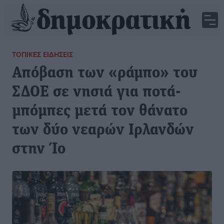
ΤΟΠΙΚΈΣ ΕΙΔΉΣΕΙΣ
Απόβαση των «ράμπο» του
ΣΔΟΕ σε νησιά για ποτά-
μπόμπες μετά τον θάνατο
των δύο νεαρών Ιρλανδών
στην Ίο