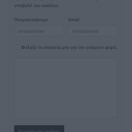
υποβολή του σχολίου.
Όνοματεπώνυμο
Email
Φύλαξε τα στοιχεία μου για την επόμενη φορά.