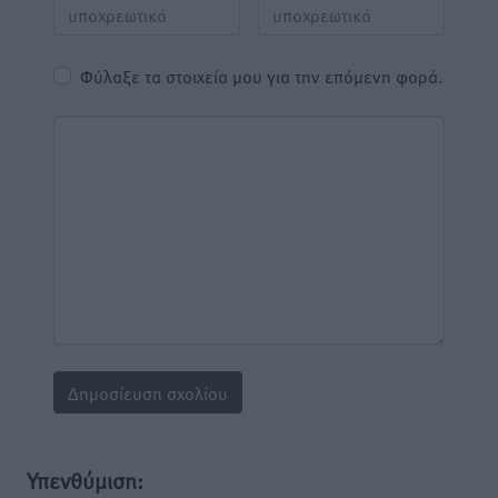
Φύλαξε τα στοιχεία μου για την επόμενη φορά.
Υπενθύμιση: