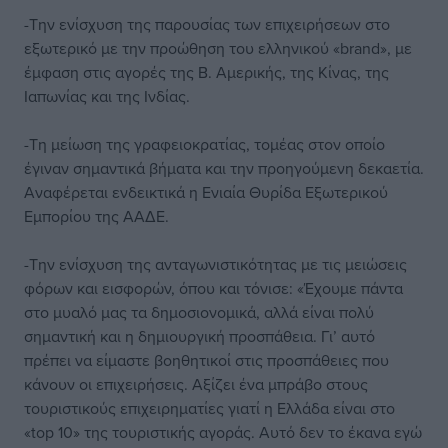
-Την ενίσχυση της παρουσίας των επιχειρήσεων στο
εξωτερικό με την προώθηση του ελληνικού «brand», με
έμφαση στις αγορές της Β. Αμερικής, της Κίνας, της
Ιαπωνίας και της Ινδίας.
-Τη μείωση της γραφειοκρατίας, τομέας στον οποίο
έγιναν σημαντικά βήματα και την προηγούμενη δεκαετία.
Αναφέρεται ενδεικτικά η Ενιαία Θυρίδα Εξωτερικού
Εμπορίου της ΑΑΔΕ.
-Την ενίσχυση της ανταγωνιστικότητας με τις μειώσεις
φόρων και εισφορών, όπου και τόνισε: «Έχουμε πάντα
στο μυαλό μας τα δημοσιονομικά, αλλά είναι πολύ
σημαντική και η δημιουργική προσπάθεια. Γι’ αυτό
πρέπει να είμαστε βοηθητικοί στις προσπάθειες που
κάνουν οι επιχειρήσεις. Αξίζει ένα μπράβο στους
τουριστικούς επιχειρηματίες γιατί η Ελλάδα είναι στο
«top 10» της τουριστικής αγοράς. Αυτό δεν το έκανα εγώ