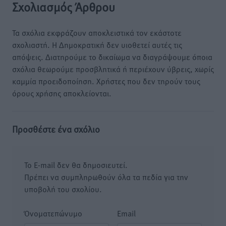
Σχολιασμός Άρθρου
Τα σχόλια εκφράζουν αποκλειστικά τον εκάστοτε
σχολιαστή. Η Δημοκρατική δεν υιοθετεί αυτές τις
απόψεις. Διατηρούμε το δικαίωμα να διαγράψουμε όποια
σχόλια θεωρούμε προσβλητικά ή περιέχουν ύβρεις, χωρίς
καμμία προειδοποίηση. Χρήστες που δεν τηρούν τους
όρους χρήσης αποκλείονται.
Προσθέστε ένα σχόλιο
Το E-mail δεν θα δημοσιευτεί.
Πρέπει να συμπληρωθούν όλα τα πεδία για την
υποβολή του σχολίου.
Όνοματεπώνυμο
Email