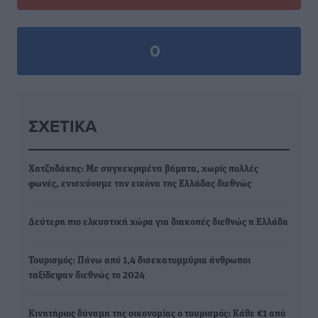
0
ΣΧΕΤΙΚΆ
Χατζηδάκης: Με συγκεκριμένα βήματα, χωρίς πολλές
φωνές, ενισχύουμε την εικόνα της Ελλάδας διεθνώς
Δεύτερη πιο ελκυστική χώρα για διακοπές διεθνώς η Ελλάδα
Τουρισμός: Πάνω από 1,4 δισεκατομμύρια άνθρωποι
ταξίδεψαν διεθνώς το 2024
Κινητήριος δύναμη της οικονομίας ο τουρισμός: Κάθε €1 από