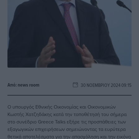
Από:
news room
30 ΝΟΕΜΒΡΊΟΥ 2024 09:15
Ο υπουργός Εθνικής Οικονομίας και Οικονομικών
Κωστής Χατζηδάκης κατά την τοποθέτησή του σήμερα
στο συνέδριο Greece Talks εξήρε τις προσπάθειες των
εξαγωγικών επιχειρήσεων σημειώνοντας τα ευρύτερα
θετικά αποτελέσματα για την απασχόληση και την εικόνα