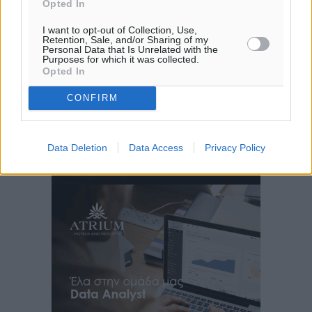
Opted In
I want to opt-out of Collection, Use,
Retention, Sale, and/or Sharing of my
Personal Data that Is Unrelated with the
Purposes for which it was collected.
Opted In
CONFIRM
Data Deletion
Data Access
Privacy Policy