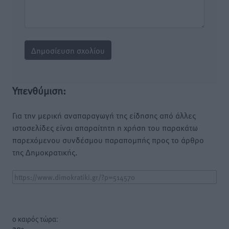
Υπενθύμιση:
Για την μερική αναπαραγωγή της είδησης από άλλες
ιστοσελίδες είναι απαραίτητη η χρήση του παρακάτω
παρεχόμενου συνδέσμου παραπομπής προς το άρθρο
της Δημοκρατικής.
o καιρός τώρα: