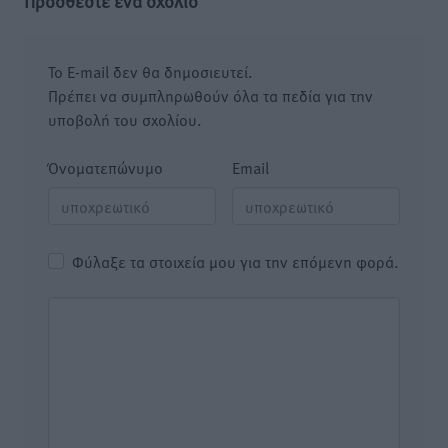
Προσθέστε ένα σχόλιο
Το E-mail δεν θα δημοσιευτεί.
Πρέπει να συμπληρωθούν όλα τα πεδία για την
υποβολή του σχολίου.
Όνοματεπώνυμο
Email
Φύλαξε τα στοιχεία μου για την επόμενη φορά.