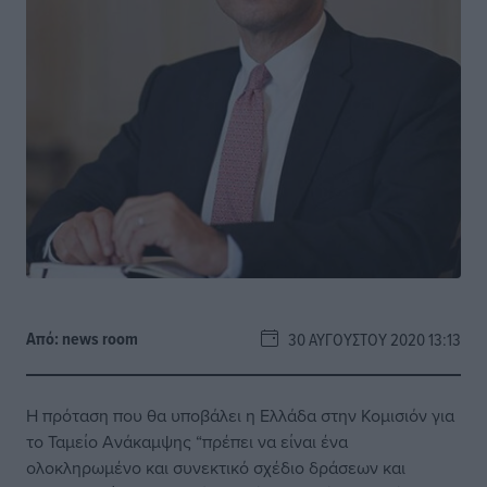
Από:
news room
30 ΑΥΓΟΎΣΤΟΥ 2020 13:13
Η πρόταση που θα υποβάλει η Ελλάδα στην Κομισιόν για
το Ταμείο Ανάκαμψης “πρέπει να είναι ένα
ολοκληρωμένο και συνεκτικό σχέδιο δράσεων και