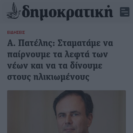
ΕΙΔΉΣΕΙΣ
Α. Πατέλης: Σταματάμε να
παίρνουμε τα λεφτά των
νέων και να τα δίνουμε
στους ηλικιωμένους