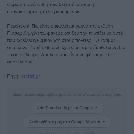
φόρων, η ανάπτυξη των δεξιοτήτων και η
επανακατάρτιση των εργαζομένων.
Παρότι ο κ. Πατέλης επικαλείται συχνά την έκθεση
Πισσαρίδη, γίνεται φανερό ότι δεν την ταυτίζει με αυτό
που οφείλει η κυβέρνηση στους πολίτες. “Ο κόσμος”,
σημειώνει, “από εκθέσεις έχει φάει αρκετά. Θέλει να δει
το αποτέλεσμα. Δουλειά μας είναι να φέρουμε το
αποτέλεσμα”.
Πηγή:
capital.gr
Δείτε περισσότερα άρθρα μας στα αποτελέσματα αναζήτησης
Add Dimokratiki.gr on Google ↗
Ακολουθήστε μας στο Google News ★ ↗
Στο Google News πατήστε ★ Ακολουθήστε