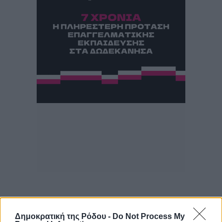
Δημοκρατική της Ρόδου -
Do Not Process My