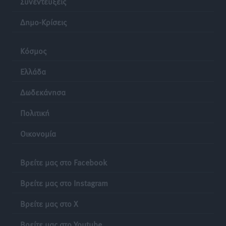
Συνεντεύξεις
Δημο-Κρίσεις
Κόσμος
Ελλάδα
Δωδεκάνησα
Πολιτική
Οικονομία
Βρείτε μας στο Facebook
Βρείτε μας στο Instagram
Βρείτε μας στο X
Βρείτε μας στο Youtube