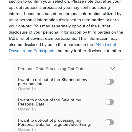
section to confirm your selection. Please note that after your
opt-out request is processed you may continue seeing
interest-based ads based on personal information utilized by
us or personal information disclosed to third parties prior to
your opt-out. You may separately opt-out of the further
disclosure of your personal information by third parties on the
IAB’s list of downstream participants. This information may
also be disclosed by us to third parties on the
IAB’s List of
Downstream Participants
that may further disclose it to other
third parties.
Personal Data Processing Opt Outs
I want to opt-out of the Sharing of my
personal data.
Opted In
I want to opt-out of the Sale of my
Personal Data.
Opted In
I want to opt-out of processing my
Personal Data for Targeted Advertising.
Opted In