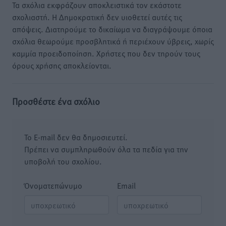
Τα σχόλια εκφράζουν αποκλειστικά τον εκάστοτε
σχολιαστή. Η Δημοκρατική δεν υιοθετεί αυτές τις
απόψεις. Διατηρούμε το δικαίωμα να διαγράψουμε όποια
σχόλια θεωρούμε προσβλητικά ή περιέχουν ύβρεις, χωρίς
καμμία προειδοποίηση. Χρήστες που δεν τηρούν τους
όρους χρήσης αποκλείονται.
Προσθέστε ένα σχόλιο
Το E-mail δεν θα δημοσιευτεί.
Πρέπει να συμπληρωθούν όλα τα πεδία για την
υποβολή του σχολίου.
Όνοματεπώνυμο
Email