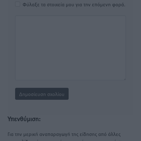
Φύλαξε τα στοιχεία μου για την επόμενη φορά.
Υπενθύμιση:
Για την μερική αναπαραγωγή της είδησης από άλλες