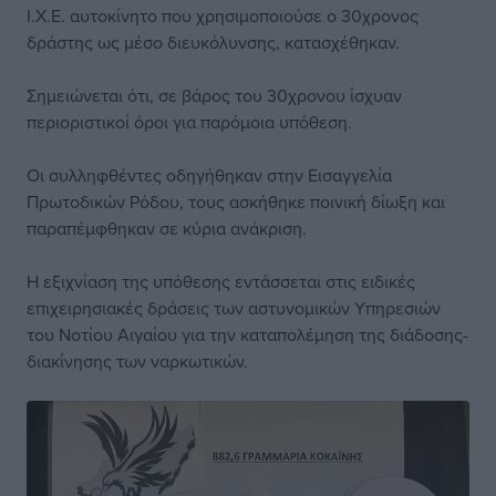
Ι.Χ.Ε. αυτοκίνητο που χρησιμοποιούσε ο 30χρονος
δράστης ως μέσο διευκόλυνσης, κατασχέθηκαν.
Σημειώνεται ότι, σε βάρος του 30χρονου ίσχυαν
περιοριστικοί όροι για παρόμοια υπόθεση.
Οι συλληφθέντες οδηγήθηκαν στην Εισαγγελία
Πρωτοδικών Ρόδου, τους ασκήθηκε ποινική δίωξη και
παραπέμφθηκαν σε κύρια ανάκριση.
Η εξιχνίαση της υπόθεσης εντάσσεται στις ειδικές
επιχειρησιακές δράσεις των αστυνομικών Υπηρεσιών
του Νοτίου Αιγαίου για την καταπολέμηση της διάδοσης-
διακίνησης των ναρκωτικών.