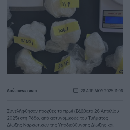
Από:
news room
28 ΑΠΡΙΛΊΟΥ 2025 11:06
Συνελήφθησαν προχθές το πρωί (Σάββατο 26 Απριλίου
2025) στη Ρόδο, από αστυνομικούς του Τμήματος
Δίωξης Ναρκωτικών της Υποδιεύθυνσης Δίωξης και