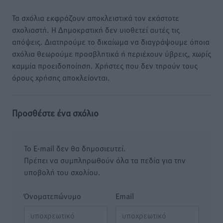
Τα σχόλια εκφράζουν αποκλειστικά τον εκάστοτε
σχολιαστή. Η Δημοκρατική δεν υιοθετεί αυτές τις
απόψεις. Διατηρούμε το δικαίωμα να διαγράψουμε όποια
σχόλια θεωρούμε προσβλητικά ή περιέχουν ύβρεις, χωρίς
καμμία προειδοποίηση. Χρήστες που δεν τηρούν τους
όρους χρήσης αποκλείονται.
Προσθέστε ένα σχόλιο
Το E-mail δεν θα δημοσιευτεί.
Πρέπει να συμπληρωθούν όλα τα πεδία για την
υποβολή του σχολίου.
Όνοματεπώνυμο
Email