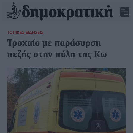
ΤΟΠΙΚΈΣ ΕΙΔΉΣΕΙΣ
Τροχαίο με παράσυρση
πεζής στην πόλη της Κω