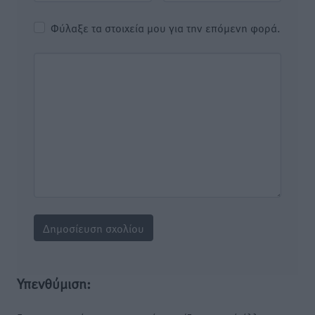
Φύλαξε τα στοιχεία μου για την επόμενη φορά.
Υπενθύμιση: