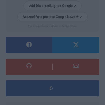
Add Dimokratiki.gr on Google ↗
Ακολουθήστε μας στο Google News ★ ↗
Στο Google News πατήστε ★ Ακολουθήστε
0