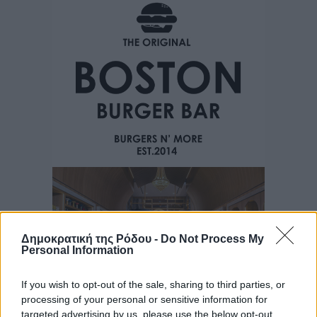
Δημοκρατική της Ρόδου -
Do Not Process My
Personal Information
If you wish to opt-out of the sale, sharing to third parties, or
processing of your personal or sensitive information for
targeted advertising by us, please use the below opt-out