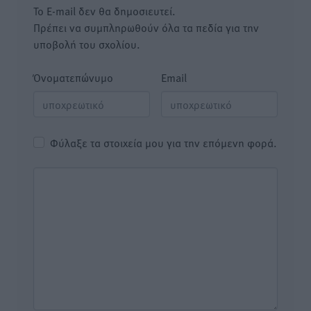
Το E-mail δεν θα δημοσιευτεί.
Πρέπει να συμπληρωθούν όλα τα πεδία για την
υποβολή του σχολίου.
Όνοματεπώνυμο
Email
Φύλαξε τα στοιχεία μου για την επόμενη φορά.