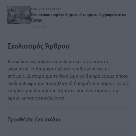
ΤΟΠΙΚΈΣ ΕΙΔΉΣΕΙΣ
Νέο ανακαινισμένο δημοτικό τουριστικό γραφείο στην
Πάτμο
06.08.26 · 18:39
Σχολιασμός Άρθρου
Τα σχόλια εκφράζουν αποκλειστικά τον εκάστοτε
σχολιαστή. Η Δημοκρατική δεν υιοθετεί αυτές τις
απόψεις. Διατηρούμε το δικαίωμα να διαγράψουμε όποια
σχόλια θεωρούμε προσβλητικά ή περιέχουν ύβρεις, χωρίς
καμμία προειδοποίηση. Χρήστες που δεν τηρούν τους
όρους χρήσης αποκλείονται.
Προσθέστε ένα σχόλιο