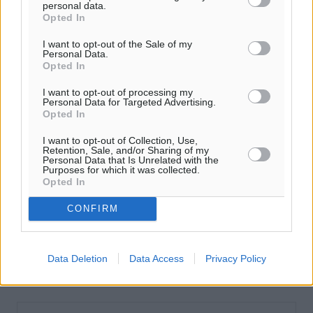
personal data.
Opted In
I want to opt-out of the Sale of my
Personal Data.
Opted In
I want to opt-out of processing my
Personal Data for Targeted Advertising.
Opted In
I want to opt-out of Collection, Use,
Retention, Sale, and/or Sharing of my
Personal Data that Is Unrelated with the
Purposes for which it was collected.
Opted In
CONFIRM
Data Deletion
Data Access
Privacy Policy
Ροή ειδήσεων