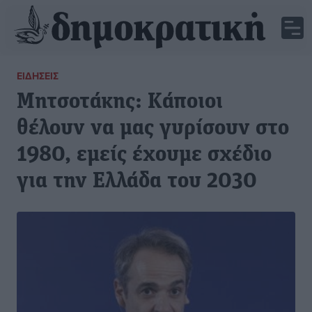
ΕΙΔΉΣΕΙΣ
Μητσοτάκης: Κάποιοι
θέλουν να μας γυρίσουν στο
1980, εμείς έχουμε σχέδιο
για την Ελλάδα του 2030