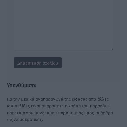
Υπενθύμιση:
Για την μερική αναπαραγωγή της είδησης από άλλες
ιστοσελίδες είναι απαραίτητη η χρήση του παρακάτω
παρεχόμενου συνδέσμου παραπομπής προς το άρθρο
της Δημοκρατικής.