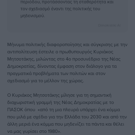
περιόδου, προτάσσοντας τη σταθερότητα και
τον σχεδιασμό έναντι της πολιτικής του
μηδενισμού.
Dimokratiki AI
Μήνυμα πολιτικής διαφοροποίησης και σύγκρισης με την
αντιπολίτευση έστειλε ο πρωθυπουργός Κυριάκος
Μητσοτάκης, μιλώντας στο 4ο προσυνέδριο της Νέας
Δημοκρατίας, δίνοντας έμφαση στον διάλογο για τα
πραγματικά προβλήματα των πολιτών και στον
σχεδιασμό για το μέλλον της χώρας.
Ο Κυριάκος Μητσοτάκης μίλησε για τη σημαντική
διαχωριστική γραμμή της Νέας Δημοκρατίας με το
ΠΑΣΟΚ όπου «από τη μια πλευρά υπάρχει ένα κόμμα
που μιλά με σχέδιο για την Ελλάδα του 2030 και από την
άλλη μεριά ένα κόμμα που μηδενίζει τα πάντα και θέλει
να μας γυρίσει στο 1980».