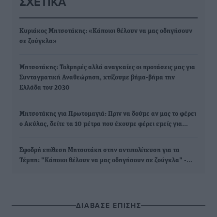
ΣΧΕΤΙΚΆ
Κυριάκος Μητσοτάκης: «Κάποιοι θέλουν να μας οδηγήσουν
σε ζούγκλα»
Μητσοτάκης: Τολμηρές αλλά αναγκαίες οι προτάσεις μας για
Συνταγματική Αναθεώρηση, χτίζουμε βήμα-βήμα την
Ελλάδα του 2030
Μητσοτάκης για Πρωτομαγιά: Πριν να δούμε αν μας το φέρει
ο Ακύλας, δείτε τα 10 μέτρα που έχουμε φέρει εμείς για…
Σφοδρή επίθεση Μητσοτάκη στην αντιπολίτευση για τα
Τέμπη: "Κάποιοι θέλουν να μας οδηγήσουν σε ζούγκλα" -…
ΔΙΑΒΑΣΕ ΕΠΙΣΗΣ