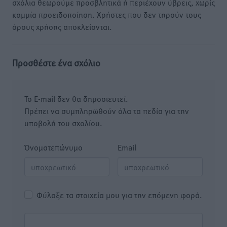
σχόλια θεωρούμε προσβλητικά ή περιέχουν ύβρεις, χωρίς
καμμία προειδοποίηση. Χρήστες που δεν τηρούν τους
όρους χρήσης αποκλείονται.
Προσθέστε ένα σχόλιο
Το E-mail δεν θα δημοσιευτεί.
Πρέπει να συμπληρωθούν όλα τα πεδία για την
υποβολή του σχολίου.
Όνοματεπώνυμο
Email
Φύλαξε τα στοιχεία μου για την επόμενη φορά.