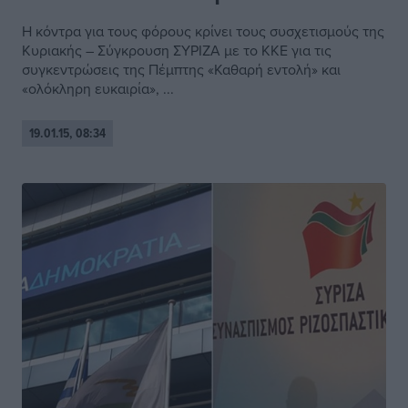
Η κόντρα για τους φόρους κρίνει τους συσχετισμούς της
Κυριακής – Σύγκρουση ΣΥΡΙΖΑ με το ΚΚΕ για τις
συγκεντρώσεις της Πέμπτης «Καθαρή εντολή» και
«ολόκληρη ευκαιρία», ...
19.01.15, 08:34