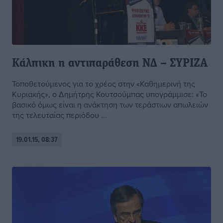
Κάλπικη η αντιπαράθεση ΝΔ – ΣΥΡΙΖΑ
Τοποθετούμενος για το χρέος στην «Καθημερινή της
Κυριακής», ο Δημήτρης Κουτσούμπας υπογράμμισε: «Το
βασικό όμως είναι η ανάκτηση των τεράστιων απωλειών
της τελευταίας περιόδου ...
19.01.15, 08:37