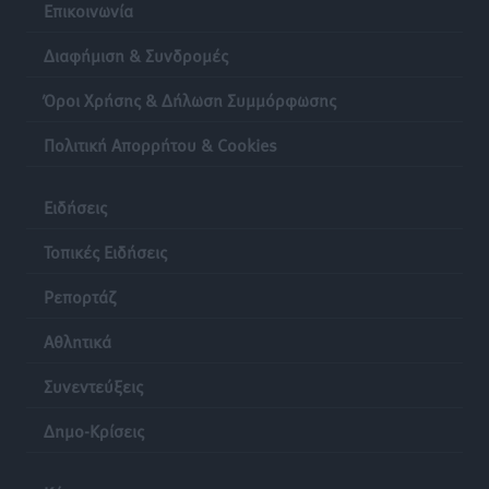
Επικοινωνία
Διαφήμιση & Συνδρομές
Όροι Χρήσης & Δήλωση Συμμόρφωσης
Πολιτική Απορρήτου & Cookies
Ειδήσεις
Τοπικές Ειδήσεις
Ρεπορτάζ
Αθλητικά
Συνεντεύξεις
Δημο-Κρίσεις