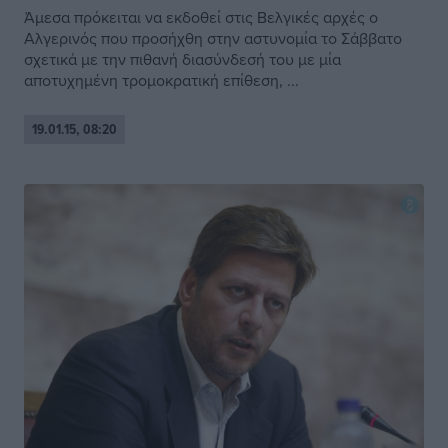
Άμεσα πρόκειται να εκδοθεί στις Βελγικές αρχές ο
Αλγερινός που προσήχθη στην αστυνομία το Σάββατο
σχετικά με την πιθανή διασύνδεσή του με μία
αποτυχημένη τρομοκρατική επίθεση, ...
19.01.15, 08:20