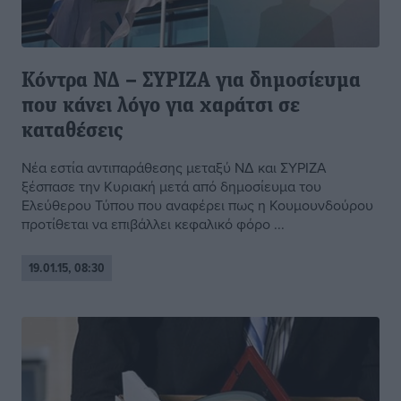
Κόντρα ΝΔ – ΣΥΡΙΖΑ για δημοσίευμα
που κάνει λόγο για χαράτσι σε
καταθέσεις
Νέα εστία αντιπαράθεσης μεταξύ ΝΔ και ΣΥΡΙΖΑ
ξέσπασε την Κυριακή μετά από δημοσίευμα του
Ελεύθερου Τύπου που αναφέρει πως η Κουμουνδούρου
προτίθεται να επιβάλλει κεφαλικό φόρο ...
19.01.15, 08:30