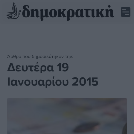
Άρθρα που δημοσιεύτηκαν την:
Δευτέρα 19
Ιανουαρίου 2015