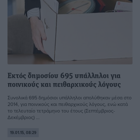
Εκτός δημοσίου 695 υπάλληλοι για
ποινικούς και πειθαρχικούς λόγους
Συνολικά 695 δημόσιοι υπάλληλοι απολύθηκαν μέσα στο
2014, για ποινικούς και πειθαρχικούς λόγους, ενώ κατά
το τελευταίο τετράμηνο του έτους (Σεπτέμβριος-
Δεκέμβριος) ...
19.01.15, 08:29