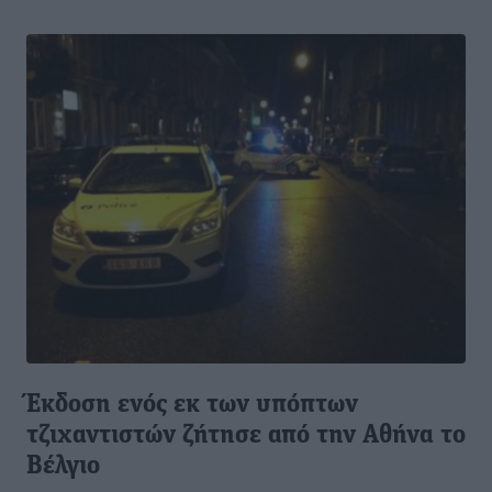
Έκδοση ενός εκ των υπόπτων
τζιχαντιστών ζήτησε από την Αθήνα το
Βέλγιο