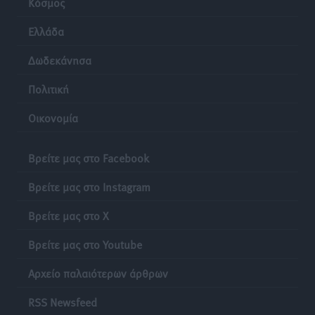
Κόσμος
Ελλάδα
Δωδεκάνησα
Πολιτική
Οικονομία
Βρείτε μας στο Facebook
Βρείτε μας στο Instagram
Βρείτε μας στο X
Βρείτε μας στο Youtube
Αρχείο παλαιότερων άρθρων
RSS Newsfeed