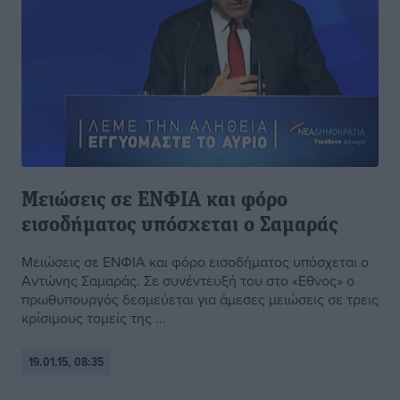
Μειώσεις σε ΕΝΦΙΑ και φόρο
εισοδήματος υπόσχεται ο Σαμαράς
Μειώσεις σε ΕΝΦΙΑ και φόρο εισοδήματος υπόσχεται ο
Αντώνης Σαμαράς. Σε συνέντευξή του στο «Εθνος» ο
πρωθυπουργός δεσμεύεται για άμεσες μειώσεις σε τρεις
κρίσιμους τομείς της ...
19.01.15, 08:35