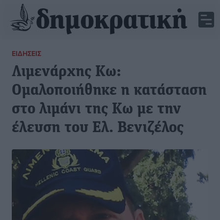
ΕΙΔΉΣΕΙΣ
Λιμενάρχης Κω:
Ομαλοποιήθηκε η κατάσταση
στο λιμάνι της Κω με την
έλευση του Ελ. Βενιζέλος