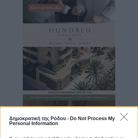
Δημοκρατική της Ρόδου -
Do Not Process My
Personal Information