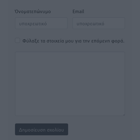
Όνοματεπώνυμο
Email
Φύλαξε τα στοιχεία μου για την επόμενη φορά.