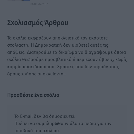
06.08.26 · 11:37
Σχολιασμός Άρθρου
Τα σχόλια εκφράζουν αποκλειστικά τον εκάστοτε
σχολιαστή. Η Δημοκρατική δεν υιοθετεί αυτές τις
απόψεις. Διατηρούμε το δικαίωμα να διαγράψουμε όποια
σχόλια θεωρούμε προσβλητικά ή περιέχουν ύβρεις, χωρίς
καμμία προειδοποίηση. Χρήστες που δεν τηρούν τους
όρους χρήσης αποκλείονται.
Προσθέστε ένα σχόλιο
Το E-mail δεν θα δημοσιευτεί.
Πρέπει να συμπληρωθούν όλα τα πεδία για την
υποβολή του σχολίου.