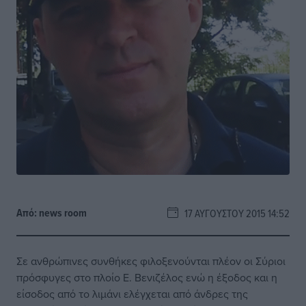
Από:
news room
17 ΑΥΓΟΎΣΤΟΥ 2015 14:52
Σε ανθρώπινες συνθήκες φιλοξενούνται πλέον οι Σύριοι
πρόσφυγες στο πλοίο Ε. Βενιζέλος ενώ η έξοδος και η
είσοδος από το λιμάνι ελέγχεται από άνδρες της