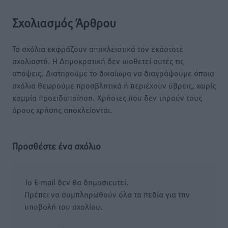
Σχολιασμός Άρθρου
Τα σχόλια εκφράζουν αποκλειστικά τον εκάστοτε
σχολιαστή. Η Δημοκρατική δεν υιοθετεί αυτές τις
απόψεις. Διατηρούμε το δικαίωμα να διαγράψουμε όποια
σχόλια θεωρούμε προσβλητικά ή περιέχουν ύβρεις, χωρίς
καμμία προειδοποίηση. Χρήστες που δεν τηρούν τους
όρους χρήσης αποκλείονται.
Προσθέστε ένα σχόλιο
Το E-mail δεν θα δημοσιευτεί.
Πρέπει να συμπληρωθούν όλα τα πεδία για την
υποβολή του σχολίου.