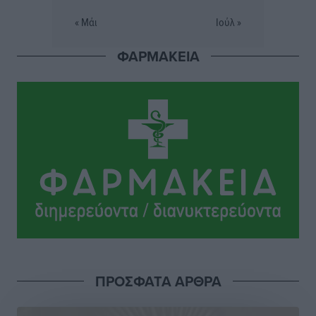
« Μάι
Ιούλ »
ΦΑΡΜΑΚΕΙΑ
ΠΡΟΣΦΑΤΑ ΑΡΘΡΑ