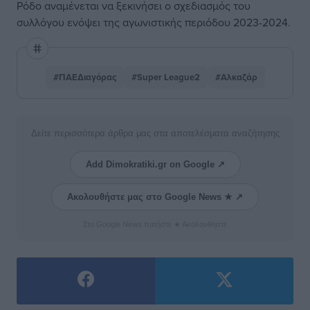
Ρόδο αναμένεται να ξεκινήσει ο σχεδιασμός του
συλλόγου ενόψει της αγωνιστικής περιόδου 2023-2024.
#ΠΑΕΔιαγόρας
#Super League2
#Αλκαζάρ
Δείτε περισσότερα άρθρα μας στα αποτελέσματα αναζήτησης
Add Dimokratiki.gr on Google ↗
Ακολουθήστε μας στο Google News ★ ↗
Στο Google News πατήστε ★ Ακολουθήστε