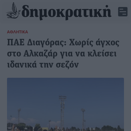
ΑΘΛΗΤΙΚΆ
ΠΑΕ Διαγόρας: Χωρίς άγχος
στο Αλκαζάρ για να κλείσει
ιδανικά την σεζόν