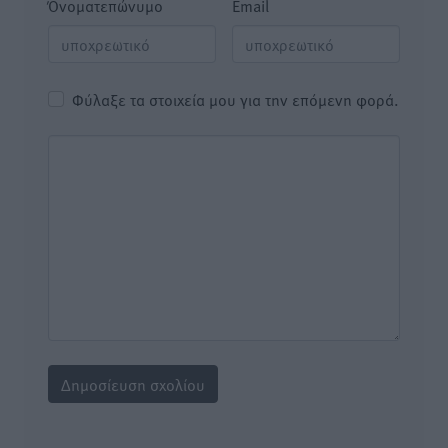
Όνοματεπώνυμο
Email
Φύλαξε τα στοιχεία μου για την επόμενη φορά.