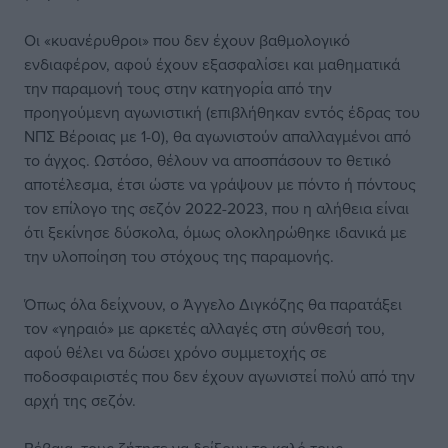
Οι «κυανέρυθροι» που δεν έχουν βαθμολογικό
ενδιαφέρον, αφού έχουν εξασφαλίσει και μαθηματικά
την παραμονή τους στην κατηγορία από την
προηγούμενη αγωνιστική (επιβλήθηκαν εντός έδρας του
ΝΠΣ Βέροιας με 1-0), θα αγωνιστούν απαλλαγμένοι από
το άγχος. Ωστόσο, θέλουν να αποσπάσουν το θετικό
αποτέλεσμα, έτσι ώστε να γράψουν με πόντο ή πόντους
τον επίλογο της σεζόν 2022-2023, που η αλήθεια είναι
ότι ξεκίνησε δύσκολα, όμως ολοκληρώθηκε ιδανικά με
την υλοποίηση του στόχους της παραμονής.
Όπως όλα δείχνουν, ο Άγγελο Διγκόζης θα παρατάξει
τον «γηραιό» με αρκετές αλλαγές στη σύνθεσή του,
αφού θέλει να δώσει χρόνο συμμετοχής σε
ποδοσφαιριστές που δεν έχουν αγωνιστεί πολύ από την
αρχή της σεζόν.