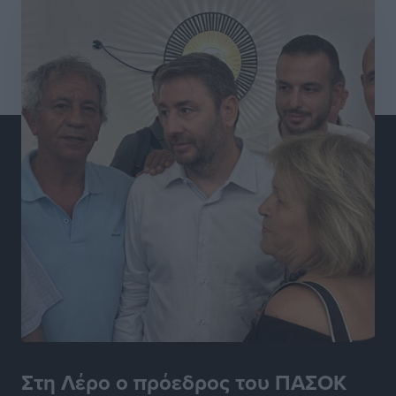
Στη Λέρο ο πρόεδρος του ΠΑΣΟΚ