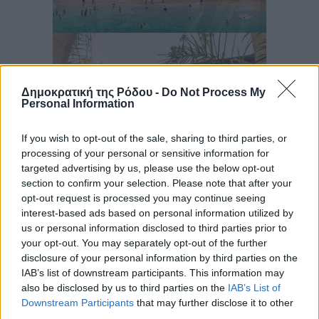
Δημοκρατική της Ρόδου -
Do Not Process My
Personal Information
If you wish to opt-out of the sale, sharing to third parties, or
processing of your personal or sensitive information for
targeted advertising by us, please use the below opt-out
section to confirm your selection. Please note that after your
opt-out request is processed you may continue seeing
interest-based ads based on personal information utilized by
us or personal information disclosed to third parties prior to
your opt-out. You may separately opt-out of the further
disclosure of your personal information by third parties on the
IAB’s list of downstream participants. This information may
also be disclosed by us to third parties on the
IAB’s List of
Downstream Participants
that may further disclose it to other
third parties.