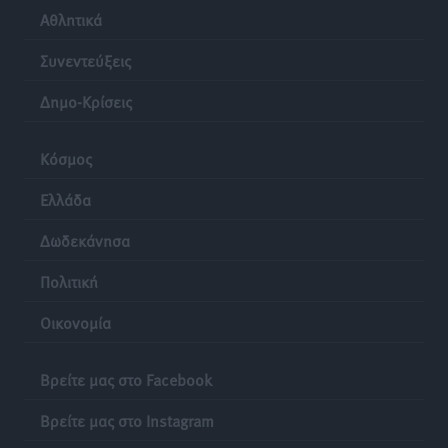
Αθλητικά
Συνεντεύξεις
Δημο-Κρίσεις
Κόσμος
Ελλάδα
Δωδεκάνησα
Πολιτική
Οικονομία
Βρείτε μας στο Facebook
Βρείτε μας στο Instagram