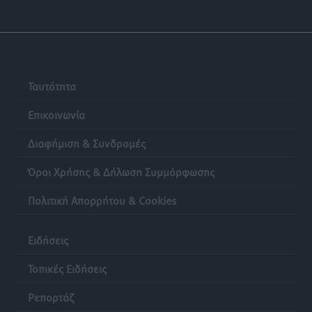
Ταυτότητα
Επικοινωνία
Διαφήμιση & Συνδρομές
Όροι Χρήσης & Δήλωση Συμμόρφωσης
Πολιτική Απορρήτου & Cookies
Ειδήσεις
Τοπικές Ειδήσεις
Ρεπορτάζ