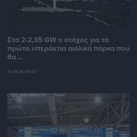
Στα 2-2,35 GW ο στόχος για τα
πρώτα υπεράκτια αιολικά πάρκα που
θα ...
10.08.26 09:50