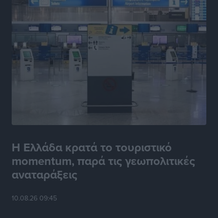
Η Ελλάδα κρατά το τουριστικό
momentum, παρά τις γεωπολιτικές
αναταράξεις
10.08.26 09:45