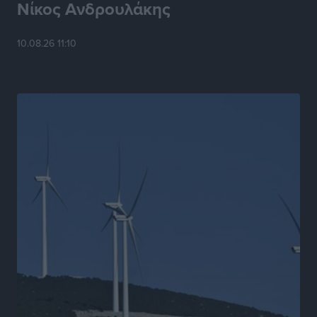
Νίκος Ανδρουλάκης
10.08.26 11:10