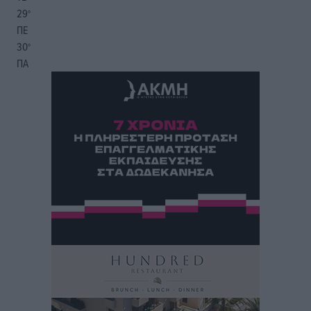
29
°
ΠΕ
30
°
ΠΑ