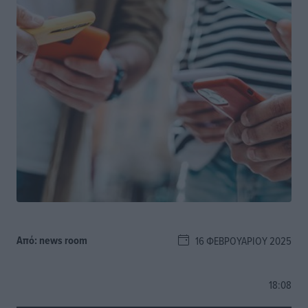
Από:
news room
16 ΦΕΒΡΟΥΑΡΊΟΥ 2025
18:08