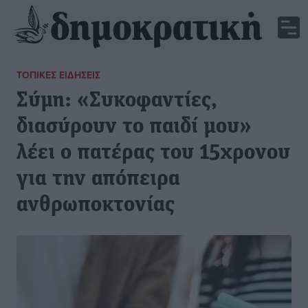
ΤΟΠΙΚΈΣ ΕΙΔΉΣΕΙΣ
Σύμη: «Συκοφαντίες,
διασύρουν το παιδί μου»
λέει ο πατέρας του 15χρονου
για την απόπειρα
ανθρωποκτονίας