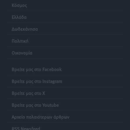
Κόσμος
Ελλάδα
Δωδεκάνησα
Πολιτική
Οικονομία
Βρείτε μας στο Facebook
Βρείτε μας στο Instagram
Βρείτε μας στο X
Βρείτε μας στο Youtube
Αρχείο παλαιότερων άρθρων
RSS Newsfeed