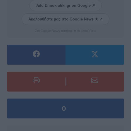
Add Dimokratiki.gr on Google ↗
Ακολουθήστε μας στο Google News ★ ↗
Στο Google News πατήστε ★ Ακολουθήστε
0