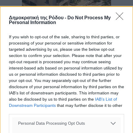
Δημοκρατική της Ρόδου -
Do Not Process My
Personal Information
If you wish to opt-out of the sale, sharing to third parties, or
processing of your personal or sensitive information for
targeted advertising by us, please use the below opt-out
section to confirm your selection. Please note that after your
opt-out request is processed you may continue seeing
interest-based ads based on personal information utilized by
us or personal information disclosed to third parties prior to
your opt-out. You may separately opt-out of the further
disclosure of your personal information by third parties on the
IAB’s list of downstream participants. This information may
also be disclosed by us to third parties on the
IAB’s List of
Downstream Participants
that may further disclose it to other
third parties.
Ροή ειδήσεων
Personal Data Processing Opt Outs