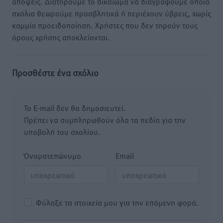
απόψεις. Διατηρούμε το δικαίωμα να διαγράψουμε όποια
σχόλια θεωρούμε προσβλητικά ή περιέχουν ύβρεις, χωρίς
καμμία προειδοποίηση. Χρήστες που δεν τηρούν τους
όρους χρήσης αποκλείονται.
Προσθέστε ένα σχόλιο
Το E-mail δεν θα δημοσιευτεί.
Πρέπει να συμπληρωθούν όλα τα πεδία για την
υποβολή του σχολίου.
Όνοματεπώνυμο
Email
Φύλαξε τα στοιχεία μου για την επόμενη φορά.