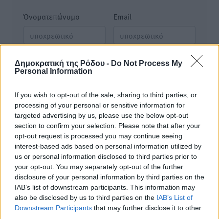
Όνοματεπώνυμο
Email
Φύλαξε τα στοιχεία μου για την επόμενη φορά.
Δημοκρατική της Ρόδου -
Do Not Process My
Personal Information
If you wish to opt-out of the sale, sharing to third parties, or
processing of your personal or sensitive information for
targeted advertising by us, please use the below opt-out
section to confirm your selection. Please note that after your
opt-out request is processed you may continue seeing
interest-based ads based on personal information utilized by
us or personal information disclosed to third parties prior to
your opt-out. You may separately opt-out of the further
disclosure of your personal information by third parties on the
IAB’s list of downstream participants. This information may
also be disclosed by us to third parties on the
IAB’s List of
Downstream Participants
that may further disclose it to other
third parties.