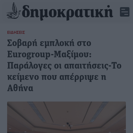
ΕΙΔΉΣΕΙΣ
Σοβαρή εμπλοκή στο
Eurogroup-Μαξίμου:
Παράλογες οι απαιτήσεις-Το
κείμενο που απέρριψε η
Αθήνα