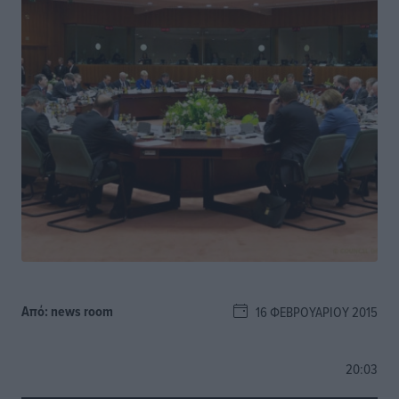
Από:
news room
16 ΦΕΒΡΟΥΑΡΊΟΥ 2015
20:03