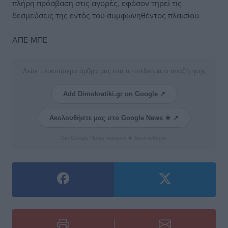
πλήρη πρόσβαση στις αγορές, εφόσον τηρεί τις
δεσμεύσεις της εντός του συμφωνηθέντος πλαισίου.
ΑΠΕ-ΜΠΕ
Δείτε περισσότερα άρθρα μας στα αποτελέσματα αναζήτησης
Add Dimokratiki.gr on Google ↗
Ακολουθήστε μας στο Google News ★ ↗
Στο Google News πατήστε ★ Ακολουθήστε