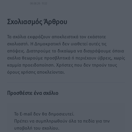
06.08.26 · 11:32
Σχολιασμός Άρθρου
Τα σχόλια εκφράζουν αποκλειστικά τον εκάστοτε
σχολιαστή. Η Δημοκρατική δεν υιοθετεί αυτές τις
απόψεις. Διατηρούμε το δικαίωμα να διαγράψουμε όποια
σχόλια θεωρούμε προσβλητικά ή περιέχουν ύβρεις, χωρίς
καμμία προειδοποίηση. Χρήστες που δεν τηρούν τους
όρους χρήσης αποκλείονται.
Προσθέστε ένα σχόλιο
Το E-mail δεν θα δημοσιευτεί.
Πρέπει να συμπληρωθούν όλα τα πεδία για την
υποβολή του σχολίου.