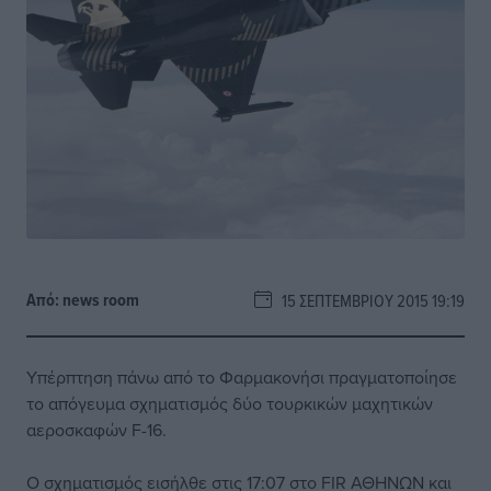
Από:
news room
15 ΣΕΠΤΕΜΒΡΊΟΥ 2015 19:19
Υπέρπτηση πάνω από το Φαρμακονήσι πραγματοποίησε
το απόγευμα σχηματισμός δύο τουρκικών μαχητικών
αεροσκαφών F-16.
Ο σχηματισμός εισήλθε στις 17:07 στο FIR ΑΘΗΝΩΝ και