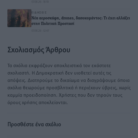
07.08.26 · 18:10
ΕΙΔΉΣΕΙΣ
Νέα αεροσκάφη, drones, δασοκομάντος: Τι έχει αλλάξει
στην Πολιτική Προστασί
07.08.26 · 12:47
Σχολιασμός Άρθρου
Τα σχόλια εκφράζουν αποκλειστικά τον εκάστοτε
σχολιαστή. Η Δημοκρατική δεν υιοθετεί αυτές τις
απόψεις. Διατηρούμε το δικαίωμα να διαγράψουμε όποια
σχόλια θεωρούμε προσβλητικά ή περιέχουν ύβρεις, χωρίς
καμμία προειδοποίηση. Χρήστες που δεν τηρούν τους
όρους χρήσης αποκλείονται.
Προσθέστε ένα σχόλιο