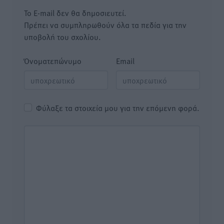
Το E-mail δεν θα δημοσιευτεί.
Πρέπει να συμπληρωθούν όλα τα πεδία για την
υποβολή του σχολίου.
Όνοματεπώνυμο
Email
Φύλαξε τα στοιχεία μου για την επόμενη φορά.