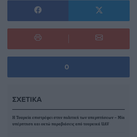
0
ΣΧΕΤΙΚΆ
Η Τουρκία επιστρέφει στην πολιτική των υπερπτήσεων – Μία
υπέρπτηση και οκτώ παραβιάσεις από τουρκικά UAV