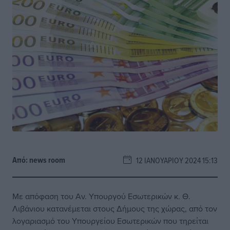
Από:
news room
12 ΙΑΝΟΥΑΡΊΟΥ 2024 15:13
Με απόφαση του Αν. Υπουργού Εσωτερικών κ. Θ.
Λιβάνιου κατανέμεται στους Δήμους της χώρας, από τον
λογαριασμό του Υπουργείου Εσωτερικών που τηρείται