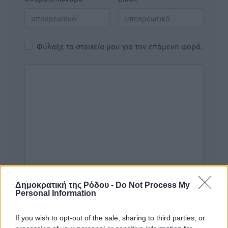
Φύλαξε τα στοιχεία μου για την επόμενη φορά.
Δημοκρατική της Ρόδου -
Do Not Process My
Personal Information
If you wish to opt-out of the sale, sharing to third parties, or