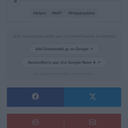
#Δήμοι
#ΚΑΠ
#Επιχορηγήσεις
Δείτε περισσότερα άρθρα μας στα αποτελέσματα αναζήτησης
Add Dimokratiki.gr on Google ↗
Ακολουθήστε μας στο Google News ★ ↗
Στο Google News πατήστε ★ Ακολουθήστε