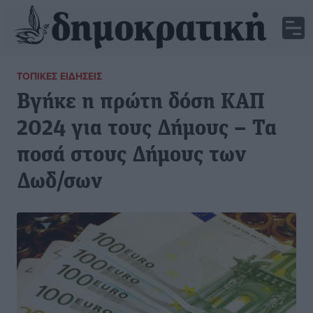
ΤΟΠΙΚΈΣ ΕΙΔΉΣΕΙΣ
Βγήκε η πρώτη δόση ΚΑΠ
2024 για τους Δήμους – Τα
ποσά στους Δήμους των
Δωδ/σων