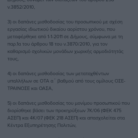
ν.3852/2010,
3) οι δαπάνες μισθοδοσίας του προσωπικού με σχέση
εργασίας ιδιωτικού δικαίου αορίστου χρόνου, που
μεταφέρθηκε από 1-1-2011 σε Δήμους, σύμφωνα με τη
παρ.1α του άρθρου 18 του ν.3870/2010, για τον
καθαρισμό σχολικών μονάδων χωρικής αρμοδιότητάς
τους,
4) οι δαπάνες μισθοδοσίας των μεταταχθέντων
υπαλλήλων σε ΟΤΑ α΄ βαθμού από τους ομίλους ΟΣΕ-
ΤΡΑΙΝΟΣΕ και ΟΑΣΑ,
5) οι δαπάνες μισθοδοσίας του μονίμου προσωπικού που
διορίσθηκε βάσει των προκηρύξεων 7Κ/06 (ΦΕΚ 475
ΑΣΕΠ) και 4Κ/07 (ΦΕΚ 218 ΑΣΕΠ) και απασχολείται στα
Κέντρα Εξυπηρέτησης Πολιτών,