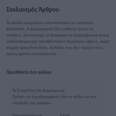
Σχολιασμός Άρθρου
Τα σχόλια εκφράζουν αποκλειστικά τον εκάστοτε
σχολιαστή. Η Δημοκρατική δεν υιοθετεί αυτές τις
απόψεις. Διατηρούμε το δικαίωμα να διαγράψουμε όποια
σχόλια θεωρούμε προσβλητικά ή περιέχουν ύβρεις, χωρίς
καμμία προειδοποίηση. Χρήστες που δεν τηρούν τους
όρους χρήσης αποκλείονται.
Προσθέστε ένα σχόλιο
Το E-mail δεν θα δημοσιευτεί.
Πρέπει να συμπληρωθούν όλα τα πεδία για την
υποβολή του σχολίου.
Όνοματεπώνυμο
Email