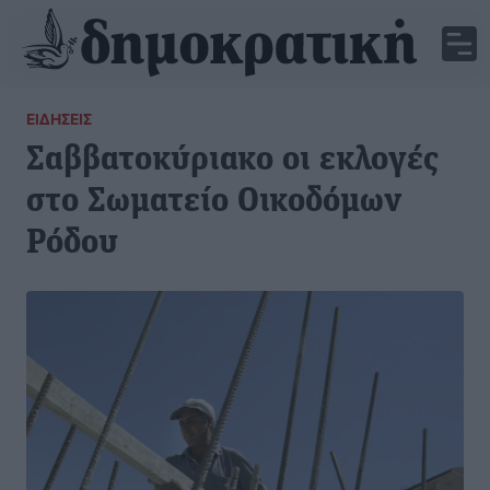
ΕΙΔΉΣΕΙΣ
Σαββατοκύριακο οι εκλογές
στο Σωματείο Οικοδόμων
Ρόδου