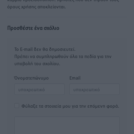
όρους χρήσης αποκλείονται.
Προσθέστε ένα σχόλιο
Το E-mail δεν θα δημοσιευτεί.
Πρέπει να συμπληρωθούν όλα τα πεδία για την
υποβολή του σχολίου.
Όνοματεπώνυμο
Email
Φύλαξε τα στοιχεία μου για την επόμενη φορά.