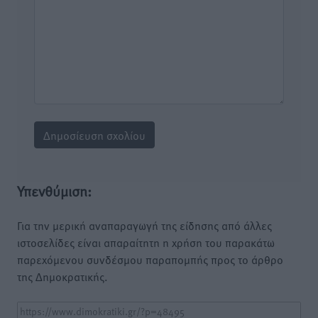
Υπενθύμιση:
Για την μερική αναπαραγωγή της είδησης από άλλες
ιστοσελίδες είναι απαραίτητη η χρήση του παρακάτω
παρεχόμενου συνδέσμου παραπομπής προς το άρθρο
της Δημοκρατικής.