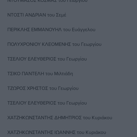
ΝΤΟΥΜΑΖΟΣ ΚΟΣΜΑΣ του Γεωργίου
ΝΤΟΣΤΙ ΑΝΔΡΙΑΝ του Σεμέ
ΠΕΡΙΚΛΗΣ ΕΜΜΑΝΟΥΗΛ του Ευάγγελου
ΠΟΛΥΧΡΟΝΙΟΥ ΚΛΕΟΜΕΝΗΣ του Γεωργίου
ΤΣΕΛΙΟΥ ΕΛΕΥΘΕΡΙΟΣ του Γεωργίου
ΤΣΙΚΟ ΠΑΝΤΕΛΗ του Μιλτιάδη
ΤΖΩΡΟΣ ΧΡΗΣΤΟΣ του Γεωργίου
ΤΣΕΛΙΟΥ ΕΛΕΥΘΕΡΙΟΣ του Γεωργίου
ΧΑΤΖΗΚΩΝΣΤΑΝΤΗΣ ΔΗΜΗΤΡΙΟΣ του Κυριάκου
ΧΑΤΖΗΚΩΝΣΤΑΝΤΗΣ ΙΩΑΝΝΗΣ του Κυριάκου