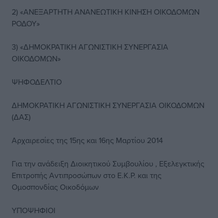
2) «ΑΝΕΞΑΡΤΗΤΗ ΑΝΑΝΕΩΤΙΚΗ ΚΙΝΗΣΗ ΟΙΚΟΔΟΜΩΝ
ΡΟΔΟΥ»
3) «ΔΗΜΟΚΡΑΤΙΚΗ ΑΓΩΝΙΣΤΙΚΗ ΣΥΝΕΡΓΑΣΙΑ
ΟΙΚΟΔΟΜΩΝ»
ΨΗΦΟΔΕΛΤΙΟ
ΔΗΜΟΚΡΑΤΙΚΗ ΑΓΩΝΙΣΤΙΚΗ ΣΥΝΕΡΓΑΣΙΑ ΟΙΚΟΔΟΜΩΝ
(ΔΑΣ)
Αρχαιρεσίες της 15ης και 16ης Μαρτίου 2014
Για την ανάδειξη Διοικητικού Συμβουλίου , Εξελεγκτικής
Επιτροπής Αντιπροσώπων στο Ε.Κ.Ρ. και της
Ομοσπονδίας Οικοδόμων
ΥΠΟΨΗΦΙΟΙ