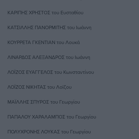
ΚΑΡΙΠΗΣ ΧΡΗΣΤΟΣ του Ευσταθίου
ΚΑΤΣΙΛΛΗΣ ΠΑΝΟΡΜΙΤΗΣ του Ιωάννη
ΚΟΥΡΡΕΤΑ ΓΚΕΝΤΙΑΝ του Λουκά
ΛΙΝΑΡΔΟΣ ΑΛΕΞΑΝΔΡΟΣ του Ιωάννη
ΛΟΪΖΟΣ ΕΥΑΓΓΕΛΟΣ του Κωνσταντίνου
ΛΟΪΖΟΣ ΝΙΚΗΤΑΣ του Λοϊζου
ΜΑΪΛΛΗΣ ΣΠΥΡΟΣ του Γεωργίου
ΠΑΠΑΛΟΥ ΧΑΡΑΛΑΜΠΟΣ του Γεωργίου
ΠΟΛΥΧΡΟΝΗΣ ΛΟΥΚΑΣ του Γεωργίου