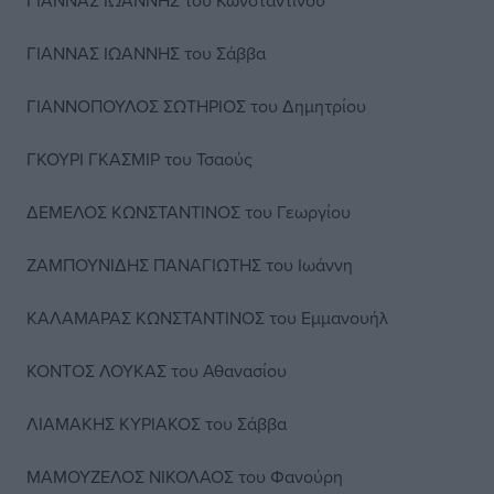
ΓΙΑΝΝΑΣ ΙΩΑΝΝΗΣ του Κωνσταντίνου
ΓΙΑΝΝΑΣ ΙΩΑΝΝΗΣ του Σάββα
ΓΙΑΝΝΟΠΟΥΛΟΣ ΣΩΤΗΡΙΟΣ του Δημητρίου
ΓΚΟΥΡΙ ΓΚΑΣΜΙΡ του Τσαούς
ΔΕΜΕΛΟΣ ΚΩΝΣΤΑΝΤΙΝΟΣ του Γεωργίου
ΖΑΜΠΟΥΝΙΔΗΣ ΠΑΝΑΓΙΩΤΗΣ του Ιωάννη
ΚΑΛΑΜΑΡΑΣ ΚΩΝΣΤΑΝΤΙΝΟΣ του Εμμανουήλ
ΚΟΝΤΟΣ ΛΟΥΚΑΣ του Αθανασίου
ΛΙΑΜΑΚΗΣ ΚΥΡΙΑΚΟΣ του Σάββα
ΜΑΜΟΥΖΕΛΟΣ ΝΙΚΟΛΑΟΣ του Φανούρη