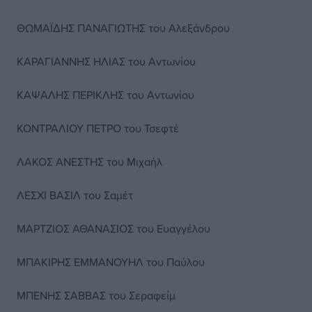
ΘΩΜΑΪΔΗΣ ΠΑΝΑΓΙΩΤΗΣ του Αλεξάνδρου
ΚΑΡΑΓΙΑΝΝΗΣ ΗΛΙΑΣ του Αντωνίου
ΚΑΨΑΛΗΣ ΠΕΡΙΚΛΗΣ του Αντωνίου
ΚΟΝΤΡΑΛΙΟΥ ΠΕΤΡΟ του Τσεφτέ
ΛΑΚΟΣ ΑΝΕΣΤΗΣ του Μιχαήλ
ΛΕΣΧΙ ΒΑΣΙΛ του Σαμέτ
ΜΑΡΤΖΙΟΣ ΑΘΑΝΑΣΙΟΣ του Ευαγγέλου
ΜΠΑΚΙΡΗΣ ΕΜΜΑΝΟΥΗΛ του Παύλου
ΜΠΕΝΗΣ ΣΑΒΒΑΣ του Σεραφείμ