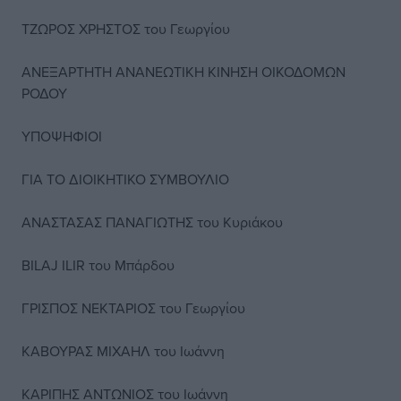
ΤΖΩΡΟΣ ΧΡΗΣΤΟΣ του Γεωργίου
ΑΝΕΞΑΡΤΗΤΗ ANANEΩΤΙΚΗ ΚΙΝΗΣΗ ΟΙΚΟΔΟΜΩΝ
ΡΟΔΟΥ
ΥΠΟΨΗΦΙΟΙ
ΓΙΑ ΤΟ ΔΙΟΙΚΗΤΙΚΟ ΣΥΜΒΟΥΛΙΟ
ΑΝΑΣΤΑΣΑΣ ΠΑΝΑΓΙΩΤΗΣ του Κυριάκου
BILAJ ILIR του Μπάρδου
ΓΡΙΣΠΟΣ ΝΕΚΤΑΡΙΟΣ του Γεωργίου
ΚΑΒΟΥΡΑΣ ΜΙΧΑΗΛ του Ιωάννη
ΚΑΡΙΠΗΣ ΑΝΤΩΝΙΟΣ του Ιωάννη