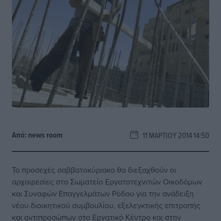
Από:
news room
11 ΜΑΡΤΊΟΥ 2014 14:50
Το προσεχές σαββατοκύριακο θα διεξαχθούν οι
αρχαιρεσίες στο Σωματείο Εργατοτεχνιτών Οικοδόμων
και Συναφών Επαγγελμάτων Ρόδου για την ανάδειξη
νέου διοικητικού συμβουλίου, εξελεγκτικής επιτροπής
και αντιπροσώπων στο Εργατικό Κέντρο και στην