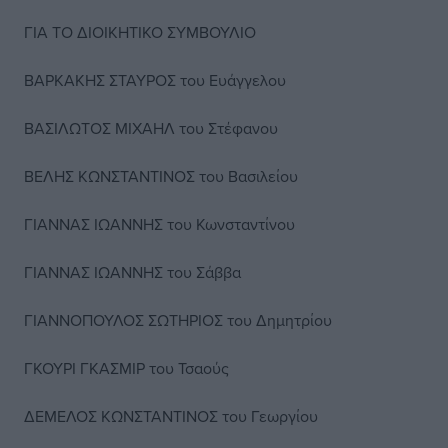
ΓΙΑ ΤΟ ΔΙΟΙΚΗΤΙΚΟ ΣΥΜΒΟΥΛΙΟ
ΒΑΡΚΑΚΗΣ ΣΤΑΥΡΟΣ του Ευάγγελου
ΒΑΣΙΛΩΤΟΣ ΜΙΧΑΗΛ του Στέφανου
ΒΕΛΗΣ ΚΩΝΣΤΑΝΤΙΝΟΣ του Βασιλείου
ΓΙΑΝΝΑΣ ΙΩΑΝΝΗΣ του Κωνσταντίνου
ΓΙΑΝΝΑΣ ΙΩΑΝΝΗΣ του Σάββα
ΓΙΑΝΝΟΠΟΥΛΟΣ ΣΩΤΗΡΙΟΣ του Δημητρίου
ΓΚΟΥΡΙ ΓΚΑΣΜΙΡ του Τσαούς
ΔΕΜΕΛΟΣ ΚΩΝΣΤΑΝΤΙΝΟΣ του Γεωργίου