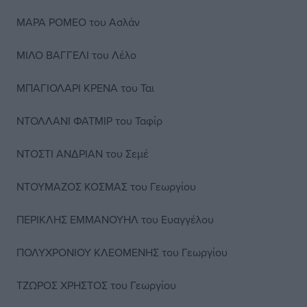
ΜΑΡΑ ΡΟΜΕΟ του Ασλάν
ΜΙΛΟ ΒΑΓΓΕΛΙ του Λέλο
ΜΠΑΓΙΟΛΑΡΙ ΚΡΕΝΑ του Ται
ΝΤΟΛΛΑΝΙ ΦΑΤΜΙΡ του Ταφίρ
ΝΤΟΣΤΙ ΑΝΔΡΙΑΝ του Σεμέ
ΝΤΟΥΜΑΖΟΣ ΚΟΣΜΑΣ του Γεωργίου
ΠΕΡΙΚΛΗΣ ΕΜΜΑΝΟΥΗΛ του Ευαγγέλου
ΠΟΛΥΧΡΟΝΙΟΥ ΚΛΕΟΜΕΝΗΣ του Γεωργίου
ΤΖΩΡΟΣ ΧΡΗΣΤΟΣ του Γεωργίου