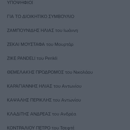
ΥΠΟΨΗΦΙΟΙ
ΓΙΑ ΤΟ ΔΙΟΙΚΗΤΙΚΟ ΣΥΜΒΟΥΛΙΟ
ΖΑΜΠΟYΝΙΔΗΣ ΗΛΙΑΣ του Ιωάννη
ΖΕΚΑΙ ΜΟΥΣΤΑΦΑ του Μουρτάρ
ZIKE PANDELI του Perikli
ΘΕΜΕΛΑΚΗΣ ΠΡΟΔΡΟΜΟΣ του Νικολάου
ΚΑΡΑΓΙΑΝΝΗΣ ΗΛΙΑΣ του Αντωνίου
ΚΑΨΑΛΗΣ ΠΕΡΙΚΛΗΣ του Αντωνίου
ΚΛΑΔΙΤΗΣ ΑΝΔΡΕΑΣ του Ανδρέα
ΚΟΝΤΡΑΛΙΟΥ ΠΕΤΡΟ του Τσεφτέ