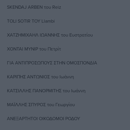
SKENDAJ ARBEN του Reiz
TOLI SOTIR ΤΟΥ Llambi
ΧΑΤΖΗΜΙΧΑΗΛ ΙΩΑΝΝΗΣ του Ευστρατίου
ΧΟΝΤΑΙ ΜΥΝΙΡ του Πετρίτ
ΓΙΑ ΑΝΤΙΠΡΟΣΩΠΟΥΣ ΣΤΗΝ ΟΜΟΣΠΟΝΔΙΑ
ΚΑΡΙΠΗΣ ΑΝΤΩΝΙΟΣ του Ιωάννη
ΚΑΤΣΙΛΛΗΣ ΠΑΝΟΡΜΙΤΗΣ του Ιωάννη
ΜΑΪΛΛΗΣ ΣΠΥΡΟΣ του Γεωργίου
ΑΝΕΞΑΡΤΗΤΟΙ ΟΙΚΟΔΟΜΟΙ ΡΟΔΟΥ