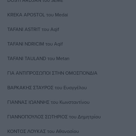
DOSTI ARDJAN του SEME
KREKA APOSTOL του Medai
TAFANI ASTRIT του Aqif
TAFANI NDRICIM του Αqif
TAFANI TAULAND του Metan
ΓΙΑ ΑΝΤΙΠΡΟΣΩΠΟΙ ΣΤΗΝ ΟΜΟΣΠΟΝΔΙΑ
ΒΑΡΚΑΚΗΣ ΣΤΑΥΡΟΣ του Ευαγγέλου
ΓΙΑΝΝΑΣ ΙΩΑΝΝΗΣ του Κωνσταντίνου
ΓΙΑΝΝΟΠΟΥΛΟΣ ΣΩΤΗΡΙΟΣ του Δημητρίου
ΚΟΝΤΟΣ ΛΟΥΚΑΣ του Αθανασίου