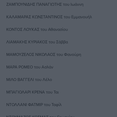
ΖΑΜΠΟΥΝΙΔΗΣ ΠΑΝΑΓΙΩΤΗΣ του Ιωάννη
ΚΑΛΑΜΑΡΑΣ ΚΩΝΣΤΑΝΤΙΝΟΣ του Εμμανουήλ
ΚΟΝΤΟΣ ΛΟΥΚΑΣ του Αθανασίου
ΛΙΑΜΑΚΗΣ ΚΥΡΙΑΚΟΣ του Σάββα
ΜΑΜΟΥΖΕΛΟΣ ΝΙΚΟΛΑΟΣ του Φανούρη
ΜΑΡΑ ΡΟΜΕΟ του Ασλάν
ΜΙΛΟ ΒΑΓΓΕΛΙ του Λέλο
ΜΠΑΓΙΟΛΑΡΙ ΚΡΕΝΑ του Ται
ΝΤΟΛΛΑΝΙ ΦΑΤΜΙΡ του Ταφίλ