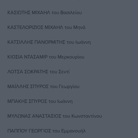
ΚΑΣΙΩΤΗΣ ΜΙΧΑΗΛ του Βασιλείου
ΚΑΣΤΕΛΟΡΙΖΙΟΣ ΜΙΧΑΗΛ του Μηνά
ΚΑΤΣΙΛΛΗΣ ΠΑΝΟΡΜΙΤΗΣ του Ιωάννη
ΚΙΟΣΙΑ ΝΤΑΣΑΜΙΡ του Μερκουρίου
ΛΟΤΣΑ ΣΩΚΡΑΤΗΣ του Σεντί
ΜΑΪΛΛΗΣ ΣΠΥΡΟΣ του Γεωργίου
ΜΠΑΚΗΣ ΣΠΥΡΟΣ του Ιωάννη
ΜΥΛΩΝΑΣ ΑΝΑΣΤΑΣΙΟΣ του Κωνσταντίνου
ΠΑΠΠΟΥ ΓΕΩΡΓΙΟΣ του Εμμανουήλ