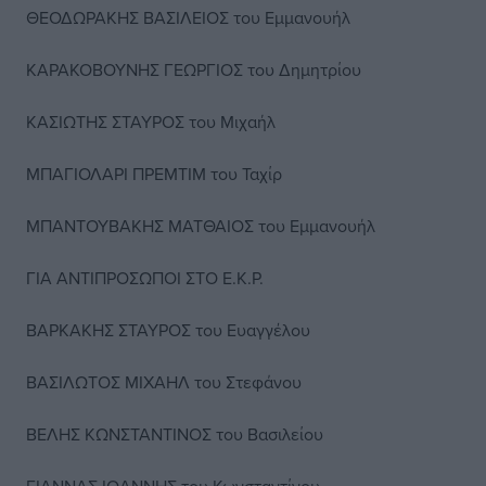
ΘΕΟΔΩΡΑΚΗΣ ΒΑΣΙΛΕΙΟΣ του Εμμανουήλ
ΚΑΡΑΚΟΒΟΥΝΗΣ ΓΕΩΡΓΙΟΣ του Δημητρίου
ΚΑΣΙΩΤΗΣ ΣΤΑΥΡΟΣ του Μιχαήλ
ΜΠΑΓΙΟΛΑΡΙ ΠΡΕΜΤΙΜ του Ταχίρ
ΜΠΑΝΤΟΥΒΑΚΗΣ ΜΑΤΘΑΙΟΣ του Εμμανουήλ
ΓΙΑ ΑΝΤΙΠΡΟΣΩΠΟΙ ΣΤΟ Ε.Κ.Ρ.
ΒΑΡΚΑΚΗΣ ΣΤΑΥΡΟΣ του Ευαγγέλου
ΒΑΣΙΛΩΤΟΣ ΜΙΧΑΗΛ του Στεφάνου
ΒΕΛΗΣ ΚΩΝΣΤΑΝΤΙΝΟΣ του Βασιλείου