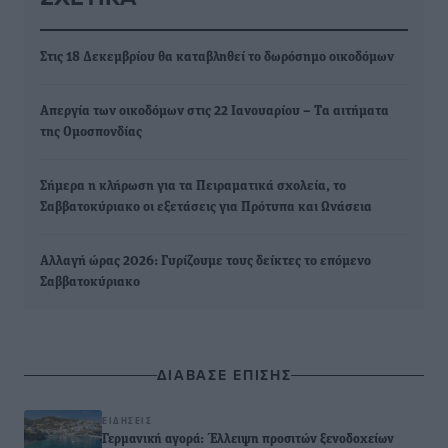
Στις 18 Δεκεμβρίου θα καταβληθεί το δωρόσημο οικοδόμων
Απεργία των οικοδόμων στις 22 Ιανουαρίου – Tα αιτήματα
της Ομοσπονδίας
Σήμερα η κλήρωση για τα Πειραματικά σχολεία, το
Σαββατοκύριακο οι εξετάσεις για Πρότυπα και Ωνάσεια
Αλλαγή ώρας 2026: Γυρίζουμε τους δείκτες το επόμενο
Σαββατοκύριακο
ΔΙΑΒΑΣΕ ΕΠΙΣΗΣ
ΕΙΔΉΣΕΙΣ
Γερμανική αγορά: Έλλειψη προσιτών ξενοδοχείων