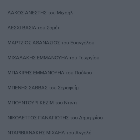
ΛΑΚΟΣ ΑΝΕΣΤΗΣ του Μιχαήλ
ΛΕΣΧΙ ΒΑΣΙΛ του Σαμέτ
ΜΑΡΤΖΙΟΣ ΑΘΑΝΑΣΙΟΣ του Ευαγγέλου
ΜΙΧΑΛΑΚΗΣ ΕΜΜΑΝΟΥΗΛ του Γεωργίου
ΜΠΑΚΙΡΗΣ ΕΜΜΑΝΟΥΗΛ του Παύλου
ΜΠΕΝΗΣ ΣΑΒΒΑΣ του Σεραφείμ
ΜΠΟΥΝΤΟΥΡΙ ΚΕΖΙΜ του Ντιντι
ΝΙΚΟΛΕΤΤΟΣ ΠΑΝΑΓΙΩΤΗΣ του Δημητρίου
ΝΤΑΡΙΒΙΑΝΑΚΗΣ ΜΙΧΑΗΛ του Αγγελή