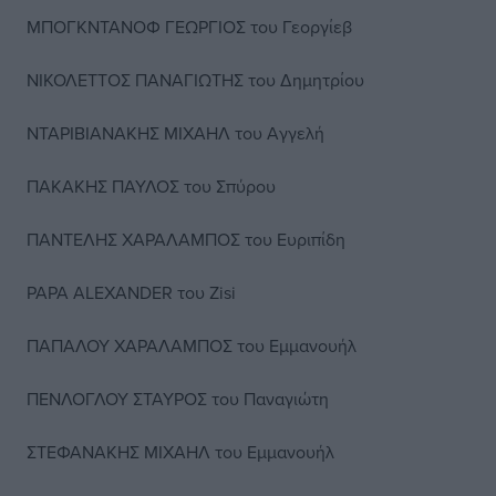
ΜΠΟΓΚΝΤΑΝΟΦ ΓΕΩΡΓΙΟΣ του Γεοργίεβ
ΝΙΚΟΛΕΤΤΟΣ ΠΑΝΑΓΙΩΤΗΣ του Δημητρίου
ΝΤΑΡΙΒΙΑΝΑΚΗΣ ΜΙΧΑΗΛ του Αγγελή
ΠΑΚΑΚΗΣ ΠΑΥΛΟΣ του Σπύρου
ΠΑΝΤΕΛΗΣ ΧΑΡΑΛΑΜΠΟΣ του Ευριπίδη
PAPA ALEXANDER του Zisi
ΠΑΠΑΛΟΥ ΧΑΡΑΛΑΜΠΟΣ του Εμμανουήλ
ΠΕΝΛΟΓΛΟΥ ΣΤΑΥΡΟΣ του Παναγιώτη
ΣΤΕΦΑΝΑΚΗΣ ΜΙΧΑΗΛ του Εμμανουήλ