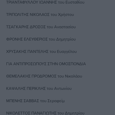
ΤΡΙΑΝΤΑΦΥΛΛΟΥ ΙΩΑΝΝΗΣ του Ευσταθίου
ΤΡΙΠΟΛΙΤΗΣ ΝΙΚΟΛΑΟΣ του Χρήστου
ΤΣΑΓΚΑΡΗΣ ΔΡΟΣΟΣ του Αναστασίου
ΦΡΟΝΗΣ ΕΛΕΥΘΕΡΙΟΣ του Δημητρίου
ΧΡΥΣΑΚΗΣ ΠΑΝΤΕΛΗΣ του Ευαγγέλου
ΓΙΑ ΑΝΤΙΠΡΟΣΩΠΟΥΣ ΣΤΗΝ ΟΜΟΣΠΟΝΔΙΑ
ΘΕΜΕΛΑΚΗΣ ΠΡΟΔΡΟΜΟΣ του Νικολάου
ΚΑΨΑΛΗΣ ΠΕΡΙΚΛΗΣ του Αντωνίου
ΜΠΕΝΗΣ ΣΑΒΒΑΣ του Σεραφείμ
ΝΙΚΟΛΕΤΤΟΣ ΠΑΝΑΓΙΩΤΗΣ του Δημητρίου