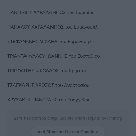
ΠΑΝΤΕΛΗΣ ΧΑΡΑΛΑΜΠΟΣ του Ευριπίδη
ΠΑΠΑΛΟΥ ΧΑΡΑΛΑΜΠΟΣ του Εμμανουήλ
ΣΤΕΦΑΝΑΚΗΣ ΜΙΧΑΗΛ του Εμμανουήλ
ΤΡΙΑΝΤΑΦΥΛΛΟΥ ΙΩΑΝΝΗΣ του Ευσταθίου
ΤΡΙΠΟΛΙΤΗΣ ΝΙΚΟΛΑΟΣ του Χρήστου
ΤΣΑΓΚΑΡΗΣ ΔΡΟΣΟΣ του Αναστασίου
ΧΡΥΣΑΚΗΣ ΠΑΝΤΕΛΗΣ του Ευαγγέλου
Δείτε περισσότερα άρθρα μας στα αποτελέσματα αναζήτησης
Add Dimokratiki.gr on Google ↗