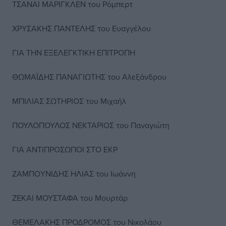
ΤΣΑΝΑΙ ΜΑΡΙΓΚΛΕΝ του Ρόμπερτ
ΧΡΥΣΑΚΗΣ ΠΑΝΤΕΛΗΣ του Ευαγγέλου
ΓΙΑ ΤΗΝ ΕΞΕΛΕΓΚΤΙΚΗ ΕΠΙΤΡΟΠΗ
ΘΩΜΑΪΔΗΣ ΠΑΝΑΓΙΩΤΗΣ του Αλεξάνδρου
ΜΠΙΛΙΑΣ ΣΩΤΗΡΙΟΣ του Μιχαήλ
ΠΟΥΛΟΠΟΥΛΟΣ ΝΕΚΤΑΡΙΟΣ του Παναγιώτη
ΓΙΑ ΑΝΤΙΠΡΟΣΩΠΟΙ ΣΤΟ ΕΚΡ
ΖΑΜΠΟYΝΙΔΗΣ ΗΛΙΑΣ του Ιωάννη
ΖΕΚΑΙ ΜΟΥΣΤΑΦΑ του Μουρτάρ
ΘΕΜΕΛΑΚΗΣ ΠΡΟΔΡΟΜΟΣ του Νικολάου