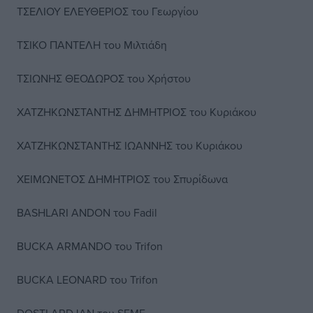
ΤΣΕΛΙΟΥ ΕΛΕΥΘΕΡΙΟΣ του Γεωργίου
ΤΣΙΚΟ ΠΑΝΤΕΛΗ του Μιλτιάδη
TΣΙΩΝΗΣ ΘΕΟΔΩΡΟΣ του Χρήστου
ΧΑΤΖΗΚΩΝΣΤΑΝΤΗΣ ΔΗΜΗΤΡΙΟΣ του Κυριάκου
ΧΑΤΖΗΚΩΝΣΤΑΝΤΗΣ ΙΩΑΝΝΗΣ του Κυριάκου
ΧΕΙΜΩΝΕΤΟΣ ΔΗΜΗΤΡΙΟΣ του Σπυρίδωνα
BASHLARI ANDON του Fadil
BUCKA ARMANDO του Trifon
BUCKA LEONARD του Trifon