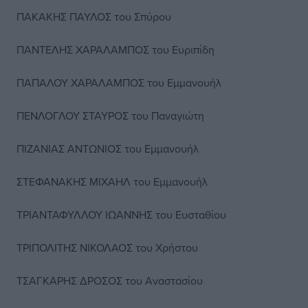
ΠΑΚΑΚΗΣ ΠΑΥΛΟΣ του Σπύρου
ΠΑΝΤΕΛΗΣ ΧΑΡΑΛΑΜΠΟΣ του Ευριπίδη
ΠΑΠΑΛΟΥ ΧΑΡΑΛΑΜΠΟΣ του Εμμανουήλ
ΠΕΝΛΟΓΛΟΥ ΣΤΑΥΡΟΣ του Παναγιώτη
ΠΙΖΑΝΙΑΣ ΑΝΤΩΝΙΟΣ του Εμμανουήλ
ΣΤΕΦΑΝΑΚΗΣ ΜΙΧΑΗΛ του Εμμανουήλ
ΤΡΙΑΝΤΑΦΥΛΛΟΥ ΙΩΑΝΝΗΣ του Ευσταθίου
ΤΡΙΠΟΛΙΤΗΣ ΝΙΚΟΛΑΟΣ του Χρήστου
ΤΣΑΓΚΑΡΗΣ ΔΡΟΣΟΣ του Αναστασίου