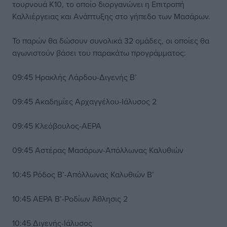
τουρνουά Κ10, το οποίο διοργανώνει η Επιτροπή
Καλλιέργειας και Ανάπτυξης στο γήπεδο των Μασάρων.
Το παρών θα δώσουν συνολικά 32 ομάδες, οι οποίες θα
αγωνιστούν βάσει του παρακάτω προγράμματος:
09:45 Ηρακλής Λάρδου-Διγενής Β’
09:45 Ακαδημίες Αρχαγγέλου-Ιάλυσος 2
09:45 Κλεόβουλος-ΑΕΡΑ
09:45 Αστέρας Μασάρων-Απόλλωνας Καλυθιών
10:45 Ρόδος Β’-Απόλλωνας Καλυθιών Β’
10:45 ΑΕΡΑ Β’-Ροδίων Άθλησις 2
10:45 Διγενής-Ιάλυσος