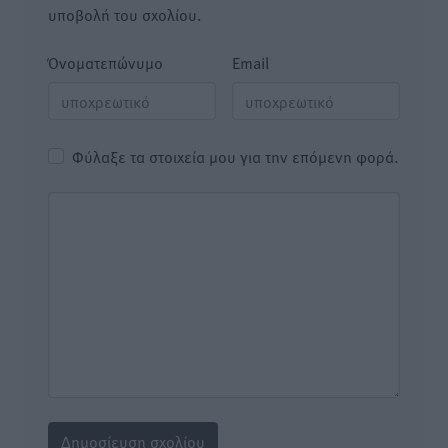
υποβολή του σχολίου.
Όνοματεπώνυμο
Email
Φύλαξε τα στοιχεία μου για την επόμενη φορά.