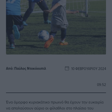
Από:
Παύλος Nτοκόουπιλ
10 ΦΕΒΡΟΥΑΡΊΟΥ 2024
09:52
Ένα όμορφο κυριακάτικο πρωινό θα έχουν την ευκαιρία
να απολαύσουν αύριο οι φίλαθλοι στο πλαίσιο του