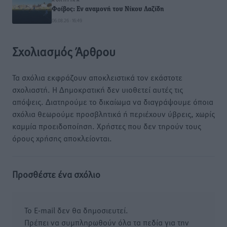
Φοίβος: Εν αναμονή του Νίκου Λαζίδη
06.08.26 · 16:49
Σχολιασμός Άρθρου
Τα σχόλια εκφράζουν αποκλειστικά τον εκάστοτε
σχολιαστή. Η Δημοκρατική δεν υιοθετεί αυτές τις
απόψεις. Διατηρούμε το δικαίωμα να διαγράψουμε όποια
σχόλια θεωρούμε προσβλητικά ή περιέχουν ύβρεις, χωρίς
καμμία προειδοποίηση. Χρήστες που δεν τηρούν τους
όρους χρήσης αποκλείονται.
Προσθέστε ένα σχόλιο
Το E-mail δεν θα δημοσιευτεί.
Πρέπει να συμπληρωθούν όλα τα πεδία για την