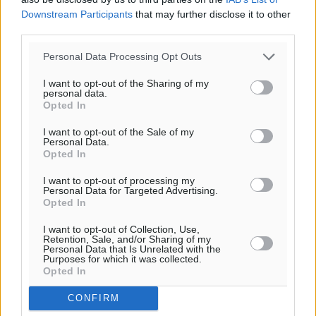
Downstream Participants
that may further disclose it to other
third parties.
Personal Data Processing Opt Outs
I want to opt-out of the Sharing of my
personal data.
Opted In
I want to opt-out of the Sale of my
Personal Data.
Opted In
I want to opt-out of processing my
Personal Data for Targeted Advertising.
Opted In
I want to opt-out of Collection, Use,
Retention, Sale, and/or Sharing of my
Personal Data that Is Unrelated with the
Purposes for which it was collected.
Opted In
CONFIRM