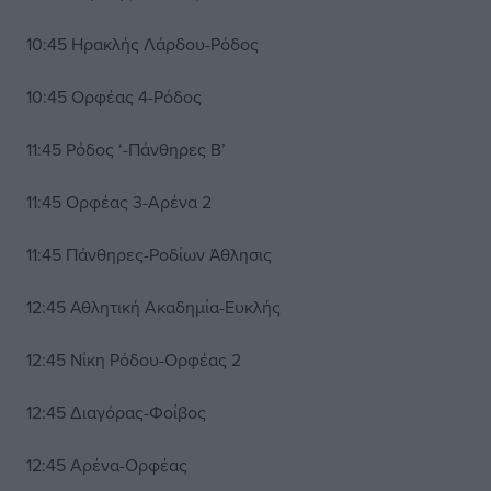
10:45 Ηρακλής Λάρδου-Ρόδος
10:45 Ορφέας 4-Ρόδος
11:45 Ρόδος ‘-Πάνθηρες Β’
11:45 Ορφέας 3-Αρένα 2
11:45 Πάνθηρες-Ροδίων Άθλησις
12:45 Αθλητική Ακαδημία-Ευκλής
12:45 Νίκη Ρόδου-Ορφέας 2
12:45 Διαγόρας-Φοίβος
12:45 Αρένα-Ορφέας