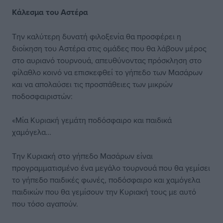
Κάλεσμα του Αστέρα
Την καλύτερη δυνατή φιλοξενία θα προσφέρει η
διοίκηση του Αστέρα στις ομάδες που θα λάβουν μέρος
στο αυριανό τουρνουά, απευθύνοντας πρόσκληση στο
φίλαθλο κοινό να επισκεφθεί το γήπεδο των Μασάρων
και να απολαύσει τις προσπάθειες των μικρών
ποδοσφαιριστών:
«Μία Κυριακή γεμάτη ποδόσφαιρο και παιδικά
χαμόγελα…
Την Κυριακή στο γήπεδο Μασάρων είναι
προγραμματισμένο ένα μεγάλο τουρνουά που θα γεμίσει
το γήπεδο παιδικές φωνές, ποδόσφαιρο και χαμόγελα
παιδικών που θα γεμίσουν την Κυριακή τους με αυτό
που τόσο αγαπούν.