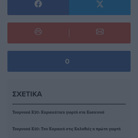
0
ΣΧΕΤΙΚΆ
Τουρνουά Κ10: Κυριακάτικη γιορτή στα Κοσκινού
Τουρνουά Κ10: Την Κυριακή στις Καλυθιές η πρώτη γιορτή