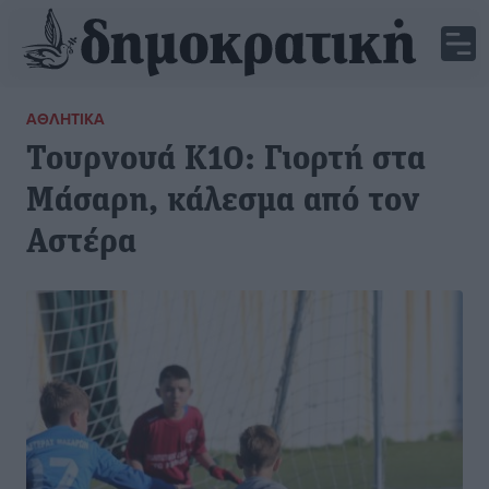
ΑΘΛΗΤΙΚΆ
Τουρνουά Κ10: Γιορτή στα
Μάσαρη, κάλεσμα από τον
Αστέρα