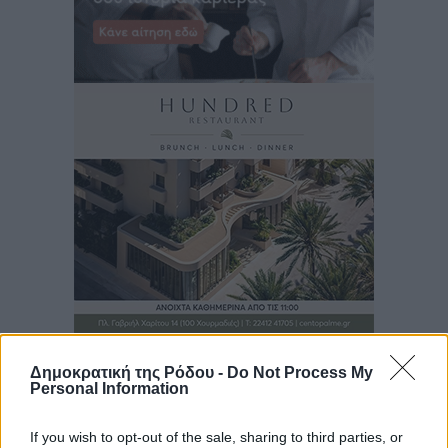
Δημοκρατική της Ρόδου -
Do Not Process My
Personal Information
If you wish to opt-out of the sale, sharing to third parties, or