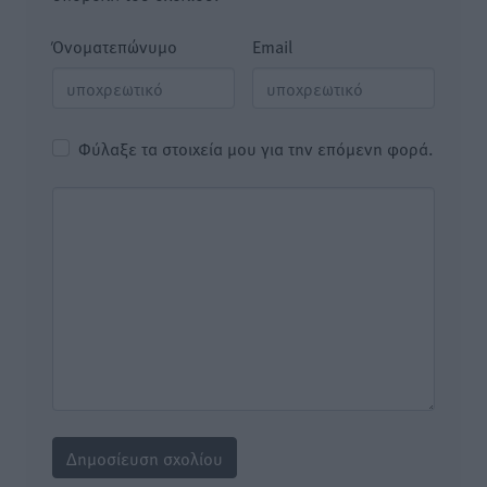
Όνοματεπώνυμο
Email
Φύλαξε τα στοιχεία μου για την επόμενη φορά.