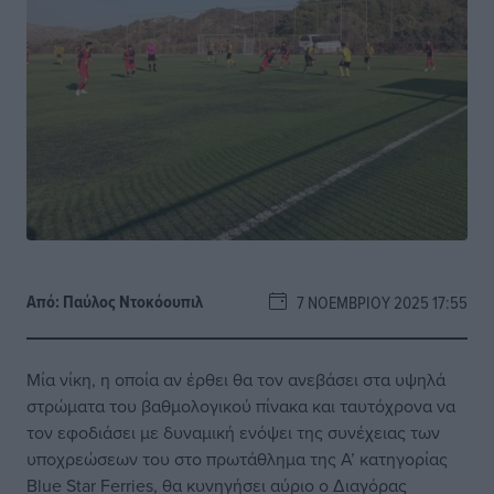
Από:
Παύλος Nτοκόουπιλ
7 ΝΟΕΜΒΡΊΟΥ 2025 17:55
Μία νίκη, η οποία αν έρθει θα τον ανεβάσει στα υψηλά
στρώματα του βαθμολογικού πίνακα και ταυτόχρονα να
τον εφοδιάσει με δυναμική ενόψει της συνέχειας των
υποχρεώσεων του στο πρωτάθλημα της Α’ κατηγορίας
Blue Star Ferries, θα κυνηγήσει αύριο ο Διαγόρας