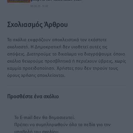
08.08.26 · 10:48
Σχολιασμός Άρθρου
Τα σχόλια εκφράζουν αποκλειστικά τον εκάστοτε
σχολιαστή. Η Δημοκρατική δεν υιοθετεί αυτές τις
απόψεις. Διατηρούμε το δικαίωμα να διαγράψουμε όποια
σχόλια θεωρούμε προσβλητικά ή περιέχουν ύβρεις, χωρίς
καμμία προειδοποίηση. Χρήστες που δεν τηρούν τους
όρους χρήσης αποκλείονται.
Προσθέστε ένα σχόλιο
Το E-mail δεν θα δημοσιευτεί.
Πρέπει να συμπληρωθούν όλα τα πεδία για την
υποβολή του σχολίου.