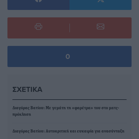
0
ΣΧΕΤΙΚΆ
Διαγόρας Βατίου: Με γεμάτη τη «φαρέτρα» του στο ματς-
πρόκληση
Διαγόρας Βατίου: Αυτοκριτική και ευκαιρία για ανασύνταξη