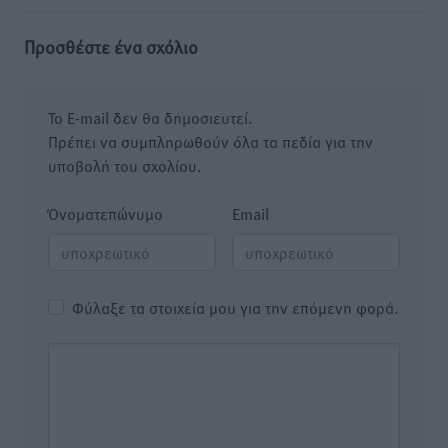
Προσθέστε ένα σχόλιο
Το E-mail δεν θα δημοσιευτεί.
Πρέπει να συμπληρωθούν όλα τα πεδία για την
υποβολή του σχολίου.
Όνοματεπώνυμο
Email
Φύλαξε τα στοιχεία μου για την επόμενη φορά.