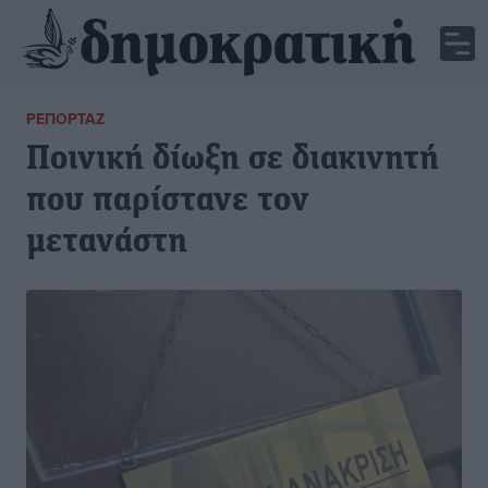
ΡΕΠΟΡΤΆΖ
Ποινική δίωξη σε διακινητή
που παρίστανε τον
μετανάστη