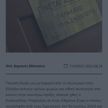
Από:
Δαμιανός Αθανασίου
7 ΙΟΥΛΊΟΥ 2023 08:24
Ποινική δίωξη για μεταφορά από το εξωτερικό στην
Ελλάδα πολιτών τρίτων χωρών και ηθική αυτουργία από
κοινού στην ανωτέρω πράξη, άσκησε χθες ο
Εισαγγελέας Υπηρεσίας σε έναν 24χρονο Σύρο ο οποίος
συνελήφθη από τους λιμενικούς την 5η Ιουλίου 2023 και