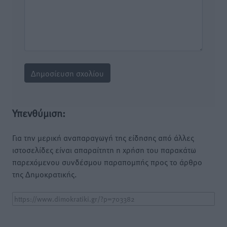
Υπενθύμιση:
Για την μερική αναπαραγωγή της είδησης από άλλες
ιστοσελίδες είναι απαραίτητη η χρήση του παρακάτω
παρεχόμενου συνδέσμου παραπομπής προς το άρθρο
της Δημοκρατικής.