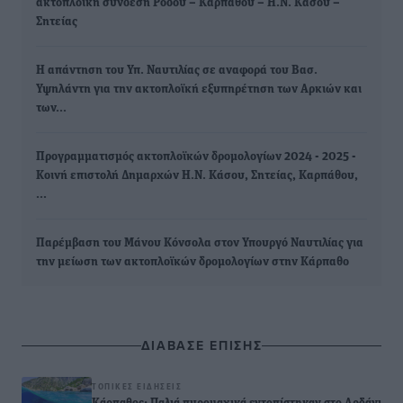
ακτοπλοϊκή σύνδεση Ρόδου – Καρπάθου – Η.Ν. Κάσου –
Σητείας
Η απάντηση του Υπ. Ναυτιλίας σε αναφορά του Βασ.
Υψηλάντη για την ακτοπλοϊκή εξυπηρέτηση των Αρκιών και
των…
Προγραμματισμός ακτοπλοϊκών δρομολογίων 2024 - 2025 -
Κοινή επιστολή Δημαρχών Η.Ν. Κάσου, Σητείας, Καρπάθου,
…
Παρέμβαση του Μάνου Κόνσολα στον Υπουργό Ναυτιλίας για
την μείωση των ακτοπλοϊκών δρομολογίων στην Κάρπαθο
ΔΙΑΒΑΣΕ ΕΠΙΣΗΣ
ΤΟΠΙΚΈΣ ΕΙΔΉΣΕΙΣ