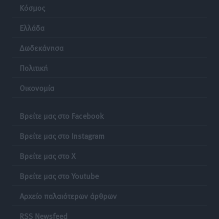
Κόσμος
Ελλάδα
Δωδεκάνησα
Πολιτική
Οικονομία
Βρείτε μας στο Facebook
Βρείτε μας στο Instagram
Βρείτε μας στο X
Βρείτε μας στο Youtube
Αρχείο παλαιότερων άρθρων
RSS Newsfeed