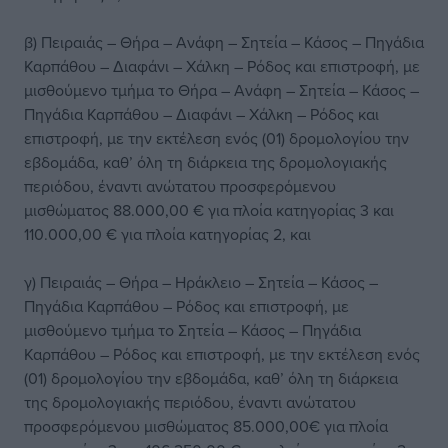
β) Πειραιάς – Θήρα – Ανάφη – Σητεία – Κάσος – Πηγάδια
Καρπάθου – Διαφάνι – Χάλκη – Ρόδος και επιστροφή, με
μισθούμενο τμήμα το Θήρα – Ανάφη – Σητεία – Κάσος –
Πηγάδια Καρπάθου – Διαφάνι – Χάλκη – Ρόδος και
επιστροφή, με την εκτέλεση ενός (01) δρομολογίου την
εβδομάδα, καθ’ όλη τη διάρκεια της δρομολογιακής
περιόδου, έναντι ανώτατου προσφερόμενου
μισθώματος 88.000,00 € για πλοία κατηγορίας 3 και
110.000,00 € για πλοία κατηγορίας 2, και
γ) Πειραιάς – Θήρα – Ηράκλειο – Σητεία – Κάσος –
Πηγάδια Καρπάθου – Ρόδος και επιστροφή, με
μισθούμενο τμήμα το Σητεία – Κάσος – Πηγάδια
Καρπάθου – Ρόδος και επιστροφή, με την εκτέλεση ενός
(01) δρομολογίου την εβδομάδα, καθ’ όλη τη διάρκεια
της δρομολογιακής περιόδου, έναντι ανώτατου
προσφερόμενου μισθώματος 85.000,00€ για πλοία