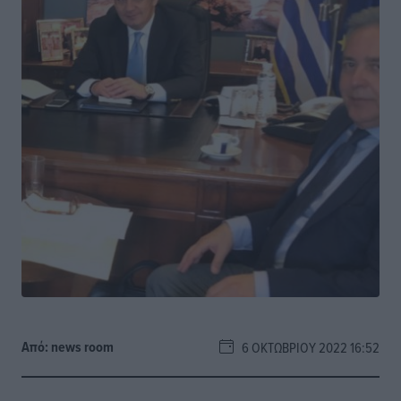
Από:
news room
6 ΟΚΤΩΒΡΊΟΥ 2022 16:52