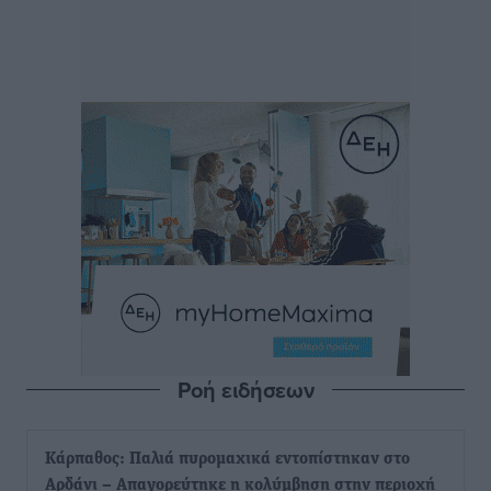
Ροή ειδήσεων
Κάρπαθος: Παλιά πυρομαχικά εντοπίστηκαν στο
Αρδάνι – Απαγορεύτηκε η κολύμβηση στην περιοχή