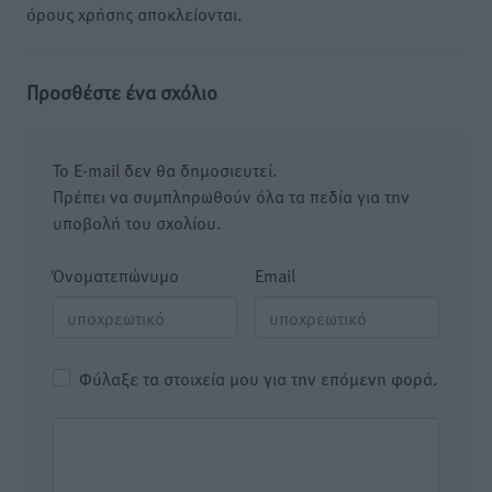
όρους χρήσης αποκλείονται.
Προσθέστε ένα σχόλιο
Το E-mail δεν θα δημοσιευτεί.
Πρέπει να συμπληρωθούν όλα τα πεδία για την
υποβολή του σχολίου.
Όνοματεπώνυμο
Email
Φύλαξε τα στοιχεία μου για την επόμενη φορά.