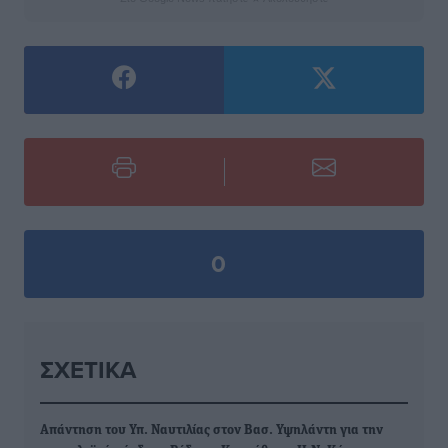
0
ΣΧΕΤΙΚΆ
Απάντηση του Υπ. Ναυτιλίας στον Βασ. Υψηλάντη για την