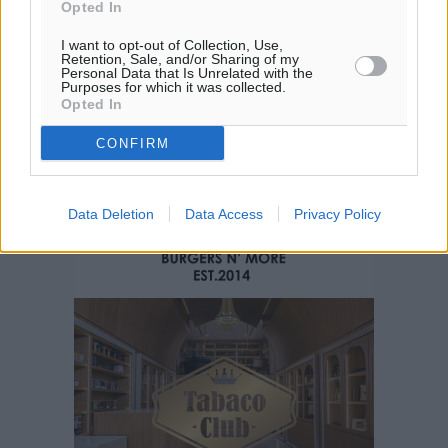
Opted In
I want to opt-out of Collection, Use,
Retention, Sale, and/or Sharing of my
Personal Data that Is Unrelated with the
Purposes for which it was collected.
Opted In
CONFIRM
Data Deletion
Data Access
Privacy Policy