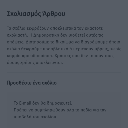
Σχολιασμός Άρθρου
Τα σχόλια εκφράζουν αποκλειστικά τον εκάστοτε
σχολιαστή. Η Δημοκρατική δεν υιοθετεί αυτές τις
απόψεις. Διατηρούμε το δικαίωμα να διαγράψουμε όποια
σχόλια θεωρούμε προσβλητικά ή περιέχουν ύβρεις, χωρίς
καμμία προειδοποίηση. Χρήστες που δεν τηρούν τους
όρους χρήσης αποκλείονται.
Προσθέστε ένα σχόλιο
Το E-mail δεν θα δημοσιευτεί.
Πρέπει να συμπληρωθούν όλα τα πεδία για την
υποβολή του σχολίου.