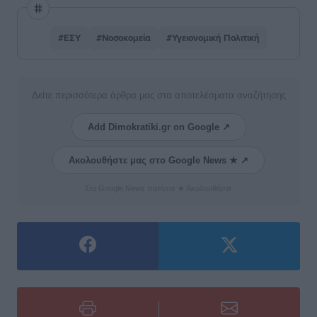
#ΕΣΥ
#Νοσοκομεία
#Υγειονομική Πολιτική
Δείτε περισσότερα άρθρα μας στα αποτελέσματα αναζήτησης
Add Dimokratiki.gr on Google ↗
Ακολουθήστε μας στο Google News ★ ↗
Στο Google News πατήστε ★ Ακολουθήστε