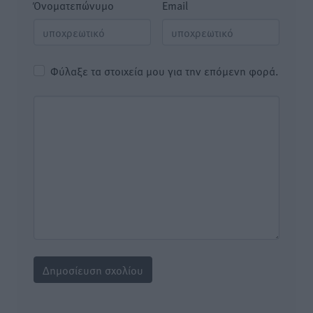
Όνοματεπώνυμο
Email
Φύλαξε τα στοιχεία μου για την επόμενη φορά.