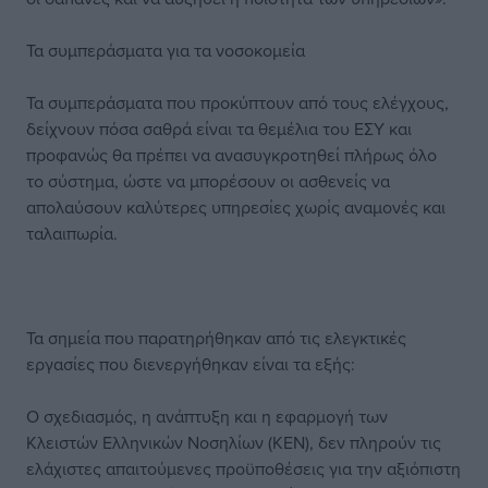
Τα συμπεράσματα για τα νοσοκομεία
Τα συμπεράσματα που προκύπτουν από τους ελέγχους,
δείχνουν πόσα σαθρά είναι τα θεμέλια του ΕΣΥ και
προφανώς θα πρέπει να ανασυγκροτηθεί πλήρως όλο
το σύστημα, ώστε να μπορέσουν οι ασθενείς να
απολαύσουν καλύτερες υπηρεσίες χωρίς αναμονές και
ταλαιπωρία.
Τα σημεία που παρατηρήθηκαν από τις ελεγκτικές
εργασίες που διενεργήθηκαν είναι τα εξής:
Ο σχεδιασμός, η ανάπτυξη και η εφαρμογή των
Κλειστών Ελληνικών Νοσηλίων (ΚΕΝ), δεν πληρούν τις
ελάχιστες απαιτούμενες προϋποθέσεις για την αξιόπιστη