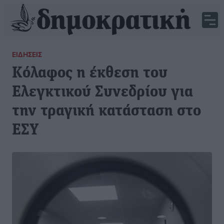
ΕΙΔΉΣΕΙΣ
Κόλαφος η έκθεση του
Ελεγκτικού Συνεδρίου για
την τραγική κατάσταση στο
ΕΣΥ