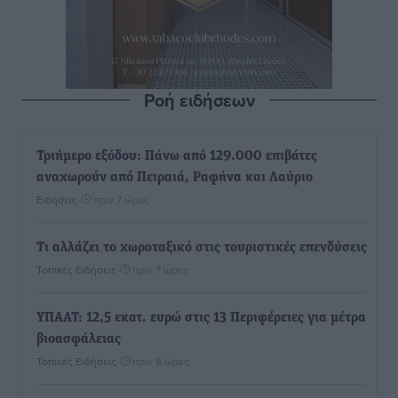
Ροή ειδήσεων
Τριήμερο εξόδου: Πάνω από 129.000 επιβάτες
αναχωρούν από Πειραιά, Ραφήνα και Λαύριο
Ειδήσεις
•
πριν 7 ώρες
Τι αλλάζει το χωροταξικό στις τουριστικές επενδύσεις
Τοπικές Ειδήσεις
•
πριν 7 ώρες
ΥΠΑΑΤ: 12,5 εκατ. ευρώ στις 13 Περιφέρειες για μέτρα
βιοασφάλειας
Τοπικές Ειδήσεις
•
πριν 8 ώρες