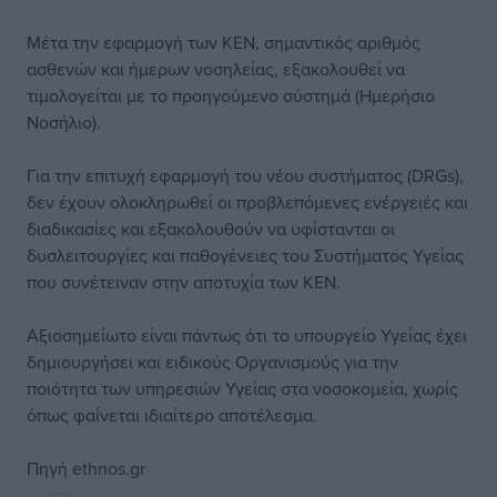
Μέτα την εφαρμογή των ΚΕΝ, σημαντικός αριθμός
ασθενών και ήμερων νοσηλείας, εξακολουθεί να
τιμολογείται με το προηγούμενο σύστημά (Ημερήσιο
Νοσήλιο).
Για την επιτυχή εφαρμογή του νέου συστήματος (DRGs),
δεν έχουν ολοκληρωθεί οι προβλεπόμενες ενέργειές και
διαδικασίες και εξακολουθούν να υφίστανται οι
δυσλειτουργίες και παθογένειες του Συστήματος Υγείας
που συνέτειναν στην αποτυχία των ΚΕΝ.
Αξιοσημείωτο είναι πάντως ότι το υπουργείο Υγείας έχει
δημιουργήσει και ειδικούς Οργανισμούς για την
ποιότητα των υπηρεσιών Υγείας στα νοσοκομεία, χωρίς
όπως φαίνεται ιδιαίτερο αποτέλεσμα.
Πηγή
ethnos.gr