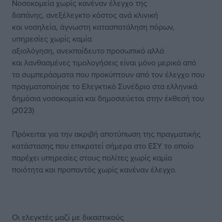
Νοσοκομεία χωρίς κανέναν έλεγχο της
δαπάνης, ανεξέλεγκτο κόστος ανά κλινική
και νοσηλεία, άγνωστη κατασπατάληση πόρων,
υπηρεσίες χωρίς καμία
αξιολόγηση, ανεκπαίδευτο προσωπικό αλλά
και λανθασμένες τιμολογήσεις είναι μόνο μερικά από
τα συμπεράσματα που προκύπτουν από τον έλεγχο που
πραγματοποίησε το Ελεγκτικό Συνέδριο στα ελληνικά
δημόσια νοσοκομεία και δημοσιεύεται στην έκθεσή του
(2023)
Πρόκειται για την ακριβή αποτύπωση της πραγματικής
κατάστασης που επικρατεί σήμερα στο ΕΣΥ το οποίο
παρέχει υπηρεσίες στους πολίτες χωρίς καμία
ποιότητα και προπαντός χωρίς κανέναν έλεγχο.
Οι ελεγκτές μαζί με δικαστικούς