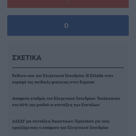
0
ΣΧΕΤΙΚΆ
Έκθεση-σοκ του Ελεγκτικού Συνεδρίου: Η Ελλάδα στην
κορυφή της παιδικής φτώχειας στην Ευρώπη
Απόφαση σταθμός του Ελεγκτικού Συνεδρίου: Τουλάχιστον
στο 60% του μισθού οι συντάξεις των Ενστόλων
ΑΔΕΔΥ για συντάξεις δικαστικών: Πρόκληση για τους
εργαζόμενους η απόφαση του Ελεγκτικού Συνεδρίου