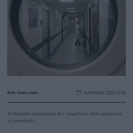
Από:
news room
5 ΑΠΡΙΛΊΟΥ 2023 12:02
Τα δημόσια νοσοκομεία δεν γνωρίζουν πόσο χρεώνουν
τις νοσηλείες