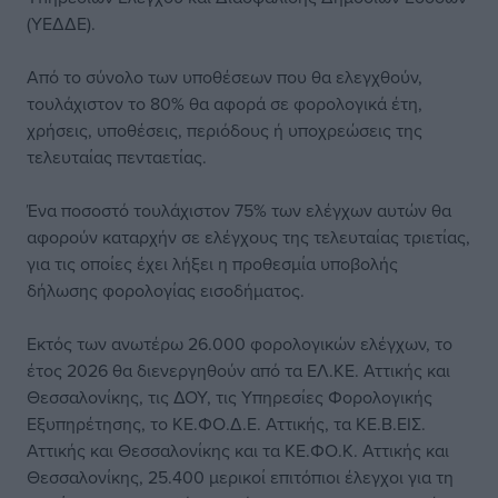
(ΥΕΔΔΕ).
Από το σύνολο των υποθέσεων που θα ελεγχθούν,
τουλάχιστον το 80% θα αφορά σε φορολογικά έτη,
χρήσεις, υποθέσεις, περιόδους ή υποχρεώσεις της
τελευταίας πενταετίας.
Ένα ποσοστό τουλάχιστον 75% των ελέγχων αυτών θα
αφορούν καταρχήν σε ελέγχους της τελευταίας τριετίας,
για τις οποίες έχει λήξει η προθεσμία υποβολής
δήλωσης φορολογίας εισοδήματος.
Εκτός των ανωτέρω 26.000 φορολογικών ελέγχων, το
έτος 2026 θα διενεργηθούν από τα ΕΛ.ΚΕ. Αττικής και
Θεσσαλονίκης, τις ΔΟΥ, τις Υπηρεσίες Φορολογικής
Εξυπηρέτησης, το ΚΕ.ΦΟ.Δ.Ε. Αττικής, τα ΚΕ.Β.ΕΙΣ.
Αττικής και Θεσσαλονίκης και τα ΚΕ.ΦΟ.Κ. Αττικής και
Θεσσαλονίκης, 25.400 μερικοί επιτόπιοι έλεγχοι για τη