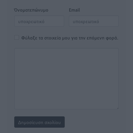
Όνοματεπώνυμο
Email
Φύλαξε τα στοιχεία μου για την επόμενη φορά.