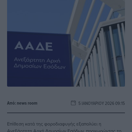
Από:
news room
5 ΙΑΝΟΥΑΡΊΟΥ 2026 09:15
Επίθεση κατά της φοροδιαφυγής εξαπολύει η
Ανεξάρτητη Αρχή Δημοσίων Εσόδων, προχωρώντας το