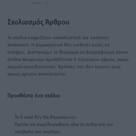
05.08.26 · 17:09
Σχολιασμός Άρθρου
Τα σχόλια εκφράζουν αποκλειστικά τον εκάστοτε
σχολιαστή. Η Δημοκρατική δεν υιοθετεί αυτές τις
απόψεις. Διατηρούμε το δικαίωμα να διαγράψουμε όποια
σχόλια θεωρούμε προσβλητικά ή περιέχουν ύβρεις, χωρίς
καμμία προειδοποίηση. Χρήστες που δεν τηρούν τους
όρους χρήσης αποκλείονται.
Προσθέστε ένα σχόλιο
Το E-mail δεν θα δημοσιευτεί.
Πρέπει να συμπληρωθούν όλα τα πεδία για την
υποβολή του σχολίου.