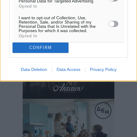
Personal Data for Targeted Advertising.
Opted In
I want to opt-out of Collection, Use,
Retention, Sale, and/or Sharing of my
Personal Data that Is Unrelated with the
Purposes for which it was collected.
Opted In
CONFIRM
Data Deletion
Data Access
Privacy Policy