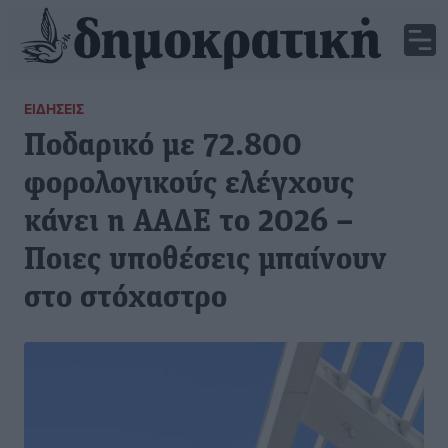
ΕΙΔΉΣΕΙΣ
Ποδαρικό με 72.800
φορολογικούς ελέγχους
κάνει η ΑΑΔΕ το 2026 –
Ποιες υποθέσεις μπαίνουν
στο στόχαστρο