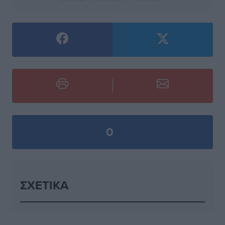
0
ΣΧΕΤΙΚΆ