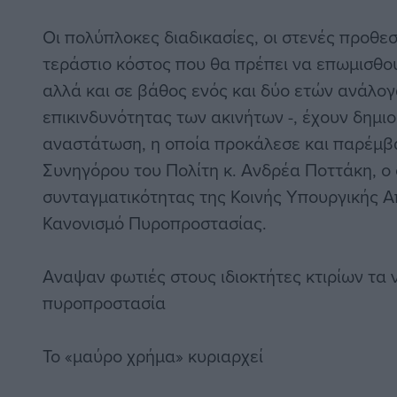
Οι πολύπλοκες διαδικασίες, οι στενές προθε
τεράστιο κόστος που θα πρέπει να επωμισθού
αλλά και σε βάθος ενός και δύο ετών ανάλογ
επικινδυνότητας των ακινήτων -, έχουν δημι
αναστάτωση, η οποία προκάλεσε και παρέμβ
Συνηγόρου του Πολίτη κ. Ανδρέα Ποττάκη, ο 
συνταγματικότητας της Κοινής Υπουργικής 
Κανονισμό Πυροπροστασίας.
Αναψαν φωτιές στους ιδιοκτήτες κτιρίων τα 
πυροπροστασία
Το «μαύρο χρήμα» κυριαρχεί