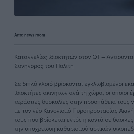
Από:
news room
Καταγγελίες ιδιοκτητών στον ΟΤ – Αντισυντα
Συνήγορος του Πολίτη
Σε διπλό κλοιό βρίσκονται εγκλωβισμένοι εκ
ιδιοκτήτες ακινήτων ανά τη χώρα, οι οποίοι 
τεράστιες δυσκολίες στην προσπάθειά τους
με τον νέο Κανονισμό Πυροπροστασίας Ακινή
τους που βρίσκεται εντός ή κοντά σε δασικέ
την υποχρέωση καθαρισμού αστικών οικοπέδ