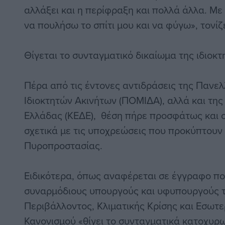
αλλάξει και η περίφραξη και πολλά άλλα. Με
να πουλήσω το σπίτι μου και να φύγω», τονίζει
Θίγεται το συνταγματικό δικαίωμα της ιδιοκτ
Πέρα από τις έντονες αντιδράσεις της Πανε
Ιδιοκτητών Ακινήτων (ΠΟΜΙΔΑ), αλλά και τη
Ελλάδας (ΚΕΔΕ), θέση πήρε προσφάτως και ο
σχετικά με τις υποχρεώσεις που προκύπτουν
Πυροπροστασίας.
Ειδικότερα, όπως αναφέρεται σε έγγραφο πο
συναρμόδιους υπουργούς και υφυπουργούς 
Περιβάλλοντος, Κλιματικής Κρίσης και Εσωτε
Κανονισμού «θίγει το συνταγματικά κατοχυρ