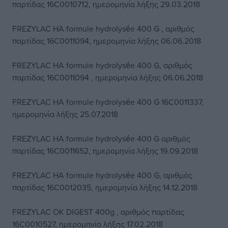
παρτίδας 16C0010712, ημερομηνία λήξης 29.03.2018
FREZYLAC HA formule hydrolysée 400 G , αριθμός
παρτίδας 16C0011094, ημερομηνία λήξης 06.06.2018
FREZYLAC HA formule hydrolysée 400 G, αριθμός
παρτίδας 16C0011094 , ημερομηνία λήξης 06.06.2018
FREZYLAC HA formule hydrolysée 400 G 16C0011337,
ημερομηνία λήξης 25.07.2018
FREZYLAC HA formule hydrolysée 400 G αριθμός
παρτίδας 16C0011652, ημερομηνία λήξης 19.09.2018
FREZYLAC HA formule hydrolysée 400 G, αριθμός
παρτίδας 16C0012035, ημερομηνία λήξης 14.12.2018
FREZYLAC OK DIGEST 400g , αριθμός παρτίδας
16C0010527, ημερομηνία λήξης 17.02.2018