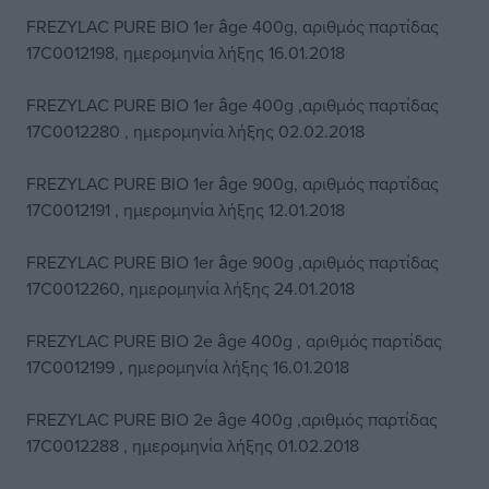
FREZYLAC PURE BIO 1er âge 400g, αριθμός παρτίδας
17C0012198, ημερομηνία λήξης 16.01.2018
FREZYLAC PURE BIO 1er âge 400g ,αριθμός παρτίδας
17C0012280 , ημερομηνία λήξης 02.02.2018
FREZYLAC PURE BIO 1er âge 900g, αριθμός παρτίδας
17C0012191 , ημερομηνία λήξης 12.01.2018
FREZYLAC PURE BIO 1er âge 900g ,αριθμός παρτίδας
17C0012260, ημερομηνία λήξης 24.01.2018
FREZYLAC PURE BIO 2e âge 400g , αριθμός παρτίδας
17C0012199 , ημερομηνία λήξης 16.01.2018
FREZYLAC PURE BIO 2e âge 400g ,αριθμός παρτίδας
17C0012288 , ημερομηνία λήξης 01.02.2018