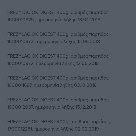
FREZYLAC OK DIGEST 400g ,αριθμός παρτίδας
16C0010825 , ημερομηνία λήξης 18.04.2018
FREZYLAC OK DIGEST 400g, αριθμός παρτίδας
16C0010972 , ημερομηνία λήξης 12.05.2018
FREZYLAC OK DIGEST 400g ,αριθμός παρτίδας
16C0010972, ημερομηνία λήξης 12.05.2018
FREZYLAC OK DIGEST 400g ,αριθμός παρτίδας
16C0011697, ημερομηνία λήξης 03.10.2018
FREZYLAC OK DIGEST 400g, αριθμός παρτίδας
16C0012037, ημερομηνία λήξης 15.12.2018
FREZYLAC OK DIGEST 400g , αριθμός παρτίδας
17C0012281, ημερομηνία λήξης 02.02.2019