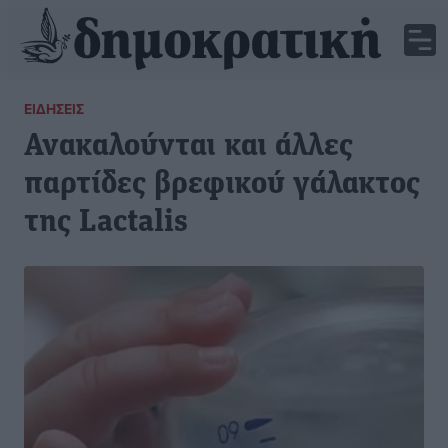
ΕΙΔΉΣΕΙΣ
Ανακαλούνται και άλλες
παρτίδες βρεφικού γάλακτος
της Lactalis