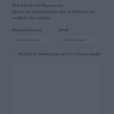
Το E-mail δεν θα δημοσιευτεί.
Πρέπει να συμπληρωθούν όλα τα πεδία για την
υποβολή του σχολίου.
Όνοματεπώνυμο
Email
Φύλαξε τα στοιχεία μου για την επόμενη φορά.