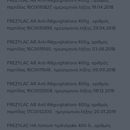
FREZYLAC AR Anti-Régurgitations 400g , αριθμός
παρτίδας 16C0010827, ημερομηνία λήξης 19.04.2018
FREZYLAC AR Anti-Régurgitations 400g , αριθμός
παρτίδας 16C0010899, ημερομηνία λήξης 29.04.2018
FREZYLAC AR Anti-Régurgitations 400g, αριθμός
παρτίδας 16C0011060, ημερομηνία λήξης 03.06.2018
FREZYLAC AR Anti-Régurgitations 400g, αριθμός
παρτίδας 16C0011548 , ημερομηνία λήξης 09.09.2018
FREZYLAC AR Anti-Régurgitations 400g , αριθμός
παρτίδας 16C0012008, ημερομηνία λήξης 08.12.2018
FREZYLAC AR Anti-Régurgitations 400g, αριθμός
παρτίδας 17C0012200 , ημερομηνία λήξης 20.01.2019
FREZYLAC HA formule hydrolysée 400 G , αριθμός