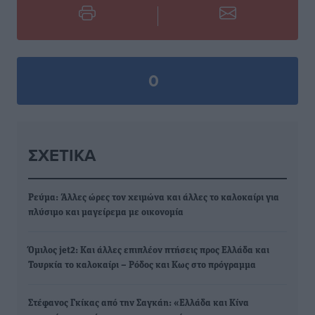
0
ΣΧΕΤΙΚΆ
Ρεύμα: Άλλες ώρες τον χειμώνα και άλλες το καλοκαίρι για
πλύσιμο και μαγείρεμα με οικονομία
Όμιλος jet2: Και άλλες επιπλέον πτήσεις προς Ελλάδα και
Τουρκία το καλοκαίρι – Ρόδος και Κως στο πρόγραμμα
Στέφανος Γκίκας από την Σαγκάη: «Ελλάδα και Κίνα