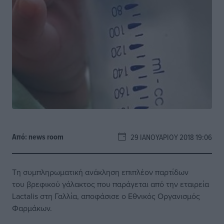
Από:
news room
29 ΙΑΝΟΥΑΡΊΟΥ 2018 19:06
Τη συμπληρωματική ανάκληση επιπλέον παρτίδων
του
βρεφικού γάλακτος
που παράγεται από την
εταιρεία
Lactalis
στη Γαλλία, αποφάσισε ο Εθνικός Οργανισμός
Φαρμάκων.