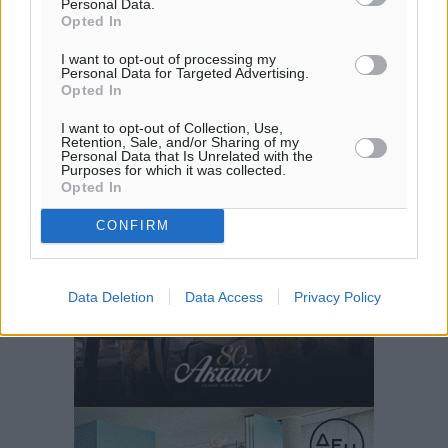
Personal Data.
Opted In
I want to opt-out of processing my
Personal Data for Targeted Advertising.
Opted In
I want to opt-out of Collection, Use,
Retention, Sale, and/or Sharing of my
Personal Data that Is Unrelated with the
Purposes for which it was collected.
Opted In
CONFIRM
Data Deletion
Data Access
Privacy Policy