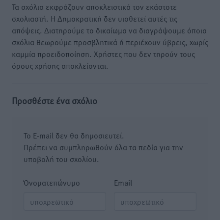
Τα σχόλια εκφράζουν αποκλειστικά τον εκάστοτε
σχολιαστή. Η Δημοκρατική δεν υιοθετεί αυτές τις
απόψεις. Διατηρούμε το δικαίωμα να διαγράψουμε όποια
σχόλια θεωρούμε προσβλητικά ή περιέχουν ύβρεις, χωρίς
καμμία προειδοποίηση. Χρήστες που δεν τηρούν τους
όρους χρήσης αποκλείονται.
Προσθέστε ένα σχόλιο
Το E-mail δεν θα δημοσιευτεί.
Πρέπει να συμπληρωθούν όλα τα πεδία για την
υποβολή του σχολίου.
Όνοματεπώνυμο
Email