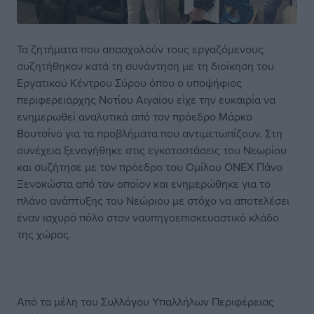
Τα ζητήματα που απασχολούν τους εργαζόμενους
συζητήθηκαν κατά τη συνάντηση με τη διοίκηση του
Εργατικού Κέντρου Σύρου όπου ο υποψήφιος
περιφερειάρχης Νοτίου Αιγαίου είχε την ευκαιρία να
ενημερωθεί αναλυτικά από τον πρόεδρο Μάρκο
Βουτσίνο για τα προβλήματα που αντιμετωπίζουν. Στη
συνέχεια ξεναγήθηκε στις εγκαταστάσεις του Νεωρίου
και συζήτησε με τον πρόεδρο του Ομίλου ONEX Πάνο
Ξενοκώστα από τον οποίον και ενημερώθηκε για το
πλάνο ανάπτυξης του Νεώριου με στόχο να αποτελέσει
έναν ισχυρό πόλο στον ναυπηγοεπισκευαστικό κλάδο
της χώρας.
Από τα μέλη του Συλλόγου Υπαλλήλων Περιφέρειας