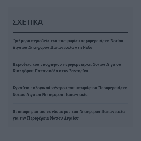
ΣΧΕΤΙΚΆ
Τριήμερη περιοδεία του υποψηφίου περιφερειάρχη Νοτίου
Αιγαίου Νικηφόρου Παπανικόλα στη Νάξο
Περιοδεία του υποψηφίου περιφερειάρχη Νοτίου Αιγαίου
Νικηφόρου Παπανικόλα στην Σαντορίνη
Εγκαίνια εκλογικού κέντρου του υποψήφιου Περιφερειάρχη
Νοτίου Αιγαίου Νικηφόρου Παπανικόλα
Οι υποψήφιοι του συνδυασμού του Νικηφόρου Παπανικόλα
για την Περιφέρεια Νοτίου Αιγαίου