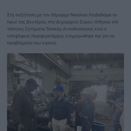
Στη συζήτηση με τον δήμαρχο Νικόλαο Λειβαδάρα το
πρωί της Δευτέρας στο Δημαρχείο Σύρου τέθηκαν επί
τάπητος ζητήματα Τοπικής Αυτοδιοίκησης ενώ ο
υποψήφιος περιφερειάρχης ενημερώθηκε και για τα
προβλήματα του νησιού.