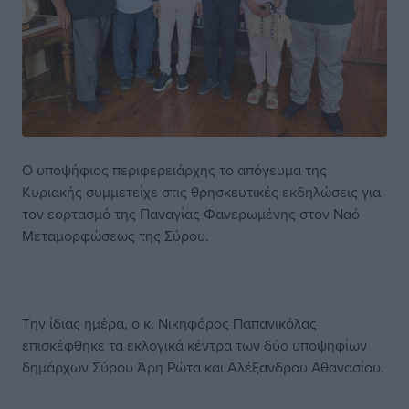
Ο υποψήφιος περιφερειάρχης το απόγευμα της
Κυριακής συμμετείχε στις θρησκευτικές εκδηλώσεις για
τον εορτασμό της Παναγίας Φανερωμένης στον Ναό
Μεταμορφώσεως της Σύρου.
Την ίδιας ημέρα, ο κ. Νικηφόρος Παπανικόλας
επισκέφθηκε τα εκλογικά κέντρα των δύο υποψηφίων
δημάρχων Σύρου Άρη Ρώτα και Αλέξανδρου Αθανασίου.