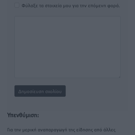
Φύλαξε τα στοιχεία μου για την επόμενη φορά.
Υπενθύμιση:
Για την μερική αναπαραγωγή της είδησης από άλλες