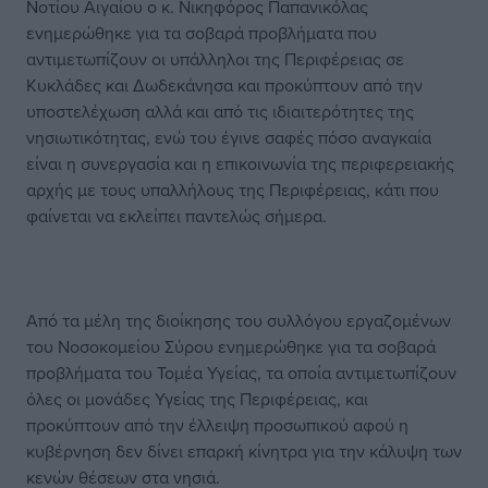
Νοτίου Αιγαίου ο κ. Νικηφόρος Παπανικόλας
ενημερώθηκε για τα σοβαρά προβλήματα που
αντιμετωπίζουν οι υπάλληλοι της Περιφέρειας σε
Κυκλάδες και Δωδεκάνησα και προκύπτουν από την
υποστελέχωση αλλά και από τις ιδιαιτερότητες της
νησιωτικότητας, ενώ του έγινε σαφές πόσο αναγκαία
είναι η συνεργασία και η επικοινωνία της περιφερειακής
αρχής με τους υπαλλήλους της Περιφέρειας, κάτι που
φαίνεται να εκλείπει παντελώς σήμερα.
Από τα μέλη της διοίκησης του συλλόγου εργαζομένων
του Νοσοκομείου Σύρου ενημερώθηκε για τα σοβαρά
προβλήματα του Τομέα Υγείας, τα οποία αντιμετωπίζουν
όλες οι μονάδες Υγείας της Περιφέρειας, και
προκύπτουν από την έλλειψη προσωπικού αφού η
κυβέρνηση δεν δίνει επαρκή κίνητρα για την κάλυψη των
κενών θέσεων στα νησιά.