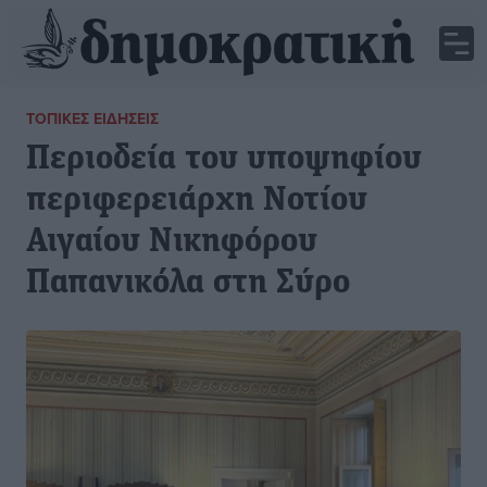
ΤΟΠΙΚΈΣ ΕΙΔΉΣΕΙΣ
Περιοδεία του υποψηφίου
περιφερειάρχη Νοτίου
Αιγαίου Νικηφόρου
Παπανικόλα στη Σύρο