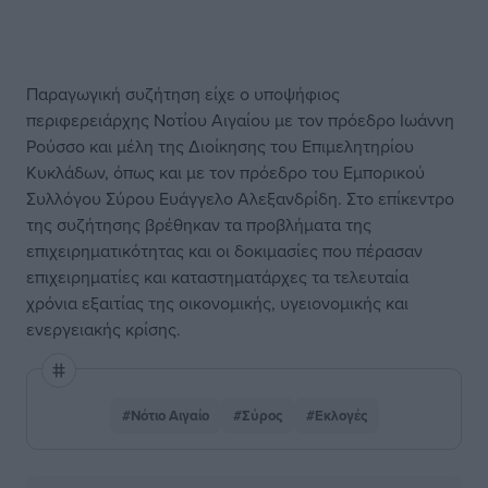
Παραγωγική συζήτηση είχε ο υποψήφιος
περιφερειάρχης Νοτίου Αιγαίου με τον πρόεδρο Ιωάννη
Ρούσσο και μέλη της Διοίκησης του Επιμελητηρίου
Κυκλάδων, όπως και με τον πρόεδρο του Εμπορικού
Συλλόγου Σύρου Ευάγγελο Αλεξανδρίδη. Στο επίκεντρο
της συζήτησης βρέθηκαν τα προβλήματα της
επιχειρηματικότητας και οι δοκιμασίες που πέρασαν
επιχειρηματίες και καταστηματάρχες τα τελευταία
χρόνια εξαιτίας της οικονομικής, υγειονομικής και
ενεργειακής κρίσης.
#Νότιο Αιγαίο
#Σύρος
#Εκλογές