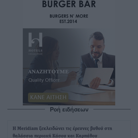
Ροή ειδήσεων
Η Meridiam ξεκλειδώνει τις έρευνες βυθού στη
θαλάσσια περιοχή Κάσου και Καρπάθου