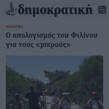
ΑΘΛΗΤΙΚΆ
Ο απολογισμός του Φιλίνου
για τους «μικρούς»