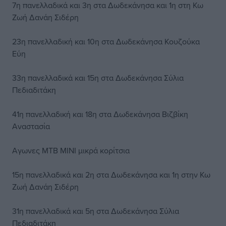
7η πανελλαδικά και 3η στα Δωδεκάνησα και 1η στη Κω
Ζωή Δανάη Σιδέρη
23η πανελλαδική και 10η στα Δωδεκάνησα Κουζούκα
Εύη
33η πανελλαδικά και 15η στα Δωδεκάνησα Σύλια
Πεδιαδιτάκη
41η πανελλαδική και 18η στα Δωδεκάνησα Βιζβίκη
Αναστασία
Αγωνες ΜΤΒ ΜΙΝΙ μικρά κορίτσια
15η πανελλαδικά και 2η στα Δωδεκάνησα και 1η στην Κω
Ζωή Δανάη Σιδέρη
31η πανελλαδικά και 5η στα Δωδεκάνησα Σύλια
Πεδιαδιτάκη