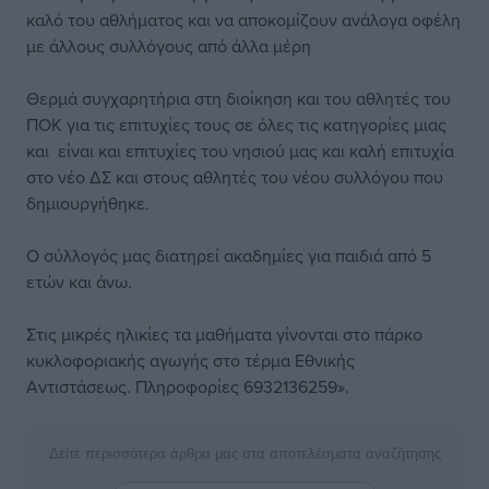
καλό του αθλήματος και να αποκομίζουν ανάλογα οφέλη
με άλλους συλλόγους από άλλα μέρη
Θερμά συγχαρητήρια στη διοίκηση και του αθλητές του
ΠΟΚ για τις επιτυχίες τους σε όλες τις κατηγορίες μιας
και είναι και επιτυχίες του νησιού μας και καλή επιτυχία
στο νέο ΔΣ και στους αθλητές του νέου συλλόγου που
δημιουργήθηκε.
Ο σύλλογός μας διατηρεί ακαδημίες για παιδιά από 5
ετών και άνω.
Στις μικρές ηλικίες τα μαθήματα γίνονται στο πάρκο
κυκλοφοριακής αγωγής στο τέρμα Εθνικής
Αντιστάσεως. Πληροφορίες 6932136259».
Δείτε περισσότερα άρθρα μας στα αποτελέσματα αναζήτησης