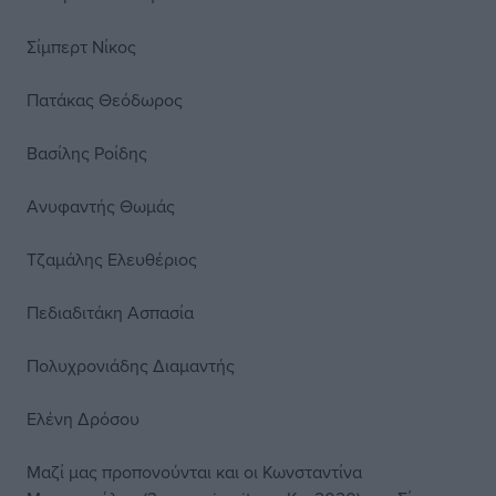
Σίμπερτ Νίκος
Πατάκας Θεόδωρος
Βασίλης Ροίδης
Ανυφαντής Θωμάς
Τζαμάλης Ελευθέριος
Πεδιαδιτάκη Ασπασία
Πολυχρονιάδης Διαμαντής
Ελένη Δρόσου
Μαζί μας προπονούνται και οι Κωνσταντίνα