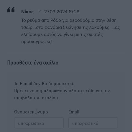
Νίκος
27.03.2024 19:28
Το ρεύμα από Ρόδο για αεροδρόμιο στην θέση
τσαΐρι ,στα φανάρια ξεκίνησε τις λακούβες ….ας
ελπίσουμε αυτός να γίνει με τις σωστές
προδιαγραφές!
Προσθέστε ένα σχόλιο
Το E-mail δεν θα δημοσιευτεί.
Πρέπει να συμπληρωθούν όλα τα πεδία για την
υποβολή του σχολίου.
Όνοματεπώνυμο
Email