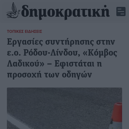
ΤΟΠΙΚΈΣ ΕΙΔΉΣΕΙΣ
Εργασίες συντήρησης στην
ε.ο. Ρόδου-Λίνδου, «Κόμβος
Λαδικού» – Εφιστάται η
προσοχή των οδηγών