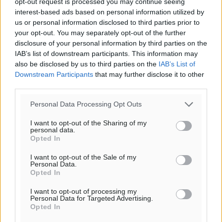
opt-out request is processed you may continue seeing
interest-based ads based on personal information utilized by
us or personal information disclosed to third parties prior to
your opt-out. You may separately opt-out of the further
disclosure of your personal information by third parties on the
IAB’s list of downstream participants. This information may
also be disclosed by us to third parties on the
IAB’s List of
Downstream Participants
that may further disclose it to other
third parties.
Personal Data Processing Opt Outs
I want to opt-out of the Sharing of my
personal data.
Opted In
I want to opt-out of the Sale of my
Personal Data.
Opted In
I want to opt-out of processing my
Personal Data for Targeted Advertising.
Opted In