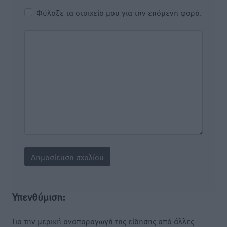
Φύλαξε τα στοιχεία μου για την επόμενη φορά.
Υπενθύμιση:
Για την μερική αναπαραγωγή της είδησης από άλλες