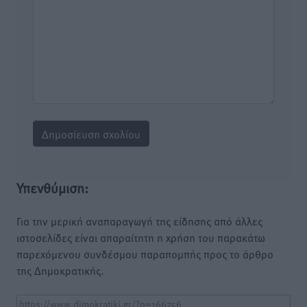
Υπενθύμιση:
Για την μερική αναπαραγωγή της είδησης από άλλες
ιστοσελίδες είναι απαραίτητη η χρήση του παρακάτω
παρεχόμενου συνδέσμου παραπομπής προς το άρθρο
της Δημοκρατικής.