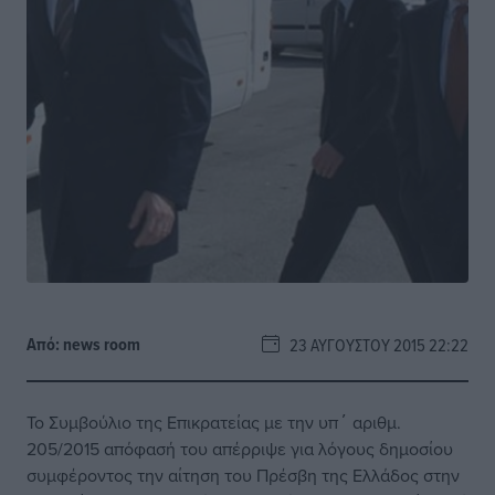
Από:
news room
23 ΑΥΓΟΎΣΤΟΥ 2015 22:22
To Συμβούλιο της Επικρατείας με την υπ΄ αριθμ.
205/2015 απόφασή τoυ απέρριψε για λόγους δημοσίου
συμφέροντος την αίτηση του Πρέσβη της Ελλάδος στην