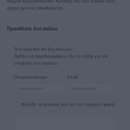
καμμία προειδοποίηση. Χρήστες που δεν τηρούν τους
όρους χρήσης αποκλείονται.
Προσθέστε ένα σχόλιο
Το E-mail δεν θα δημοσιευτεί.
Πρέπει να συμπληρωθούν όλα τα πεδία για την
υποβολή του σχολίου.
Όνοματεπώνυμο
Email
Φύλαξε τα στοιχεία μου για την επόμενη φορά.