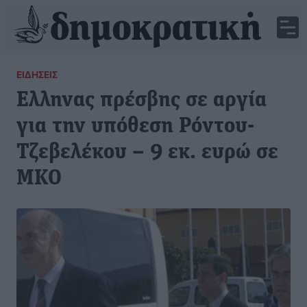
ΕΙΔΉΣΕΙΣ
Ελληνας πρέσβης σε αργία
για την υπόθεση Ρόντου-
Τζεβελέκου – 9 εκ. ευρώ σε
ΜΚΟ