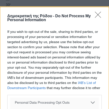
30
°
ΤΡ
Δημοκρατική της Ρόδου -
Do Not Process My
Personal Information
If you wish to opt-out of the sale, sharing to third parties, or
processing of your personal or sensitive information for
targeted advertising by us, please use the below opt-out
section to confirm your selection. Please note that after your
opt-out request is processed you may continue seeing
interest-based ads based on personal information utilized by
us or personal information disclosed to third parties prior to
your opt-out. You may separately opt-out of the further
disclosure of your personal information by third parties on the
IAB’s list of downstream participants. This information may
also be disclosed by us to third parties on the
IAB’s List of
Downstream Participants
that may further disclose it to other
third parties.
Personal Data Processing Opt Outs