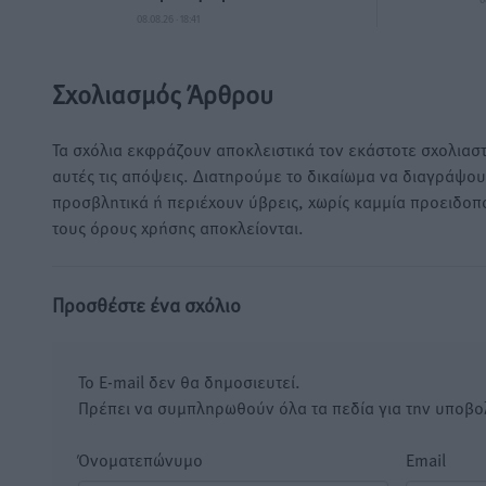
08.08.26 · 18:41
Σχολιασμός Άρθρου
Τα σχόλια εκφράζουν αποκλειστικά τον εκάστοτε σχολιαστ
αυτές τις απόψεις. Διατηρούμε το δικαίωμα να διαγράψο
προσβλητικά ή περιέχουν ύβρεις, χωρίς καμμία προειδοπ
τους όρους χρήσης αποκλείονται.
Προσθέστε ένα σχόλιο
Το E-mail δεν θα δημοσιευτεί.
Πρέπει να συμπληρωθούν όλα τα πεδία για την υποβο
Όνοματεπώνυμο
Email