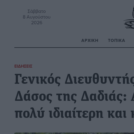
Σάββατο
8 Αυγούστου
2026
ΑΡΧΙΚΉ
ΤΟΠΙΚΆ
Α
ΕΙΔΉΣΕΙΣ
Γενικός Διευθυντή
Δάσος της Δαδιάς:
πολύ ιδιαίτερη και