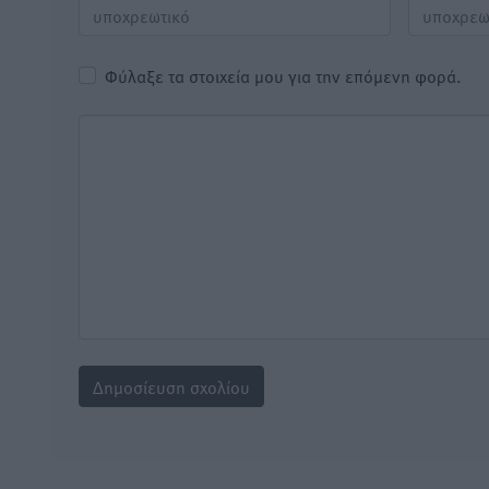
Φύλαξε τα στοιχεία μου για την επόμενη φορά.