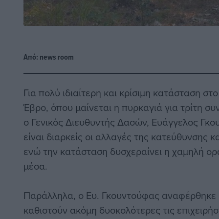
Από:
news room
Για πολύ ιδιαίτερη και κρίσιμη κατάσταση στ
Έβρο, όπου μαίνεται η πυρκαγιά για τρίτη σ
ο Γενικός Διευθυντής Δασών, Ευάγγελος Γκο
είναι διαρκείς οι αλλαγές της κατεύθυνσης κ
ενώ την κατάσταση δυσχεραίνει η χαμηλή ορ
μέσα.
Παράλληλα, ο Ευ. Γκουντούφας αναφέρθηκε
καθιστούν ακόμη δυσκολότερες τις επιχειρήσ