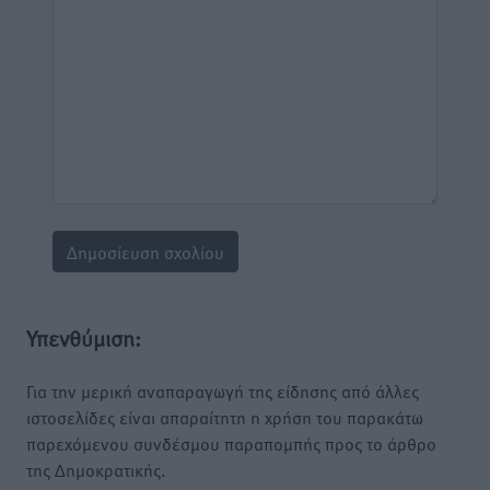
Υπενθύμιση:
Για την μερική αναπαραγωγή της είδησης από άλλες
ιστοσελίδες είναι απαραίτητη η χρήση του παρακάτω
παρεχόμενου συνδέσμου παραπομπής προς το άρθρο
της Δημοκρατικής.