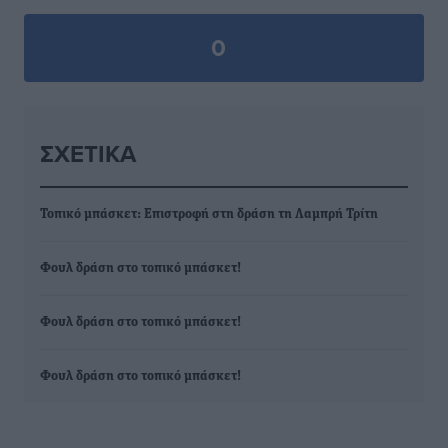
0
ΣΧΕΤΙΚΆ
Τοπικό μπάσκετ: Επιστροφή στη δράση τη Λαμπρή Τρίτη
Φουλ δράση στο τοπικό μπάσκετ!
Φουλ δράση στο τοπικό μπάσκετ!
Φουλ δράση στο τοπικό μπάσκετ!