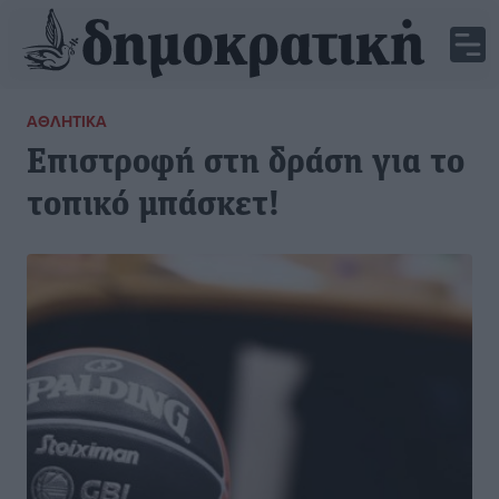
ΑΘΛΗΤΙΚΆ
Επιστροφή στη δράση για το
τοπικό μπάσκετ!