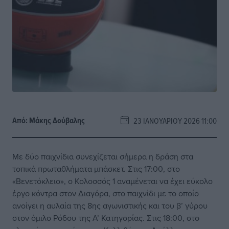
Από:
Μάκης Δούβαλης
23 ΙΑΝΟΥΑΡΊΟΥ 2026 11:00
Με δύο παιχνίδια συνεχίζεται σήμερα η δράση στα
τοπικά πρωταθλήματα μπάσκετ. Στις 17:00, στο
«Βενετόκλειο», ο Κολοσσός 1 αναμένεται να έχει εύκολο
έργο κόντρα στον Διαγόρα, στο παιχνίδι με το οποίο
ανοίγει η αυλαία της 8ης αγωνιστικής και του β’ γύρου
στον όμιλο Ρόδου της Α’ Κατηγορίας. Στις 18:00, στο