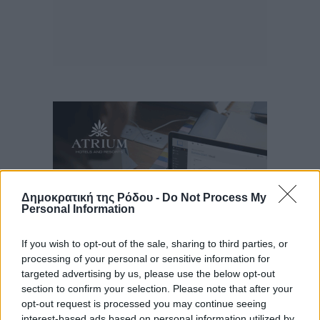
Δημοκρατική της Ρόδου -
Do Not Process My
Personal Information
If you wish to opt-out of the sale, sharing to third parties, or
processing of your personal or sensitive information for
targeted advertising by us, please use the below opt-out
Ροή ειδήσεων
section to confirm your selection. Please note that after your
opt-out request is processed you may continue seeing
interest-based ads based on personal information utilized by