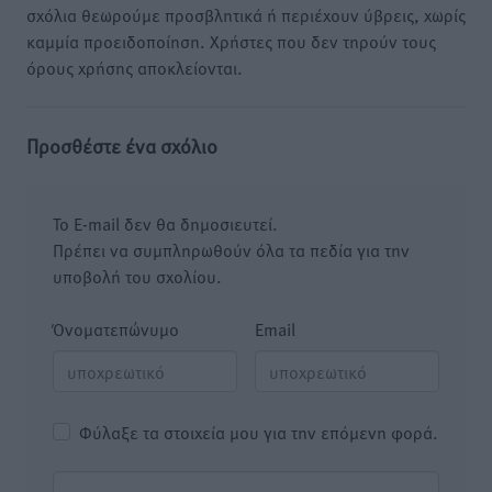
σχόλια θεωρούμε προσβλητικά ή περιέχουν ύβρεις, χωρίς
καμμία προειδοποίηση. Χρήστες που δεν τηρούν τους
όρους χρήσης αποκλείονται.
Προσθέστε ένα σχόλιο
Το E-mail δεν θα δημοσιευτεί.
Πρέπει να συμπληρωθούν όλα τα πεδία για την
υποβολή του σχολίου.
Όνοματεπώνυμο
Email
Φύλαξε τα στοιχεία μου για την επόμενη φορά.