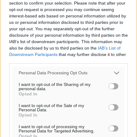
section to confirm your selection. Please note that after your
opt-out request is processed you may continue seeing
interest-based ads based on personal information utilized by
us or personal information disclosed to third parties prior to
your opt-out. You may separately opt-out of the further
disclosure of your personal information by third parties on the
IAB’s list of downstream participants. This information may
also be disclosed by us to third parties on the
IAB’s List of
Downstream Participants
that may further disclose it to other
third parties.
Personal Data Processing Opt Outs
I want to opt-out of the Sharing of my
personal data.
Opted In
I want to opt-out of the Sale of my
Personal Data.
Opted In
I want to opt-out of processing my
Personal Data for Targeted Advertising.
Opted In