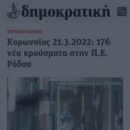
ΤΟΠΙΚΈΣ ΕΙΔΉΣΕΙΣ
Κορωνοϊος 21.3.2022: 176
νέα κρούσματα στην Π.Ε.
Ρόδου