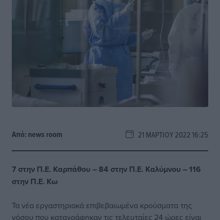
Από:
news room
21 ΜΑΡΤΊΟΥ 2022 16:25
7 στην Π.Ε. Καρπάθου – 84 στην Π.Ε. Καλύμνου – 116
στην Π.Ε. Κω
Τα νέα εργαστηριακά επιβεβαιωμένα κρούσματα της
νόσου που καταγράφηκαν τις τελευταίες 24 ώρες είναι