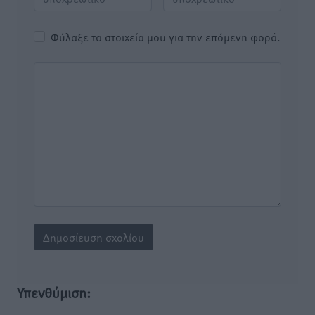
Φύλαξε τα στοιχεία μου για την επόμενη φορά.
Υπενθύμιση: