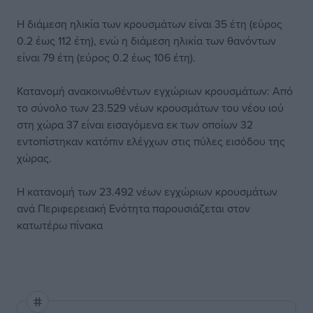
Η διάμεση ηλικία των κρουσμάτων είναι 35 έτη (εύρος
0.2 έως 112 έτη), ενώ η διάμεση ηλικία των θανόντων
είναι 79 έτη (εύρος 0.2 έως 106 έτη).
Κατανομή ανακοινωθέντων εγχώριων κρουσμάτων: Από
το σύνολο των 23.529 νέων κρουσμάτων του νέου ιού
στη χώρα 37 είναι εισαγόμενα εκ των οποίων 32
εντοπίστηκαν κατόπιν ελέγχων στις πύλες εισόδου της
χώρας.
Η κατανομή των 23.492 νέων εγχώριων κρουσμάτων
ανά Περιφερειακή Ενότητα παρουσιάζεται στον
κατωτέρω πίνακα