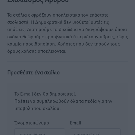
Τα σχόλια εκφράζουν αποκλειστικά τον εκάστοτε
σχολιαστή. Η Δημοκρατική δεν υιοθετεί αυτές τις
απόψεις. Διατηρούμε το δικαίωμα να διαγράψουμε όποια
σχόλια θεωρούμε προσβλητικά ή περιέχουν ύβρεις, χωρίς
καμμία προειδοποίηση. Χρήστες που δεν τηρούν τους
όρους χρήσης αποκλείονται.
Προσθέστε ένα σχόλιο
Το E-mail δεν θα δημοσιευτεί.
Πρέπει να συμπληρωθούν όλα τα πεδία για την
υποβολή του σχολίου.
Όνοματεπώνυμο
Email