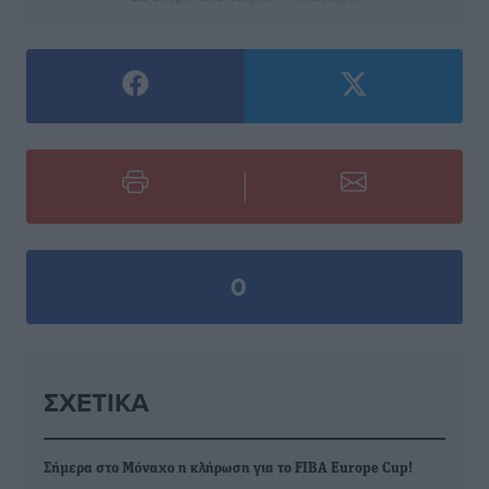
0
ΣΧΕΤΙΚΆ
Σήμερα στο Μόναχο η κλήρωση για το FIBA Europe Cup!