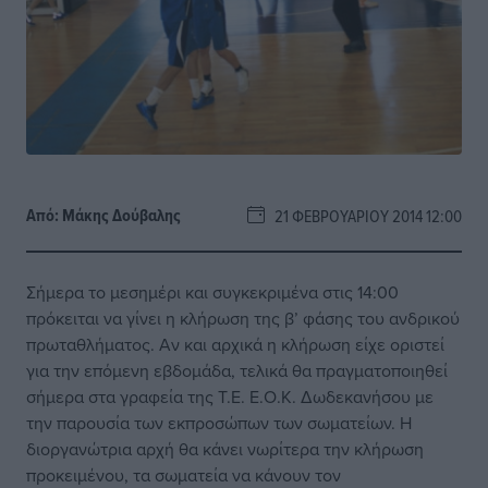
Από:
Μάκης Δούβαλης
21 ΦΕΒΡΟΥΑΡΊΟΥ 2014 12:00
Σήμερα το μεσημέρι και συγκεκριμένα στις 14:00
πρόκειται να γίνει η κλήρωση της β’ φάσης του ανδρικού
πρωταθλήματος. Αν και αρχικά η κλήρωση είχε οριστεί
για την επόμενη εβδομάδα, τελικά θα πραγματοποιηθεί
σήμερα στα γραφεία της Τ.Ε. Ε.Ο.Κ. Δωδεκανήσου με
την παρουσία των εκπροσώπων των σωματείων. Η
διοργανώτρια αρχή θα κάνει νωρίτερα την κλήρωση
προκειμένου, τα σωματεία να κάνουν τον