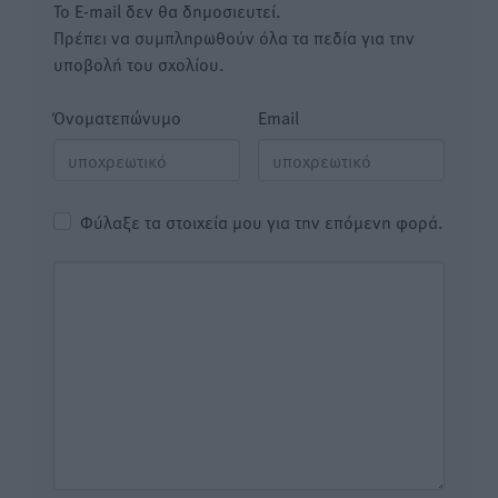
Το E-mail δεν θα δημοσιευτεί.
Πρέπει να συμπληρωθούν όλα τα πεδία για την
υποβολή του σχολίου.
Όνοματεπώνυμο
Email
Φύλαξε τα στοιχεία μου για την επόμενη φορά.