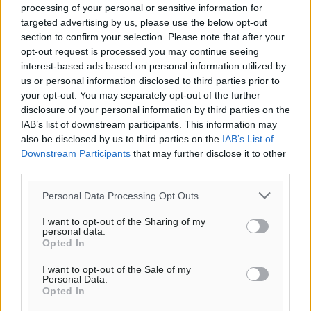
processing of your personal or sensitive information for
targeted advertising by us, please use the below opt-out
section to confirm your selection. Please note that after your
opt-out request is processed you may continue seeing
interest-based ads based on personal information utilized by
us or personal information disclosed to third parties prior to
your opt-out. You may separately opt-out of the further
disclosure of your personal information by third parties on the
IAB’s list of downstream participants. This information may
also be disclosed by us to third parties on the
IAB’s List of
Downstream Participants
that may further disclose it to other
third parties.
Personal Data Processing Opt Outs
I want to opt-out of the Sharing of my
personal data.
Opted In
I want to opt-out of the Sale of my
Personal Data.
Opted In