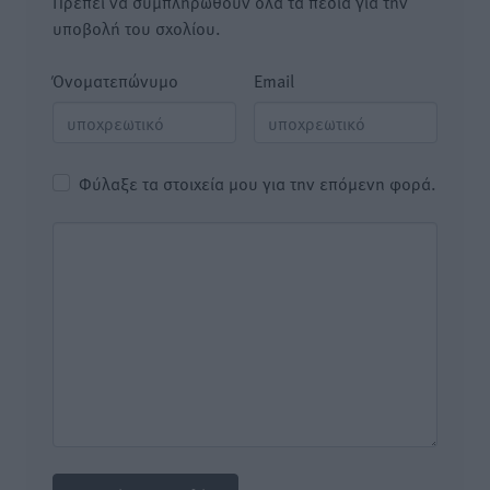
Πρέπει να συμπληρωθούν όλα τα πεδία για την
υποβολή του σχολίου.
Όνοματεπώνυμο
Email
Φύλαξε τα στοιχεία μου για την επόμενη φορά.