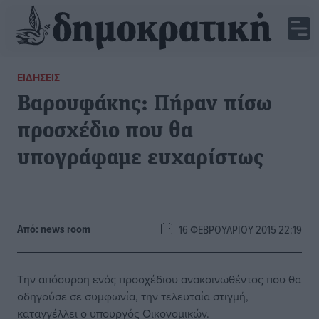
ΕΙΔΉΣΕΙΣ
Βαρουφάκης: Πήραν πίσω
προσχέδιο που θα
υπογράφαμε ευχαρίστως
Από:
news room
16 ΦΕΒΡΟΥΑΡΊΟΥ 2015 22:19
Την απόσυρση ενός προσχέδιου ανακοινωθέντος που θα
οδηγούσε σε συμφωνία, την τελευταία στιγμή,
καταγγέλλει ο υπουργός Οικονομικών.