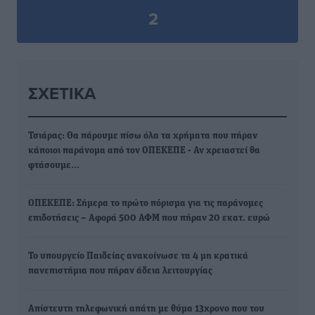
2
ΣΧΕΤΙΚΆ
Τσιάρας: Θα πάρουμε πίσω όλα τα χρήματα που πήραν
κάποιοι παράνομα από τον ΟΠΕΚΕΠΕ - Αν χρειαστεί θα
φτάσουμε…
ΟΠΕΚΕΠΕ: Σήμερα το πρώτο πόρισμα για τις παράνομες
επιδοτήσεις – Αφορά 500 ΑΦΜ που πήραν 20 εκατ. ευρώ
Το υπουργείο Παιδείας ανακοίνωσε τα 4 μη κρατικά
πανεπιστήμια που πήραν άδεια λειτουργίας
Απίστευτη τηλεφωνική απάτη με θύμα 13χρονο που του