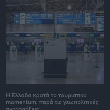
Η Ελλάδα κρατά το τουριστικό
momentum, παρά τις γεωπολιτικές
αναταράξεις