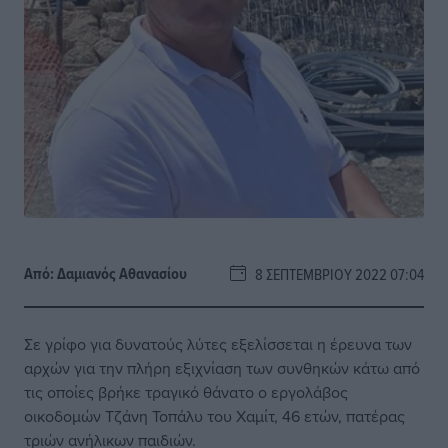
Από:
Δαμιανός Αθανασίου
8 ΣΕΠΤΕΜΒΡΊΟΥ 2022 07:04
Σε γρίφο για δυνατούς λύτες εξελίσσεται η έρευνα των
αρχών για την πλήρη εξιχνίαση των συνθηκών κάτω από
τις οποίες βρήκε τραγικό θάνατο ο εργολάβος
οικοδομών Τζάνη Τοπάλυ του Χαμίτ, 46 ετών, πατέρας
τριών ανήλικων παιδιών.