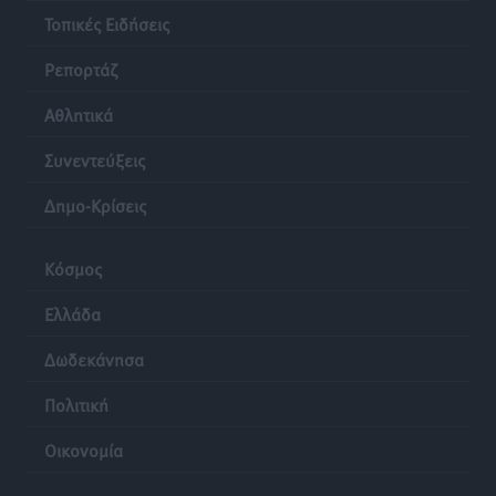
Τοπικές Ειδήσεις
Ρεπορτάζ
Αθλητικά
Συνεντεύξεις
Δημο-Κρίσεις
Κόσμος
Ελλάδα
Δωδεκάνησα
Πολιτική
Οικονομία