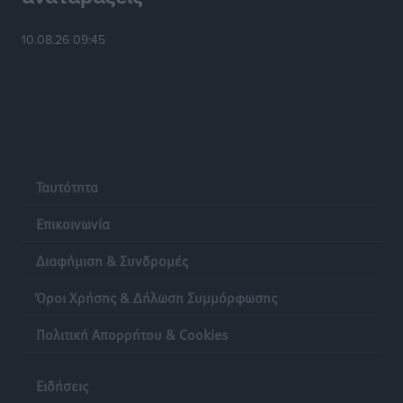
10.08.26 09:45
Ταυτότητα
Επικοινωνία
Διαφήμιση & Συνδρομές
Όροι Χρήσης & Δήλωση Συμμόρφωσης
Πολιτική Απορρήτου & Cookies
Ειδήσεις