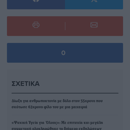
0
ΣΧΕΤΙΚΆ
Δίωξη για ανθρωποκτονία με δόλο στον 55χρονο που
σκότωσε 63χρονο φίλο του με μια μαχαιριά
«Ψυχική Υγεία για Όλους»: Με επιτυχία και μεγάλη
συμμετοχή ολοκληρώθηκε το διήμερο εκδηλώσεων