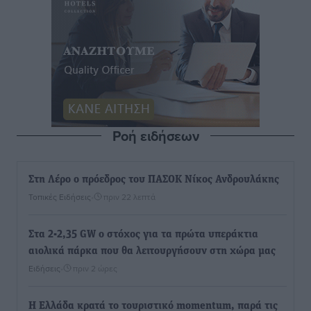
Ροή ειδήσεων
Στη Λέρο ο πρόεδρος του ΠΑΣΟΚ Νίκος Ανδρουλάκης
Τοπικές Ειδήσεις
•
πριν 22 λεπτά
Στα 2-2,35 GW ο στόχος για τα πρώτα υπεράκτια
αιολικά πάρκα που θα λειτουργήσουν στη χώρα μας
Ειδήσεις
•
πριν 2 ώρες
Η Ελλάδα κρατά το τουριστικό momentum, παρά τις