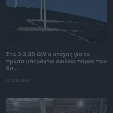
Στα 2-2,35 GW ο στόχος για τα
πρώτα υπεράκτια αιολικά πάρκα που
θα ...
10.08.26 09:50