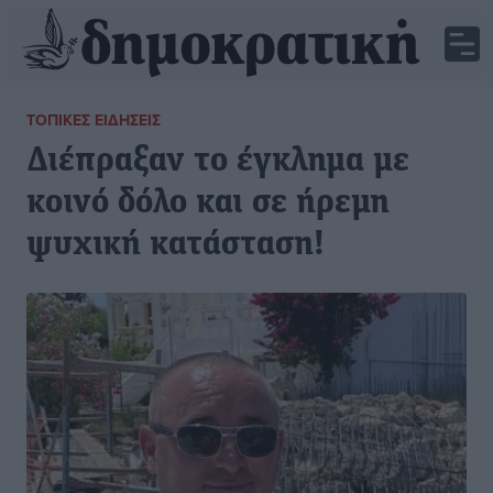
ΤΟΠΙΚΈΣ ΕΙΔΉΣΕΙΣ
Διέπραξαν το έγκλημα με
κοινό δόλο και σε ήρεμη
ψυχική κατάσταση!