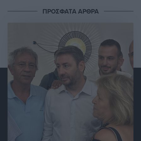
ΠΡΟΣΦΑΤΑ ΑΡΘΡΑ