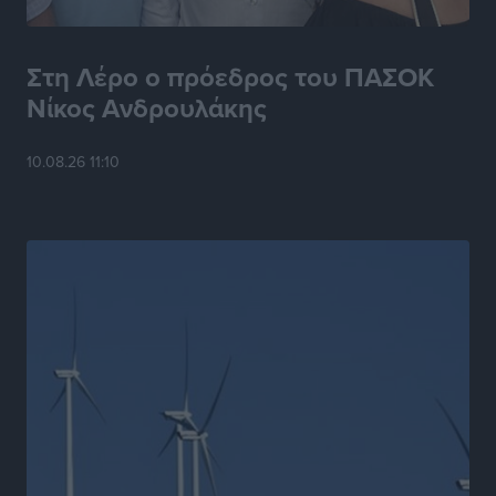
Στη Λέρο ο πρόεδρος του ΠΑΣΟΚ
Νίκος Ανδρουλάκης
10.08.26 11:10